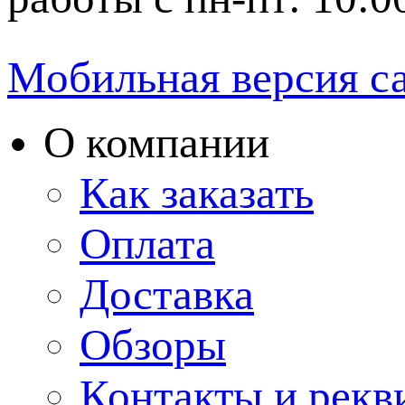
Мобильная версия с
О компании
Как заказать
Оплата
Доставка
Обзоры
Контакты и рекв