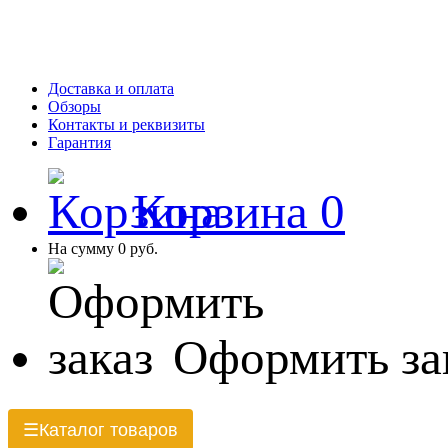
Доставка и оплата
Обзоры
Контакты и реквизиты
Гарантия
Корзина
0
На сумму
0 руб.
Оформить за
Каталог товаров
☰