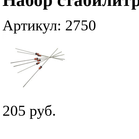
Артикул: 2750
205 руб.