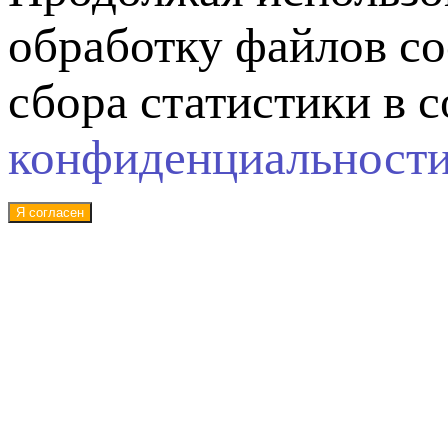
обработку файлов co
сбора статистики в 
конфиденциальност
Я согласен