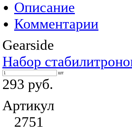
Описание
Комментарии
Gearside
Набор стабилитронов 
шт
293 руб.
Артикул
2751