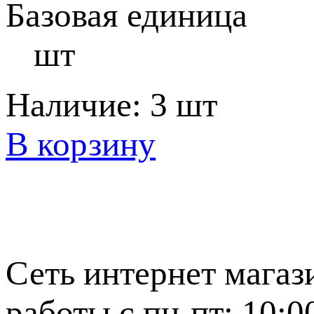
Базовая единица
шт
Наличие:
3 шт
В корзину
Сеть интернет магаз
работы с пн-пт: 10:0