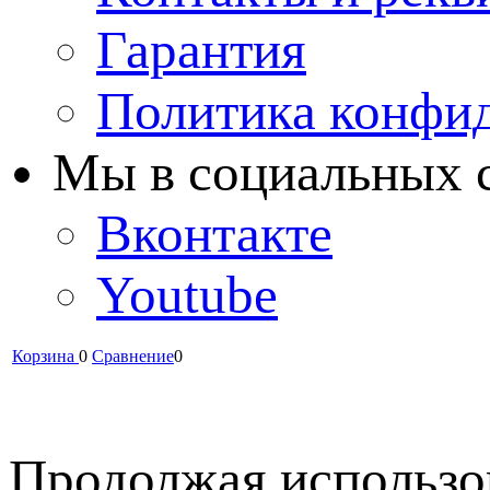
Гарантия
Политика конфи
Мы в cоциальных 
Вконтакте
Youtube
Корзина
0
Сравнение
0
Продолжая использов