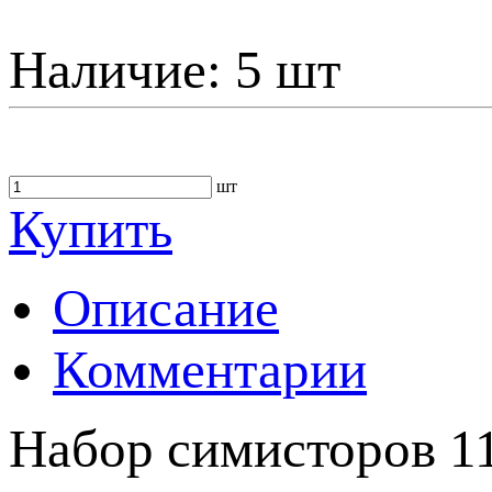
Наличие:
5 шт
шт
Купить
Описание
Комментарии
Набор симисторов 11