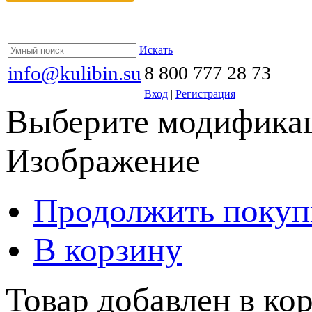
Искать
info@kulibin.su
8 800 777 28 73
Вход
|
Регистрация
Выберите модификац
Изображение
Продолжить покуп
В корзину
Товар добавлен в кор