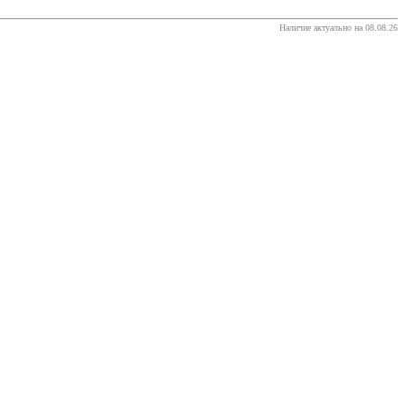
Наличие актуально на 08.08.26