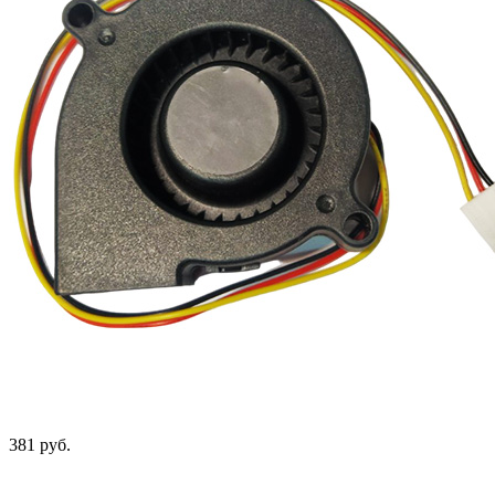
381 руб.