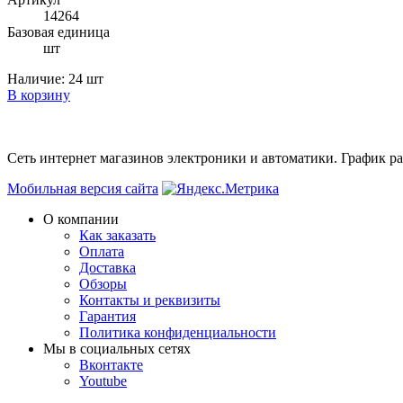
14264
Базовая единица
шт
Наличие:
24 шт
В корзину
Сеть интернет магазинов электроники и автоматики. График раб
Мобильная версия сайта
О компании
Как заказать
Оплата
Доставка
Обзоры
Контакты и реквизиты
Гарантия
Политика конфиденциальности
Мы в cоциальных сетях
Вконтакте
Youtube