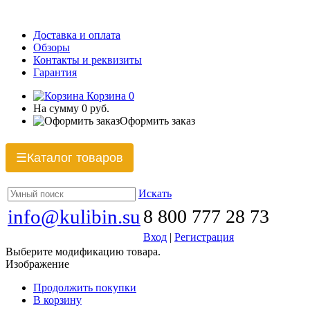
Доставка и оплата
Обзоры
Контакты и реквизиты
Гарантия
Корзина
0
На сумму
0 руб.
Оформить заказ
Каталог товаров
☰
Искать
info@kulibin.su
8 800 777 28 73
Вход
|
Регистрация
Выберите модификацию товара.
Изображение
Продолжить покупки
В корзину