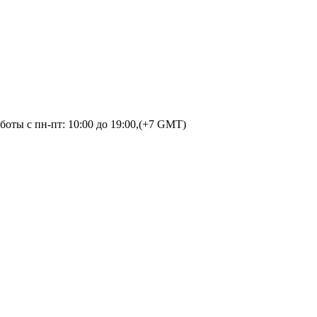
оты с пн-пт: 10:00 до 19:00,(+7 GMT)