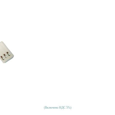
(Включено НДС 5%)