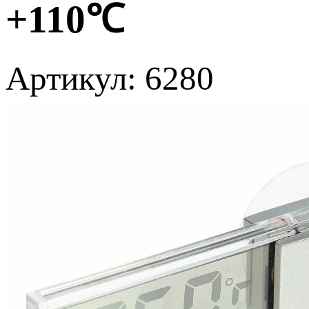
+110℃
Артикул: 6280