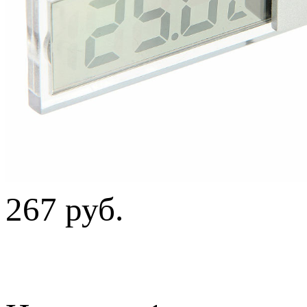
267 руб.