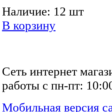
Наличие:
12 шт
В корзину
Сеть интернет магаз
работы с пн-пт: 10:0
Мобильная версия с