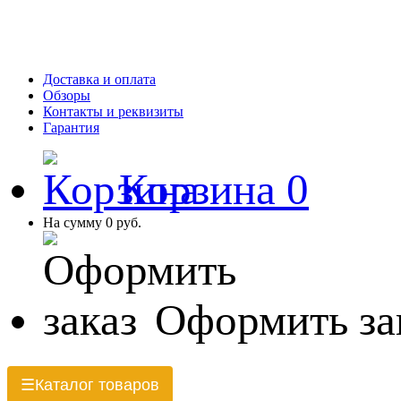
Доставка и оплата
Обзоры
Контакты и реквизиты
Гарантия
Корзина
0
На сумму
0 руб.
Оформить за
Каталог товаров
☰