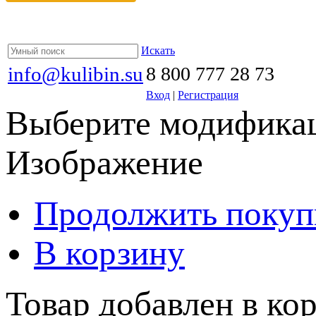
Искать
info@kulibin.su
8 800 777 28 73
Вход
|
Регистрация
Выберите модификац
Изображение
Продолжить покуп
В корзину
Товар добавлен в кор