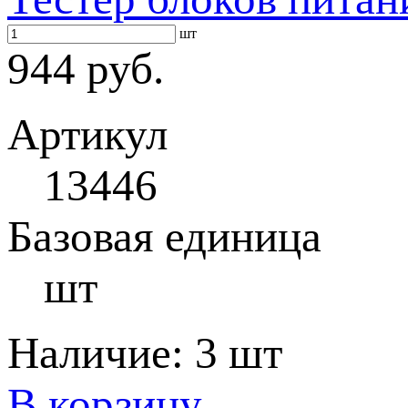
шт
944 руб.
Артикул
13446
Базовая единица
шт
Наличие:
3 шт
В корзину