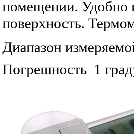
помещении. Удобно к
поверхность. Термом
Диапазон измеряемо
Погрешность 1 град