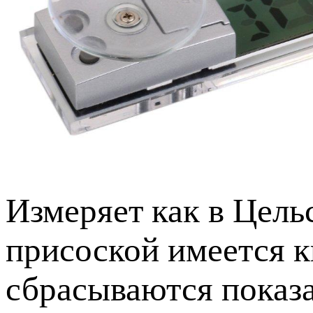
Измеряет как в Цельс
присоской имеется к
сбрасываются показа