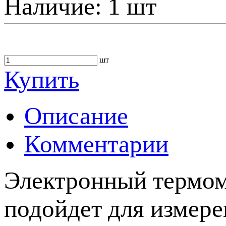
Наличие:
1 шт
шт
Купить
Описание
Комментарии
Электронный термом
подойдет для измере