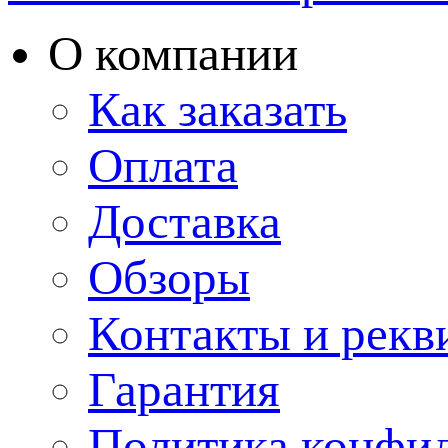
О компании
Как заказать
Оплата
Доставка
Обзоры
Контакты и рекв
Гарантия
Политика конфи