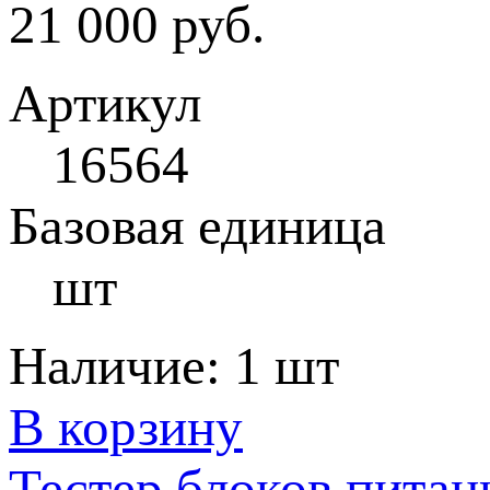
21 000 руб.
Артикул
16564
Базовая единица
шт
Наличие:
1 шт
В корзину
Тестер блоков питан