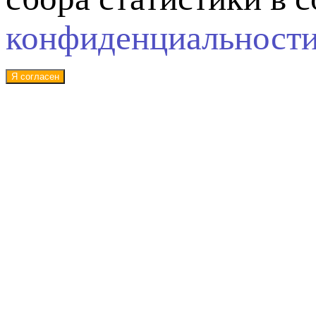
конфиденциальност
Я согласен