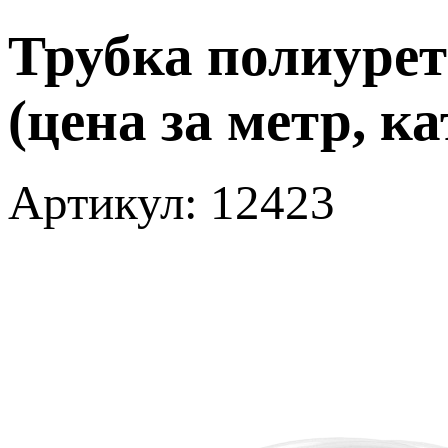
Трубка полиурет
(цена за метр, к
Артикул: 12423