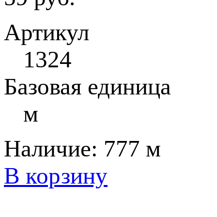
Артикул
1324
Базовая единица
м
Наличие:
777 м
В корзину