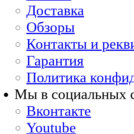
Доставка
Обзоры
Контакты и рекв
Гарантия
Политика конфи
Мы в cоциальных 
Вконтакте
Youtube