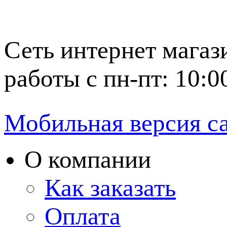
Сеть интернет магаз
работы с пн-пт: 10:0
Мобильная версия с
О компании
Как заказать
Оплата