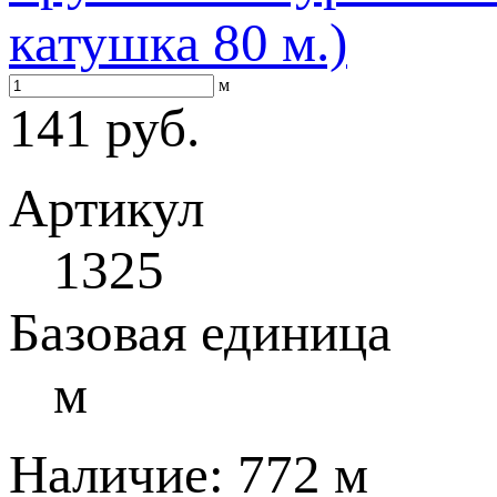
катушка 80 м.)
м
141 руб.
Артикул
1325
Базовая единица
м
Наличие:
772 м