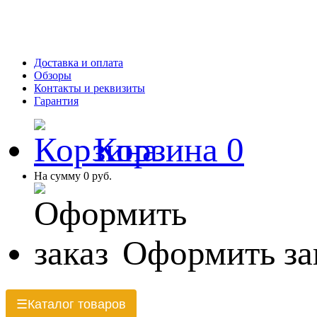
Доставка и оплата
Обзоры
Контакты и реквизиты
Гарантия
Корзина
0
На сумму
0 руб.
Оформить за
Каталог товаров
☰