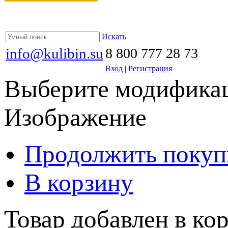
Искать
info@kulibin.su
8 800 777 28 73
Вход
|
Регистрация
Выберите модификац
Изображение
Продолжить покуп
В корзину
Товар добавлен в кор