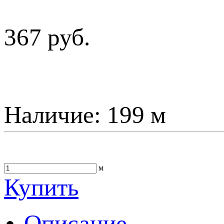
367 руб.
Наличие:
199 м
м
Купить
Описание