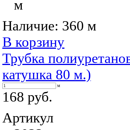
м
Наличие:
360 м
В корзину
Трубка полиуретанов
катушка 80 м.)
м
168 руб.
Артикул