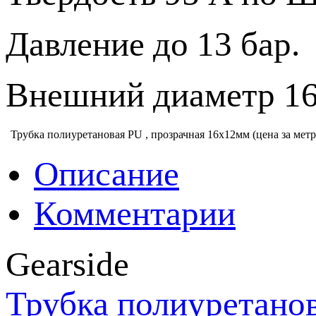
Давление до 13 бар.
Внешний диаметр 16
Трубка полиуретановая PU , прозрачная 16х12мм (цена за метр
Описание
Комментарии
Gearside
Трубка полиуретанов