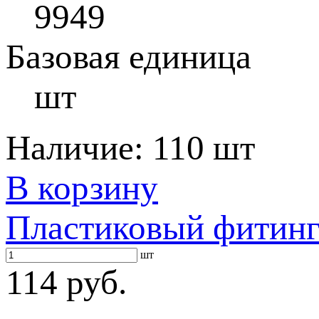
9949
Базовая единица
шт
Наличие:
110 шт
В корзину
Пластиковый фитин
шт
114 руб.