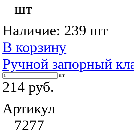
шт
Наличие:
239 шт
В корзину
Ручной запорный кл
шт
214 руб.
Артикул
7277