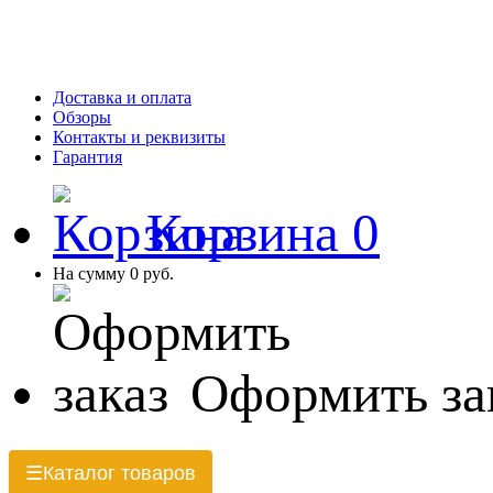
Доставка и оплата
Обзоры
Контакты и реквизиты
Гарантия
Корзина
0
На сумму
0 руб.
Оформить за
Каталог товаров
☰