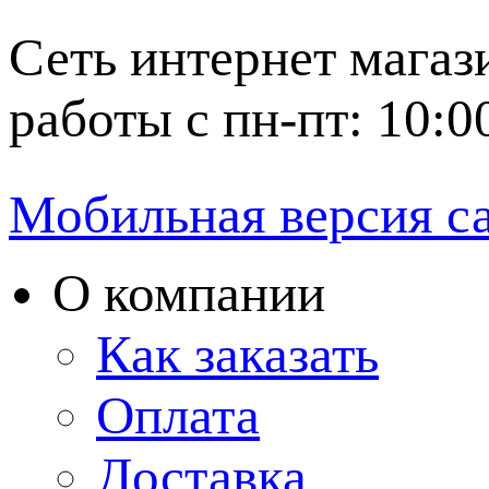
Сеть интернет магаз
работы с пн-пт: 10:0
Мобильная версия с
О компании
Как заказать
Оплата
Доставка