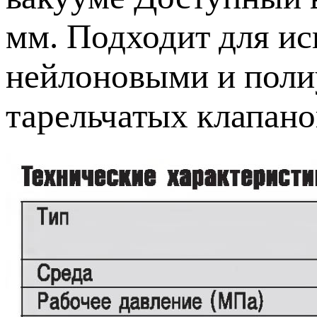
мм. Подходит для ис
нейлоновыми и поли
тарельчатых клапано