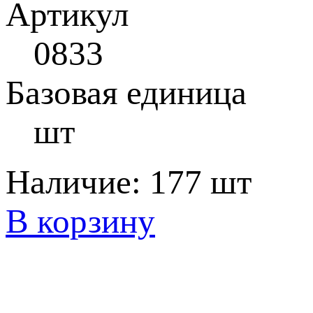
Артикул
0833
Базовая единица
шт
Наличие:
177 шт
В корзину