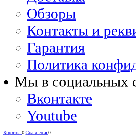
Обзоры
Контакты и рекв
Гарантия
Политика конфи
Мы в cоциальных 
Вконтакте
Youtube
Корзина
0
Сравнение
0