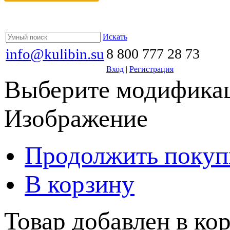
Искать
info@kulibin.su
8 800 777 28 73
Вход
|
Регистрация
Выберите модификац
Изображение
Продолжить покуп
В корзину
Товар добавлен в кор