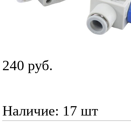
240 руб.
Наличие:
17 шт