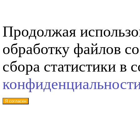
Продолжая использов
обработку файлов co
сбора статистики в 
конфиденциальност
Я согласен