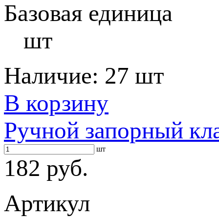
Базовая единица
шт
Наличие:
27 шт
В корзину
Ручной запорный кл
шт
182 руб.
Артикул