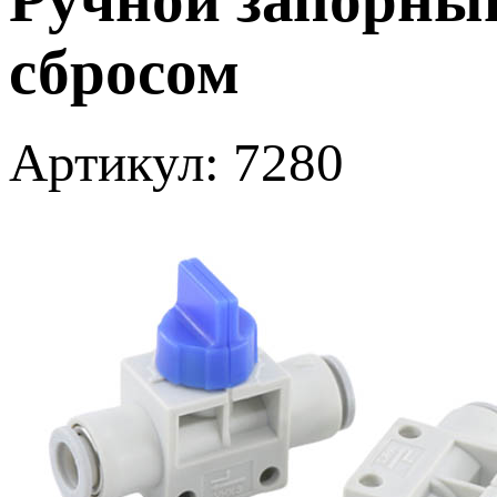
сбросом
Артикул: 7280