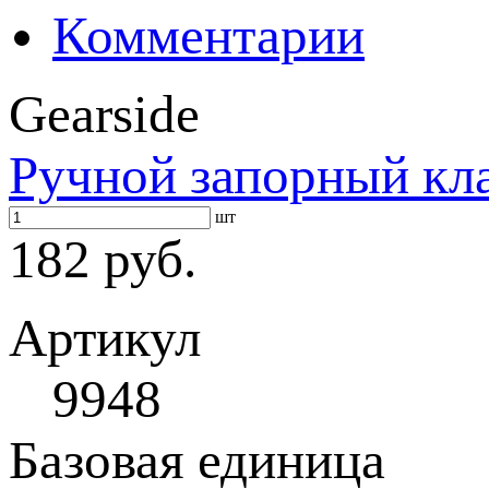
Комментарии
Gearside
Ручной запорный кл
шт
182 руб.
Артикул
9948
Базовая единица