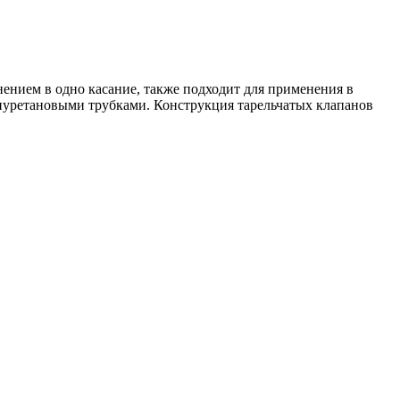
нием в одно касание, также подходит для применения в
лиуретановыми трубками. Конструкция тарельчатых клапанов