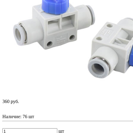
360 руб.
Наличие:
76 шт
шт