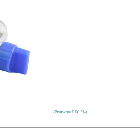
(Включено НДС 5%)