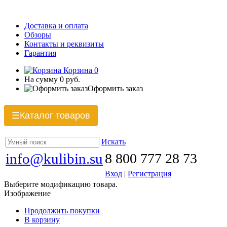
Доставка и оплата
Обзоры
Контакты и реквизиты
Гарантия
Корзина
0
На сумму
0 руб.
Оформить заказ
Каталог товаров
☰
Искать
info@kulibin.su
8 800 777 28 73
Вход
|
Регистрация
Выберите модификацию товара.
Изображение
Продолжить покупки
В корзину