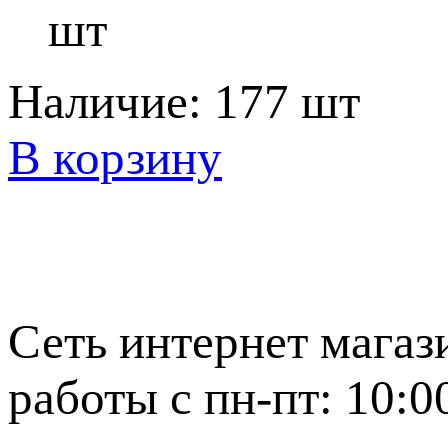
шт
Наличие:
177 шт
В корзину
Сеть интернет магаз
работы с пн-пт: 10:0