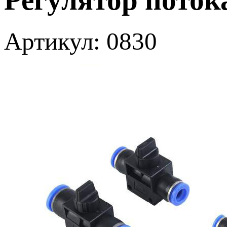
Артикул: 0830