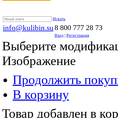
Искать
info@kulibin.su
8 800 777 28 73
Вход
|
Регистрация
Выберите модификац
Изображение
Продолжить покуп
В корзину
Товар добавлен в кор