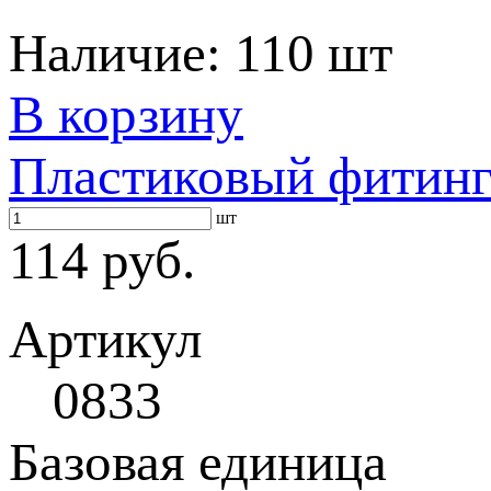
Наличие:
110 шт
В корзину
Пластиковый фитин
шт
114 руб.
Артикул
0833
Базовая единица