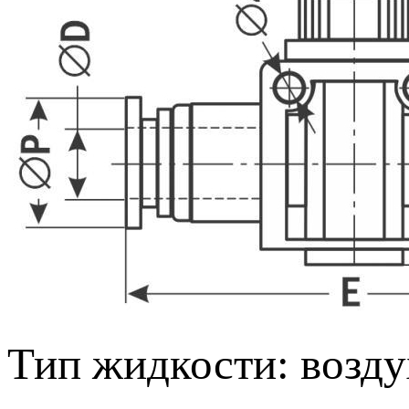
Тип жидкости: возду