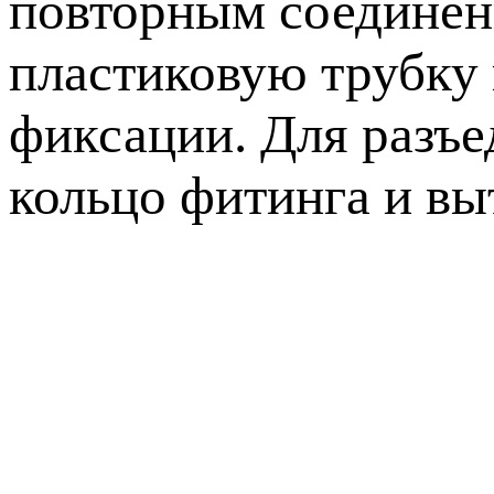
повторным соединен
пластиковую трубку 
фиксации. Для разъе
кольцо фитинга и 