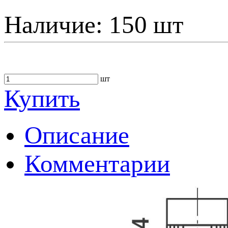
Наличие:
150 шт
шт
Купить
Описание
Комментарии