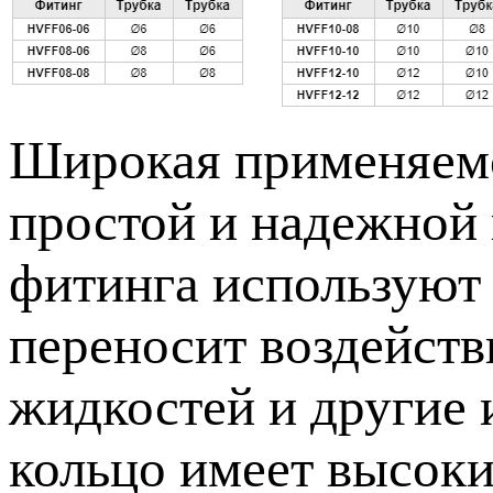
Широкая применяемо
простой и надежной 
фитинга используют 
переносит воздейств
жидкостей и другие
кольцо имеет высоки