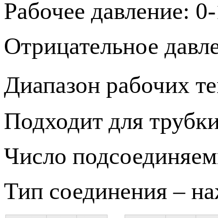
Рабочее давление: 0
Отрицательное давле
Диапазон рабочих те
Подходит для трубки
Число подсоединяем
Тип соединения – н