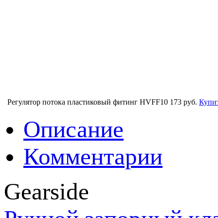
Регулятор потока пластиковый фитинг HVFF10
173 руб.
Купи
Описание
Комментарии
Gearside