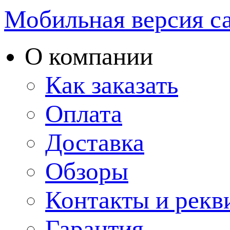
Мобильная версия с
О компании
Как заказать
Оплата
Доставка
Обзоры
Контакты и рекв
Гарантия