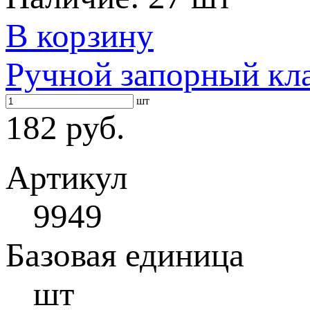
В корзину
Ручной запорный кл
шт
182 руб.
Артикул
9949
Базовая единица
шт