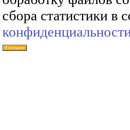
сбора статистики в 
конфиденциальност
Я согласен