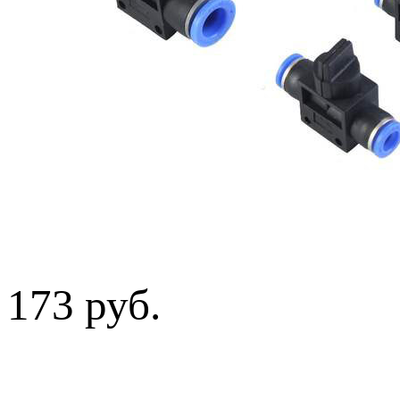
173 руб.