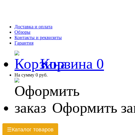
Доставка и оплата
Обзоры
Контакты и реквизиты
Гарантия
Корзина
0
На сумму
0 руб.
Оформить за
Каталог товаров
☰