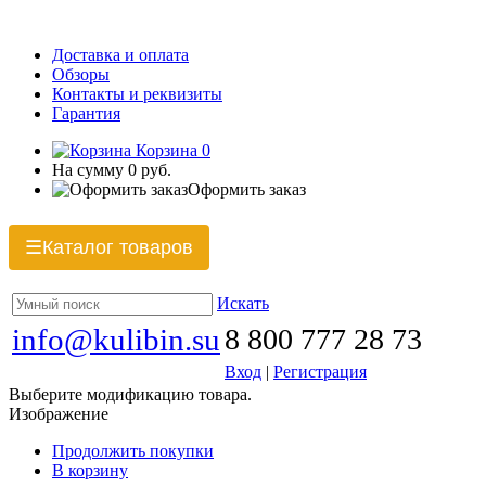
Доставка и оплата
Обзоры
Контакты и реквизиты
Гарантия
Корзина
0
На сумму
0 руб.
Оформить заказ
Каталог товаров
☰
Искать
info@kulibin.su
8 800 777 28 73
Вход
|
Регистрация
Выберите модификацию товара.
Изображение
Продолжить покупки
В корзину