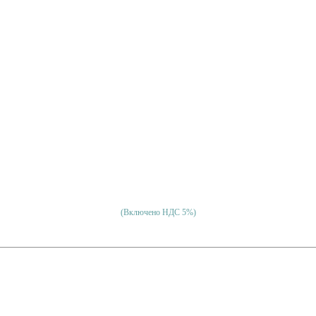
(Включено НДС 5%)