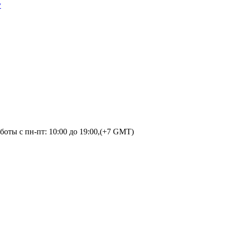
у
оты с пн-пт: 10:00 до 19:00,(+7 GMT)