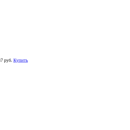
7 руб.
Купить