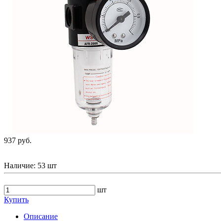
937 руб.
Наличие:
53 шт
шт
Купить
Описание