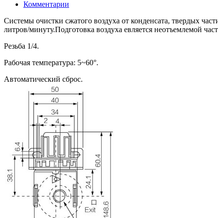
Комментарии
Системы очистки сжатого воздуха от конденсата, твердых час
литров/минуту.Подготовка воздуха евляется неотъемлемой час
Резьба 1/4.
Рабочая температура: 5~60°.
Автоматический сброс.