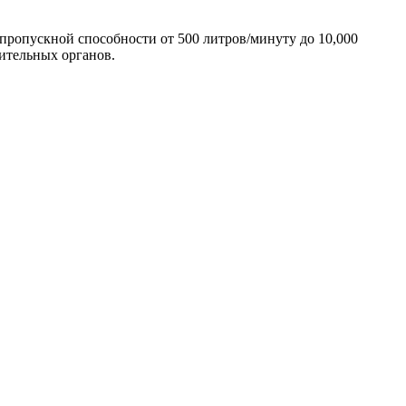
пропускной способности от 500 литров/минуту до 10,000
ительных органов.