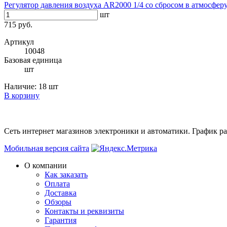
Регулятор давления воздуха AR2000 1/4 со сбросом в атмосфер
шт
715 руб.
Артикул
10048
Базовая единица
шт
Наличие:
18 шт
В корзину
Сеть интернет магазинов электроники и автоматики. График раб
Мобильная версия сайта
О компании
Как заказать
Оплата
Доставка
Обзоры
Контакты и реквизиты
Гарантия