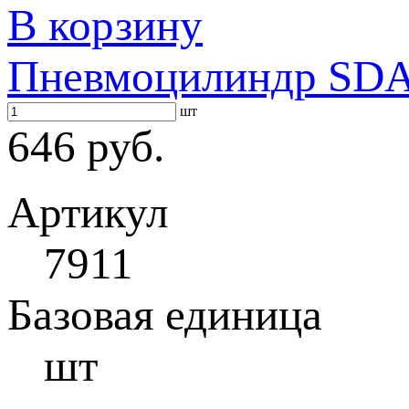
В корзину
Пневмоцилиндр SDA 
шт
646 руб.
Артикул
7911
Базовая единица
шт