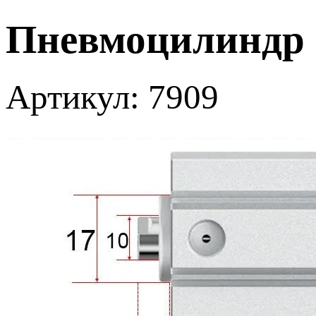
Пневмоцилиндр S
Артикул: 7909