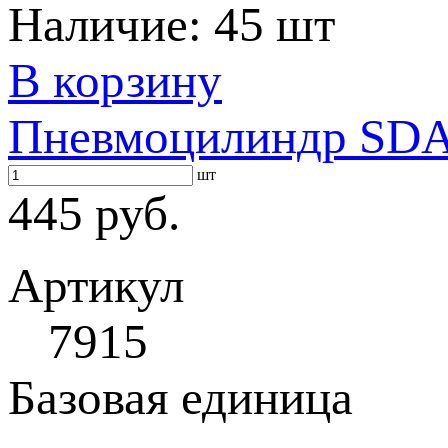
Наличие:
45 шт
В корзину
Пневмоцилиндр SDA 
шт
445 руб.
Артикул
7915
Базовая единица