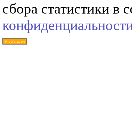
сбора статистики в 
конфиденциальност
Я согласен