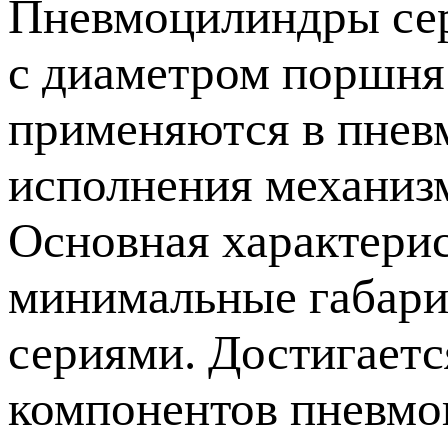
Пневмоцилиндры се
с диаметром поршня
применяются в пневм
исполнения механизм
Основная характерис
минимальные габари
сериями. Достигаетс
компонентов пневмо