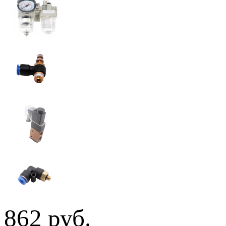
862 руб.