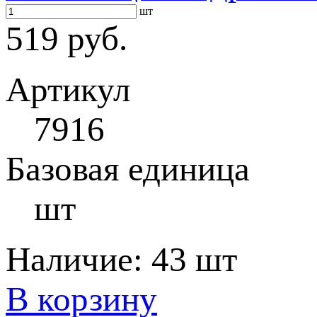
шт
519 руб.
Артикул
7916
Базовая единица
шт
Наличие:
43 шт
В корзину