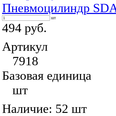
Пневмоцилиндр SDA 
шт
494 руб.
Артикул
7918
Базовая единица
шт
Наличие:
52 шт