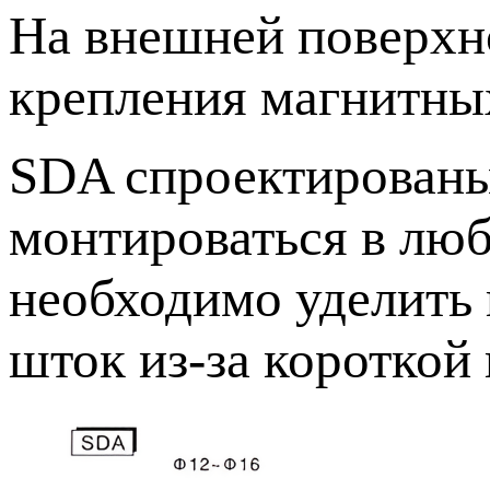
На внешней поверхн
крепления магнитны
SDA спроектированы
монтироваться в лю
необходимо уделить
шток из-за короткой