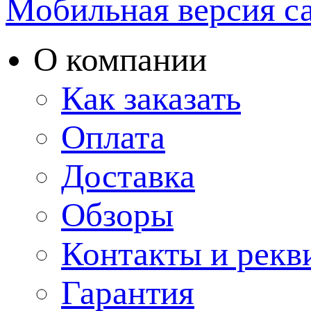
Мобильная версия с
О компании
Как заказать
Оплата
Доставка
Обзоры
Контакты и рекв
Гарантия