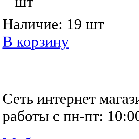
шт
Наличие:
19 шт
В корзину
Сеть интернет магаз
работы с пн-пт: 10:0