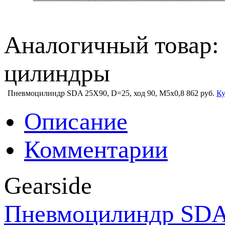
Аналогичный товар:
цилиндры
Пневмоцилиндр SDA 25X90, D=25, ход 90, М5х0,8
862 руб.
Ку
Описание
Комментарии
Gearside
Пневмоцилиндр SDA 