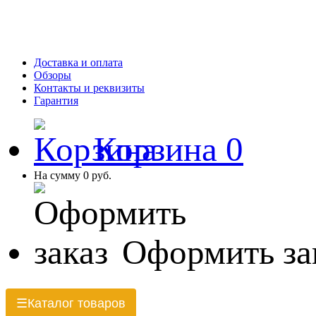
Доставка и оплата
Обзоры
Контакты и реквизиты
Гарантия
Корзина
0
На сумму
0 руб.
Оформить за
Каталог товаров
☰