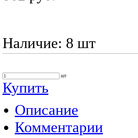
Наличие:
8 шт
шт
Купить
Описание
Комментарии