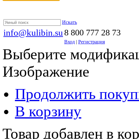
Искать
info@kulibin.su
8 800 777 28 73
Вход
|
Регистрация
Выберите модификац
Изображение
Продолжить покуп
В корзину
Товар добавлен в кор