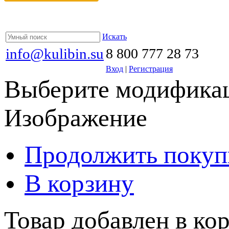
Искать
info@kulibin.su
8 800 777 28 73
Вход
|
Регистрация
Выберите модификац
Изображение
Продолжить покуп
В корзину
Товар добавлен в кор