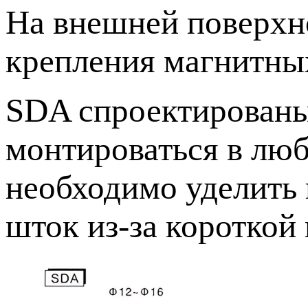
На внешней поверхн
крепления магнитны
SDA спроектированы
монтироваться в лю
необходимо уделить
шток из-за короткой