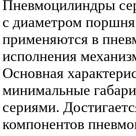
Пневмоцилиндры се
с диаметром поршня
применяются в пневм
исполнения механизм
Основная характерис
минимальные габари
сериями. Достигаетс
компонентов пневмо