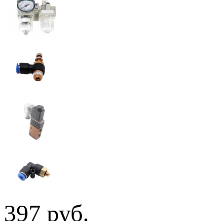
397 руб.