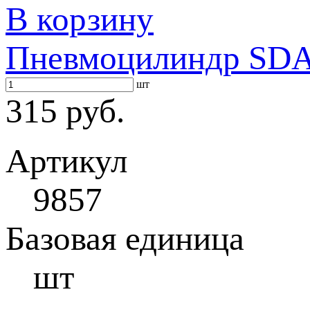
В корзину
Пневмоцилиндр SDA 
шт
315 руб.
Артикул
9857
Базовая единица
шт