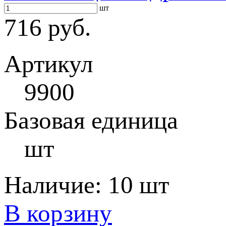
шт
716 руб.
Артикул
9900
Базовая единица
шт
Наличие:
10 шт
В корзину