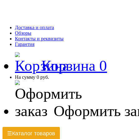
Доставка и оплата
Обзоры
Контакты и реквизиты
Гарантия
Корзина
0
На сумму
0 руб.
Оформить за
Каталог товаров
☰