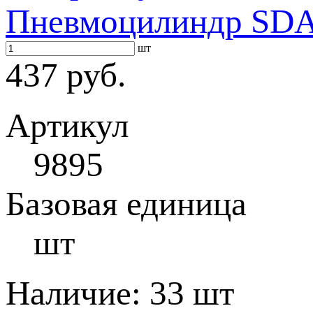
Пневмоцилиндр SDA 
шт
437 руб.
Артикул
9895
Базовая единица
шт
Наличие:
33 шт