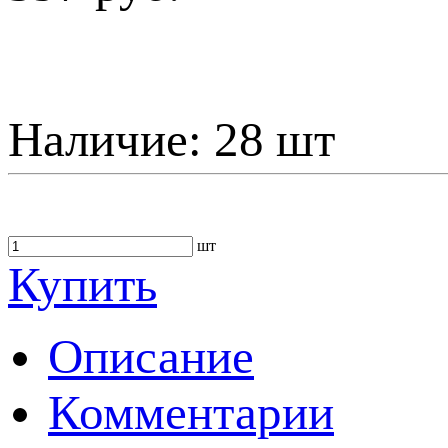
Наличие:
28 шт
шт
Купить
Описание
Комментарии