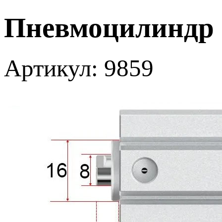
Пневмоцилиндр S
Артикул: 9859