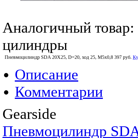
Аналогичный товар:
цилиндры
Пневмоцилиндр SDA 20X25, D=20, ход 25, М5х0,8
397 руб.
Ку
Описание
Комментарии
Gearside
Пневмоцилиндр SDA 