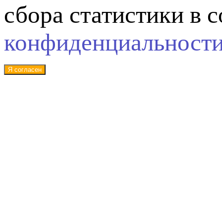
сбора статистики в 
конфиденциальност
Я согласен