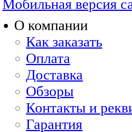
Мобильная версия с
О компании
Как заказать
Оплата
Доставка
Обзоры
Контакты и рекв
Гарантия