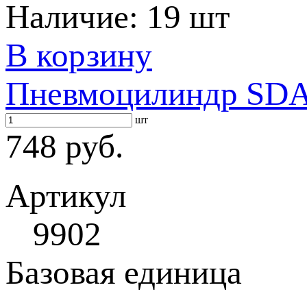
Наличие:
19 шт
В корзину
Пневмоцилиндр SDA 
шт
748 руб.
Артикул
9902
Базовая единица