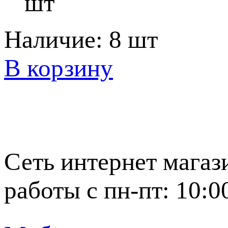
шт
Наличие:
8 шт
В корзину
Сеть интернет магаз
работы с пн-пт: 10:0