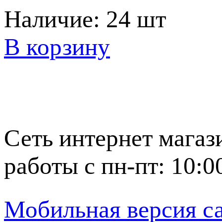
Наличие:
24 шт
В корзину
Сеть интернет магаз
работы с пн-пт: 10:0
Мобильная версия с