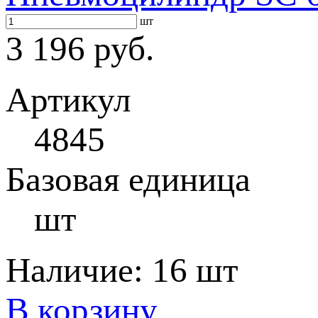
шт
3 196 руб.
Артикул
4845
Базовая единица
шт
Наличие:
16 шт
В корзину