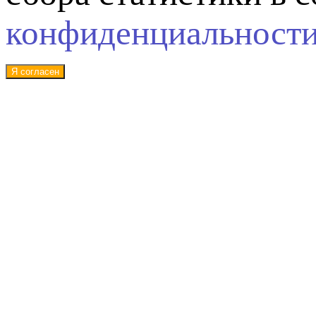
конфиденциальност
Я согласен