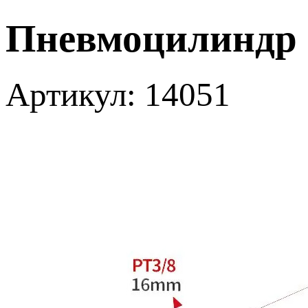
Пневмоцилиндр S
Артикул: 14051