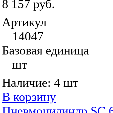
8 157 руб.
Артикул
14047
Базовая единица
шт
Наличие:
4 шт
В корзину
Пневмоцилиндр SC 6