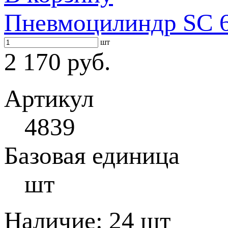
Пневмоцилиндр SC 6
шт
2 170 руб.
Артикул
4839
Базовая единица
шт
Наличие:
24 шт