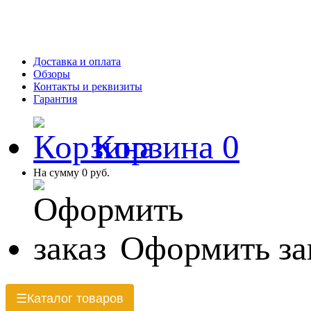
Доставка и оплата
Обзоры
Контакты и реквизиты
Гарантия
Корзина
0
На сумму
0 руб.
Оформить за
Каталог товаров
☰