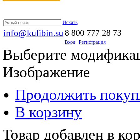
Искать
info@kulibin.su
8 800 777 28 73
Вход
|
Регистрация
Выберите модификац
Изображение
Продолжить покуп
В корзину
Товар добавлен в кор