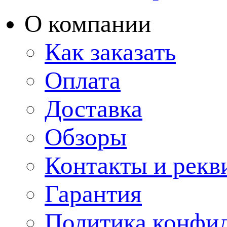
О компании
Как заказать
Оплата
Доставка
Обзоры
Контакты и рекв
Гарантия
Политика конфи