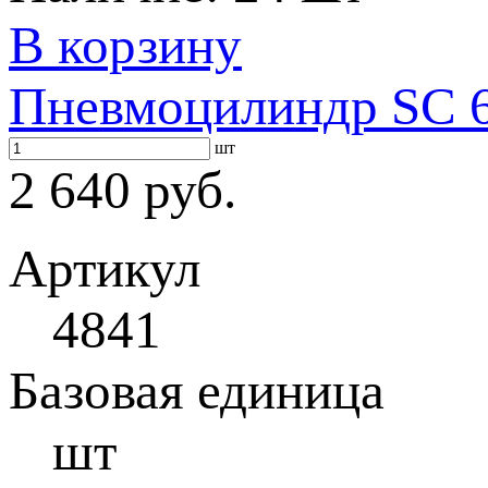
В корзину
Пневмоцилиндр SC 6
шт
2 640 руб.
Артикул
4841
Базовая единица
шт