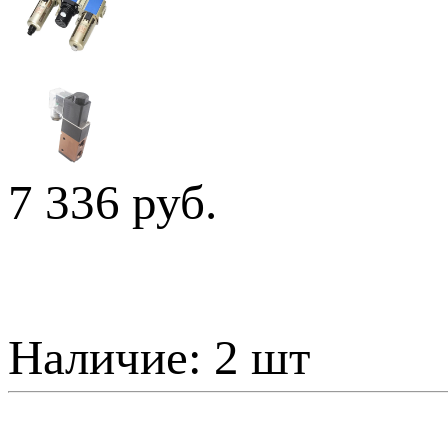
7 336 руб.
Наличие:
2 шт