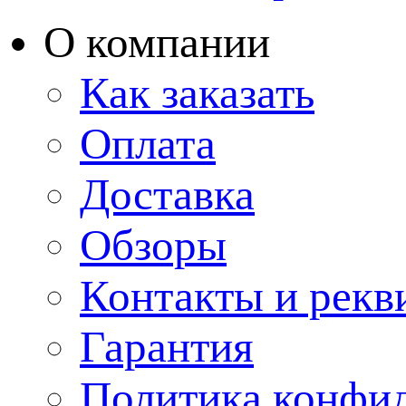
О компании
Как заказать
Оплата
Доставка
Обзоры
Контакты и рекв
Гарантия
Политика конфи