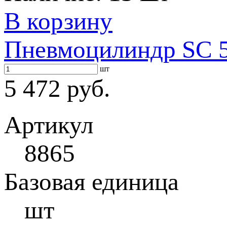
В корзину
Пневмоцилиндр SC 5
шт
5 472 руб.
Артикул
8865
Базовая единица
шт