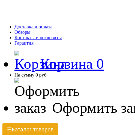
Доставка и оплата
Обзоры
Контакты и реквизиты
Гарантия
Корзина
0
На сумму
0 руб.
Оформить за
Каталог товаров
☰