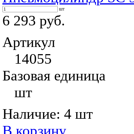
шт
6 293 руб.
Артикул
14055
Базовая единица
шт
Наличие:
4 шт
В корзину