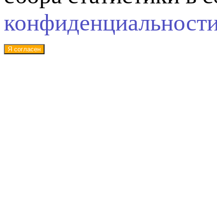
конфиденциальност
Я согласен