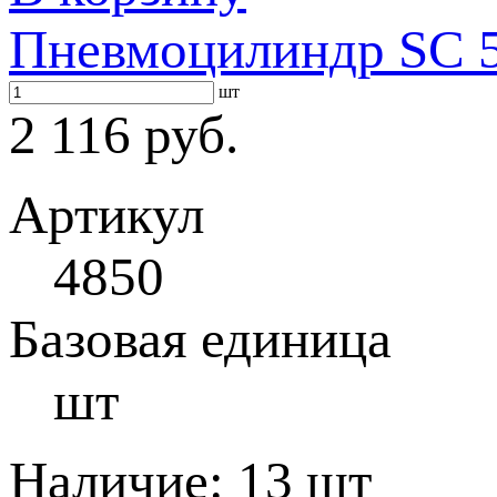
Пневмоцилиндр SC 5
шт
2 116 руб.
Артикул
4850
Базовая единица
шт
Наличие:
13 шт