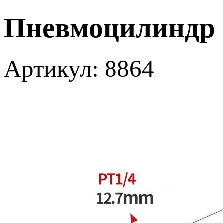
Пневмоцилиндр S
Артикул: 8864