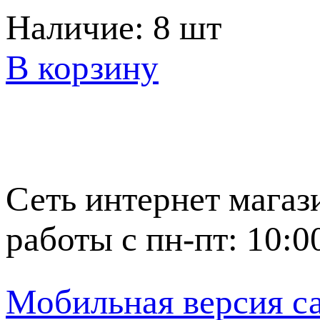
Наличие:
8 шт
В корзину
Сеть интернет магаз
работы с пн-пт: 10:0
Мобильная версия с