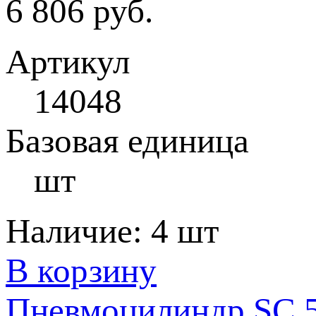
6 806 руб.
Артикул
14048
Базовая единица
шт
Наличие:
4 шт
В корзину
Пневмоцилиндр SC 5