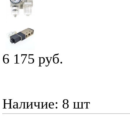
6 175 руб.
Наличие:
8 шт