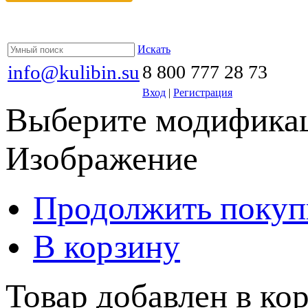
Искать
info@kulibin.su
8 800 777 28 73
Вход
|
Регистрация
Выберите модификац
Изображение
Продолжить покуп
В корзину
Товар добавлен в кор