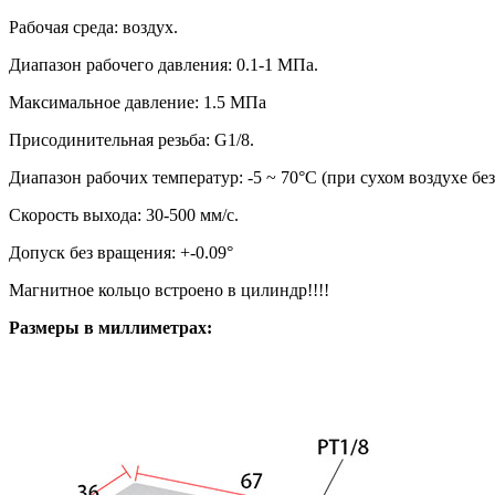
Рабочая среда: воздух.
Диапазон рабочего давления: 0.1-1 МПа.
Максимальное давление: 1.5 МПа
Присодинительная резьба: G1/8.
Диапазон рабочих температур: -5 ~ 70°С (при сухом воздухе бе
Скорость выхода: 30-500 мм/с.
Допуск без вращения: +-0.09°
Магнитное кольцо встроено в цилиндр!!!!
Размеры в миллиметрах: