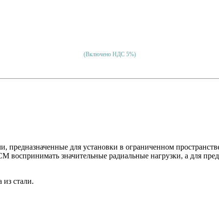
(Включено НДС 5%)
 предназначенные для установки в ограниченном пространств
 воспринимать значительные радиальные нагрузки, а для пред
 из стали.