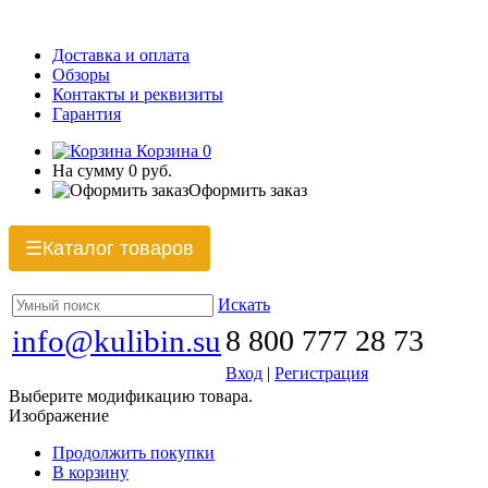
Доставка и оплата
Обзоры
Контакты и реквизиты
Гарантия
Корзина
0
На сумму
0 руб.
Оформить заказ
Каталог товаров
☰
Искать
info@kulibin.su
8 800 777 28 73
Вход
|
Регистрация
Выберите модификацию товара.
Изображение
Продолжить покупки
В корзину