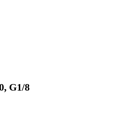
, G1/8