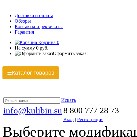
Доставка и оплата
Обзоры
Контакты и реквизиты
Гарантия
Корзина
0
На сумму
0 руб.
Оформить заказ
Каталог товаров
☰
Искать
info@kulibin.su
8 800 777 28 73
Вход
|
Регистрация
Выберите модификац