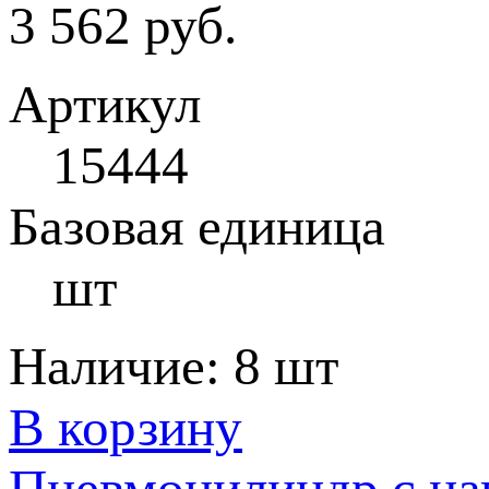
3 562 руб.
Артикул
15444
Базовая единица
шт
Наличие:
8 шт
В корзину
Пневмоцилиндр с на