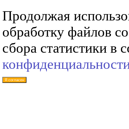
Продолжая использов
обработку файлов co
сбора статистики в 
конфиденциальност
Я согласен