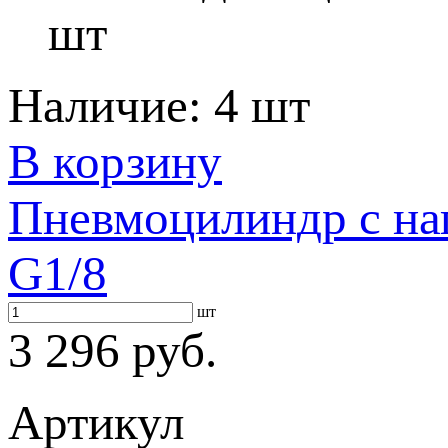
шт
Наличие:
4 шт
В корзину
Пневмоцилиндр с на
G1/8
шт
3 296 руб.
Артикул