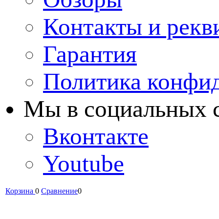
Контакты и рекв
Гарантия
Политика конфи
Мы в cоциальных 
Вконтакте
Youtube
Корзина
0
Сравнение
0