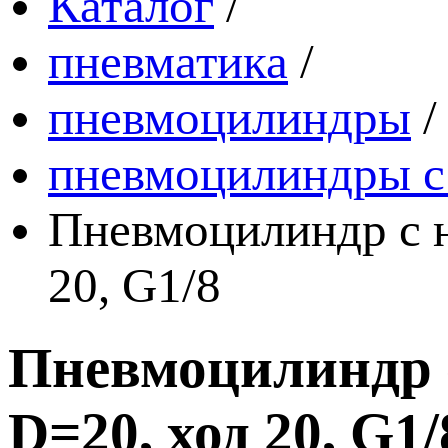
Каталог
/
пневматика
/
пневмоцилиндры
/
пневмоцилиндры с
Пневмоцилиндр с 
20, G1/8
Пневмоцилиндр
D=20, ход 20, G1/