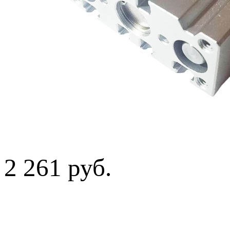
2 261 руб.