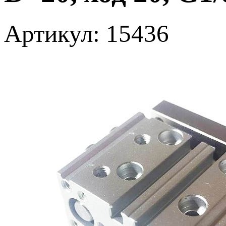
Артикул: 15436