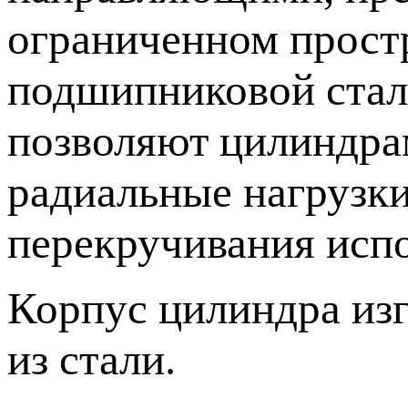
ограниченном прост
подшипниковой стал
позволяют цилиндра
радиальные нагрузки
перекручивания исп
Корпус цилиндра изг
из стали.