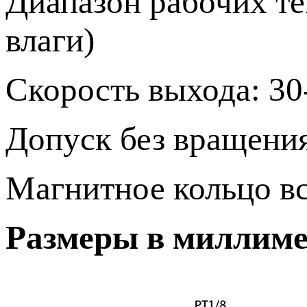
Диапазон рабочих те
влаги)
Скорость выхода: 30
Допуск без вращения
Магнитное кольцо вс
Размеры в миллиме