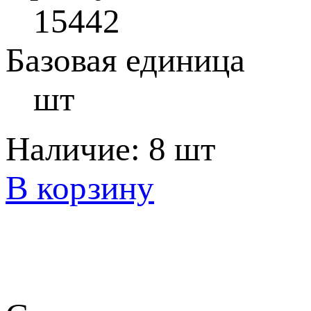
15442
Базовая единица
шт
Наличие:
8 шт
В корзину