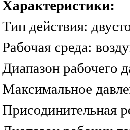
Характеристики:
Тип действия: двуст
Рабочая среда: возду
Диапазон рабочего д
Максимальное давле
Присодинительная ре