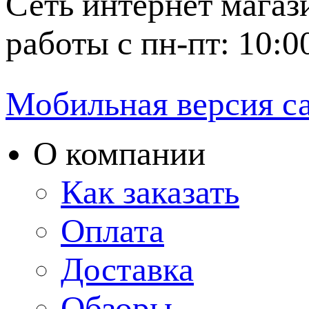
Сеть интернет магаз
работы с пн-пт: 10:0
Мобильная версия с
О компании
Как заказать
Оплата
Доставка
Обзоры