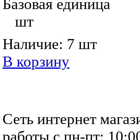
Базовая единица
шт
Наличие:
7 шт
В корзину
Сеть интернет магаз
работы с пн-пт: 10:0