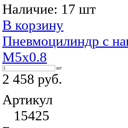
Наличие:
17 шт
В корзину
Пневмоцилиндр с на
M5x0.8
шт
2 458 руб.
Артикул
15425