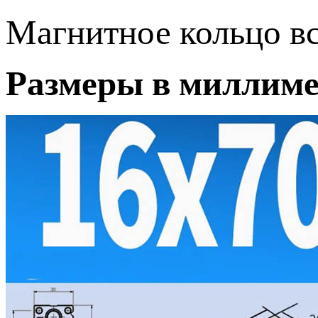
Магнитное кольцо вс
Размеры в миллиме