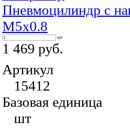
Пневмоцилиндр с на
M5x0.8
шт
1 469 руб.
Артикул
15412
Базовая единица
шт