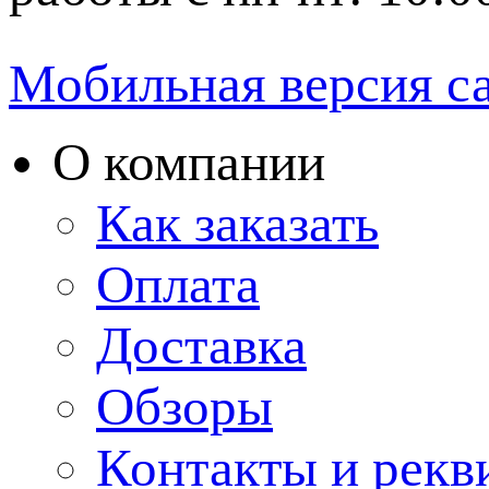
Мобильная версия с
О компании
Как заказать
Оплата
Доставка
Обзоры
Контакты и рекв