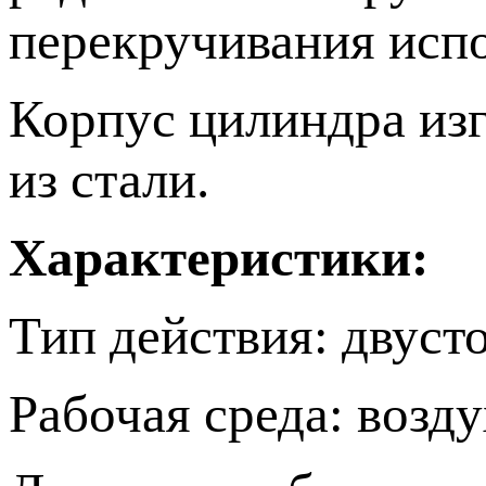
перекручивания исп
Корпус цилиндра изг
из стали.
Характеристики:
Тип действия: двуст
Рабочая среда: возду