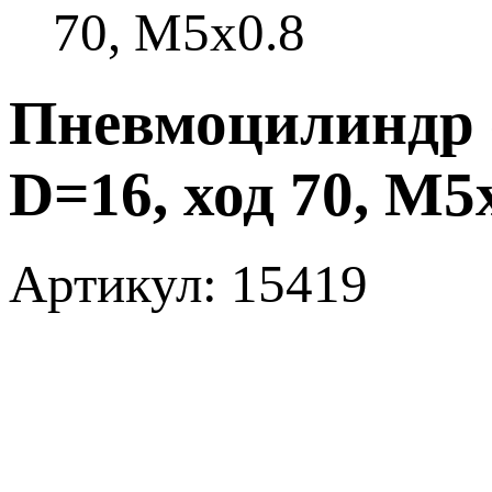
70, M5x0.8
Пневмоцилиндр
D=16, ход 70, M5
Артикул: 15419