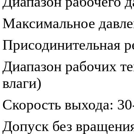
Диапазон рабочего д
Максимальное давле
Присодинительная ре
Диапазон рабочих те
влаги)
Скорость выхода: 30
Допуск без вращения