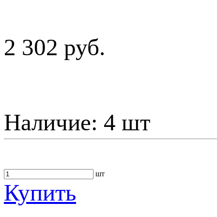
2 302 руб.
Наличие:
4 шт
шт
Купить