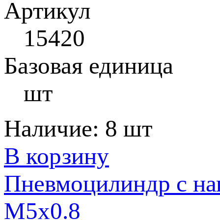
Артикул
15420
Базовая единица
шт
Наличие:
8 шт
В корзину
Пневмоцилиндр с на
M5x0.8