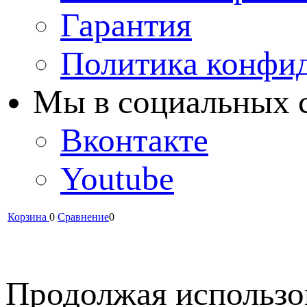
Гарантия
Политика конфи
Мы в cоциальных 
Вконтакте
Youtube
Корзина
0
Сравнение
0
Продолжая использов