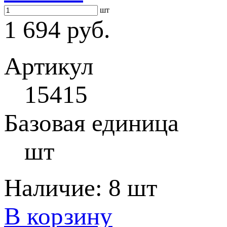
шт
1 694 руб.
Артикул
15415
Базовая единица
шт
Наличие:
8 шт
В корзину