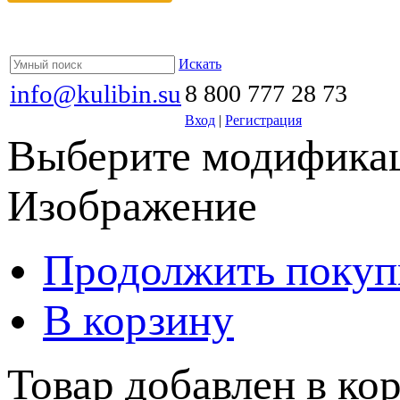
Искать
info@kulibin.su
8 800 777 28 73
Вход
|
Регистрация
Выберите модификац
Изображение
Продолжить покуп
В корзину
Товар добавлен в кор