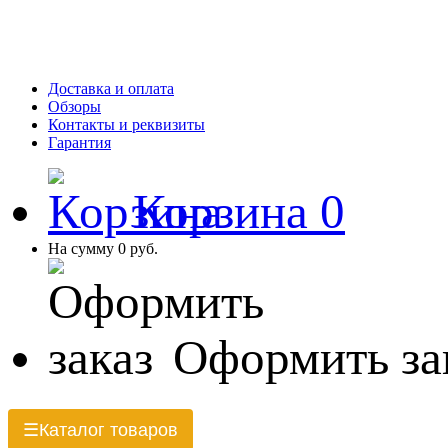
Доставка и оплата
Обзоры
Контакты и реквизиты
Гарантия
Корзина
0
На сумму
0 руб.
Оформить за
Каталог товаров
☰