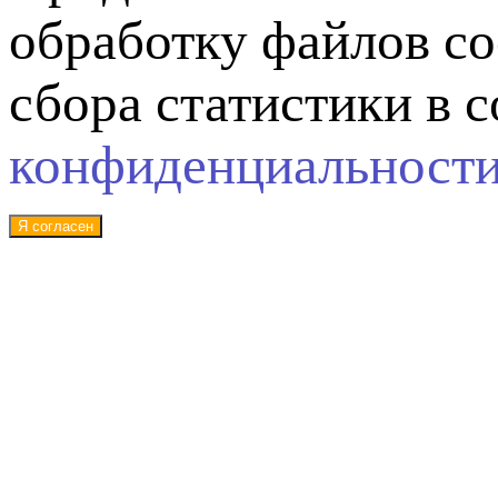
обработку файлов co
сбора статистики в 
конфиденциальност
Я согласен