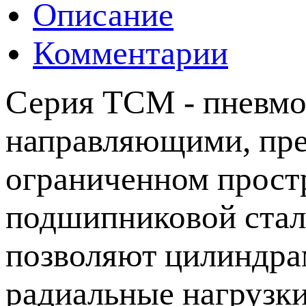
Описание
Комментарии
Серия ТСМ - пневм
направляющими, пре
ограниченном прост
подшипниковой стал
позволяют цилиндра
радиальные нагрузки