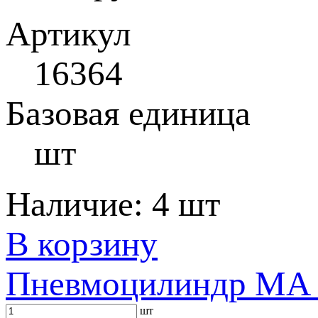
Артикул
16364
Базовая единица
шт
Наличие:
4 шт
В корзину
Пневмоцилиндр MA 3
шт