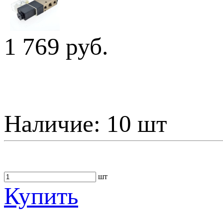
1 769 руб.
Наличие:
10 шт
шт
Купить