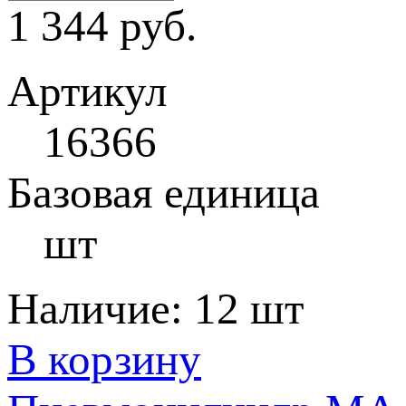
1 344 руб.
Артикул
16366
Базовая единица
шт
Наличие:
12 шт
В корзину