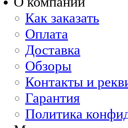
О компании
Как заказать
Оплата
Доставка
Обзоры
Контакты и рекв
Гарантия
Политика конфи