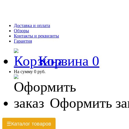
Доставка и оплата
Обзоры
Контакты и реквизиты
Гарантия
Корзина
0
На сумму
0 руб.
Оформить за
Каталог товаров
☰