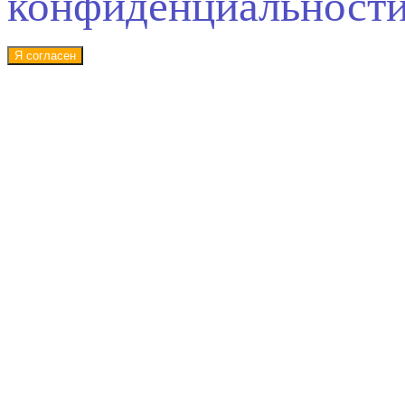
конфиденциальност
Я согласен