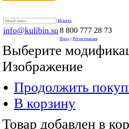
Искать
info@kulibin.su
8 800 777 28 73
Вход
|
Регистрация
Выберите модификац
Изображение
Продолжить покуп
В корзину
Товар добавлен в кор