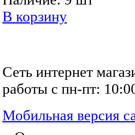
В корзину
Сеть интернет магаз
работы с пн-пт: 10:0
Мобильная версия с