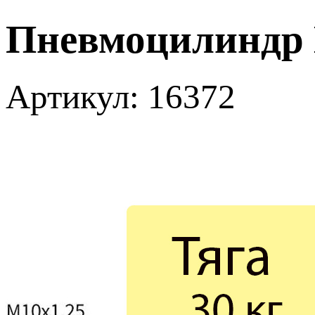
Пневмоцилиндр M
Артикул: 16372