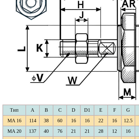
Тип
A
B
C
D
D1
E
F
G
MA 16
114
38
60
16
16
22
16
12.5
MA 20
137
40
76
21
21
28
12
16