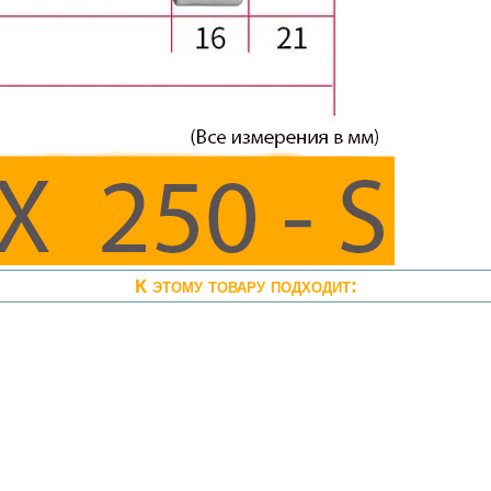
К этому товару подходит: