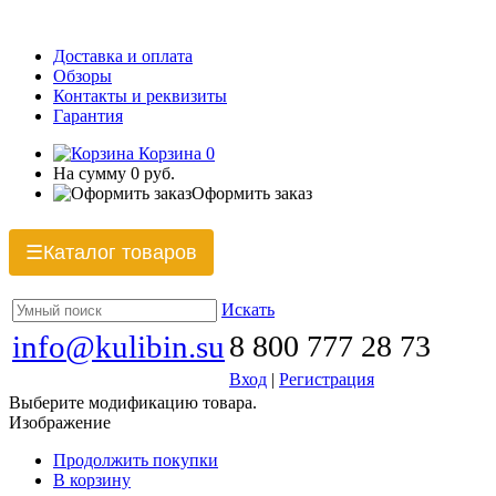
Доставка и оплата
Обзоры
Контакты и реквизиты
Гарантия
Корзина
0
На сумму
0 руб.
Оформить заказ
Каталог товаров
☰
Искать
info@kulibin.su
8 800 777 28 73
Вход
|
Регистрация
Выберите модификацию товара.
Изображение
Продолжить покупки
В корзину