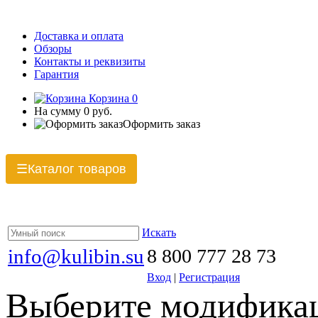
Доставка и оплата
Обзоры
Контакты и реквизиты
Гарантия
Корзина
0
На сумму
0 руб.
Оформить заказ
Каталог товаров
☰
Искать
info@kulibin.su
8 800 777 28 73
Вход
|
Регистрация
Выберите модификац