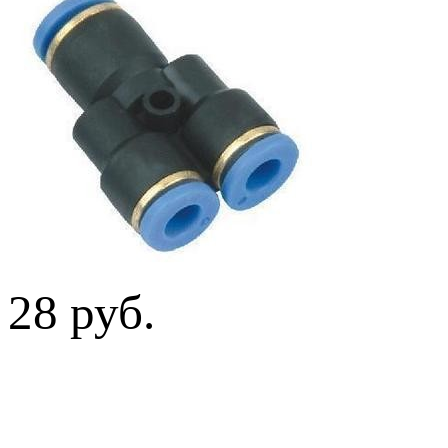
28 руб.