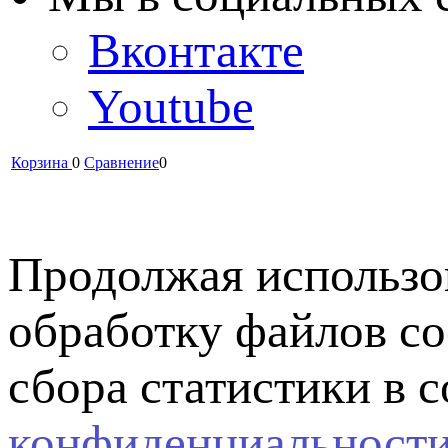
Вконтакте
Youtube
Корзина
0
Сравнение
0
Продолжая использов
обработку файлов co
сбора статистики в 
конфиденциальност