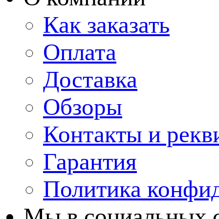
Как заказать
Оплата
Доставка
Обзоры
Контакты и рекв
Гарантия
Политика конфи
Мы в cоциальных 