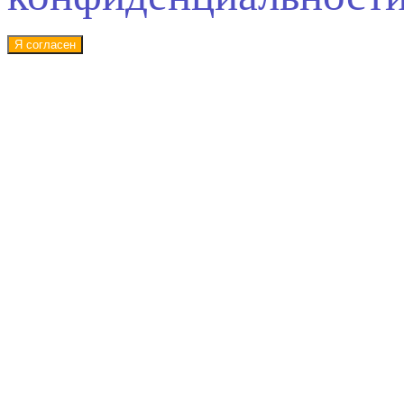
Я согласен