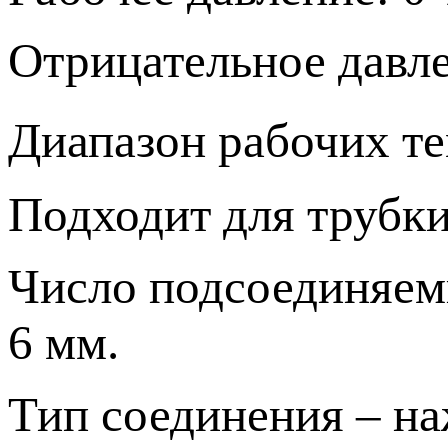
Отрицательное давле
Диапазон рабочих те
Подходит для трубки
Число подсоединяемы
6 мм.
Тип соединения – н