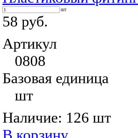
шт
58 руб.
Артикул
0808
Базовая единица
шт
Наличие:
126 шт
В корзину