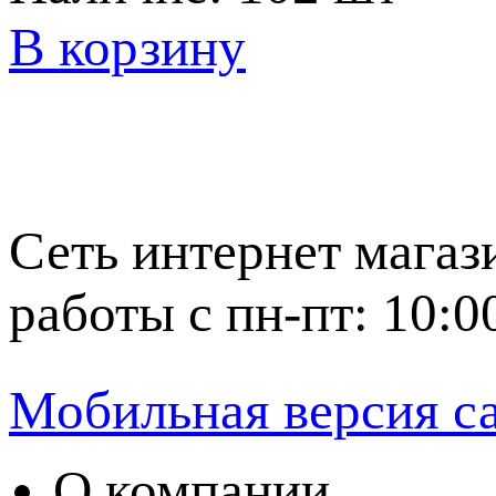
В корзину
Сеть интернет магаз
работы с пн-пт: 10:0
Мобильная версия с
О компании