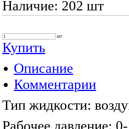
Наличие:
202 шт
шт
Купить
Описание
Комментарии
Тип жидкости: возду
Рабочее давление: 0