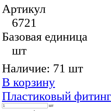
Артикул
6721
Базовая единица
шт
Наличие:
71 шт
В корзину
Пластиковый фитин
шт