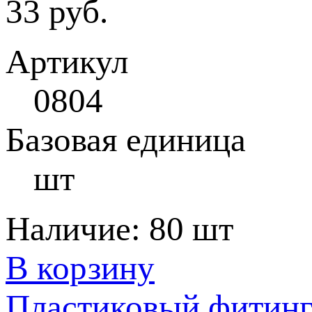
33 руб.
Артикул
0804
Базовая единица
шт
Наличие:
80 шт
В корзину
Пластиковый фитин