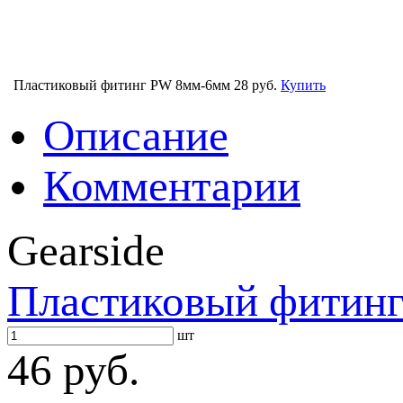
Пластиковый фитинг PW 8мм-6мм
28 руб.
Купить
Описание
Комментарии
Gearside
Пластиковый фитин
шт
46 руб.