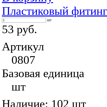
Пластиковый фитин
шт
53 руб.
Артикул
0807
Базовая единица
шт
Наличие:
102 шт