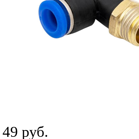
49 руб.