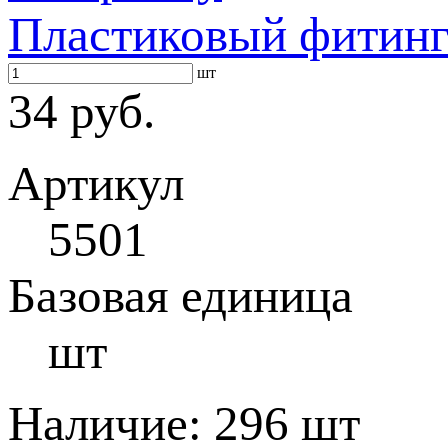
Пластиковый фитинг
шт
34 руб.
Артикул
5501
Базовая единица
шт
Наличие:
296 шт