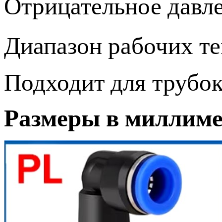
Отрицательное давле
Диапазон рабочих те
Подходит для трубок
Размеры в миллиме