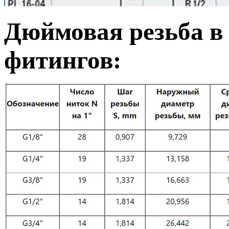
Дюймовая резьба в 
фитингов: