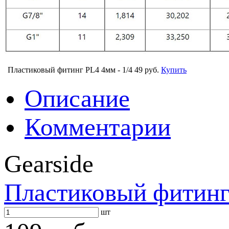
Пластиковый фитинг PL4 4мм - 1/4
49 руб.
Купить
Описание
Комментарии
Gearside
Пластиковый фитинг
шт