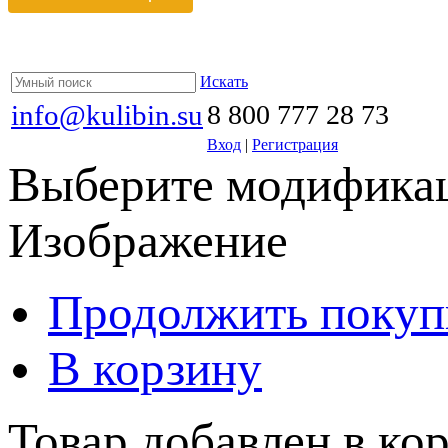
Искать
info@kulibin.su
8 800 777 28 73
Вход
|
Регистрация
Выберите модификац
Изображение
Продолжить покуп
В корзину
Товар добавлен в кор