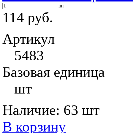
шт
114 руб.
Артикул
5483
Базовая единица
шт
Наличие:
63 шт
В корзину