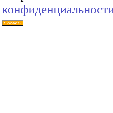
конфиденциальност
Я согласен