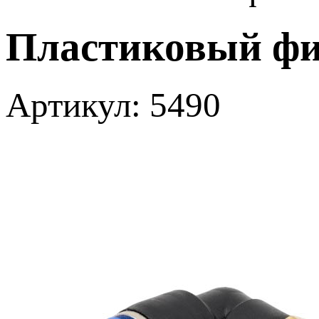
Пластиковый фит
Артикул: 5490