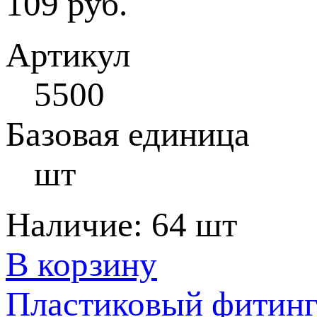
109 руб.
Артикул
5500
Базовая единица
шт
Наличие:
64 шт
В корзину
Пластиковый фитинг