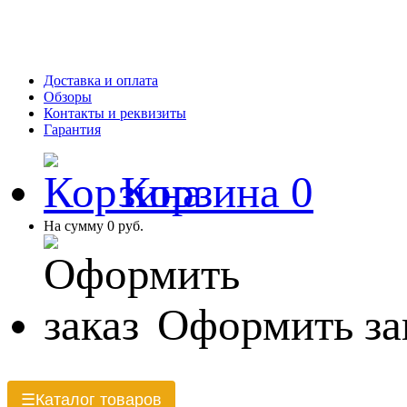
Доставка и оплата
Обзоры
Контакты и реквизиты
Гарантия
Корзина
0
На сумму
0 руб.
Оформить за
Каталог товаров
☰