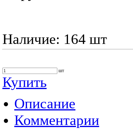
Наличие:
164 шт
шт
Купить
Описание
Комментарии