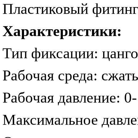
Пластиковый фитинг 
Характеристики:
Тип фиксации: цанг
Рабочая среда: сжат
Рабочая давление: 0
Максимальное давле