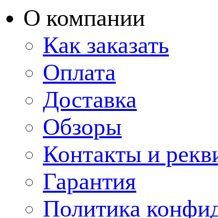
О компании
Как заказать
Оплата
Доставка
Обзоры
Контакты и рекв
Гарантия
Политика конфи