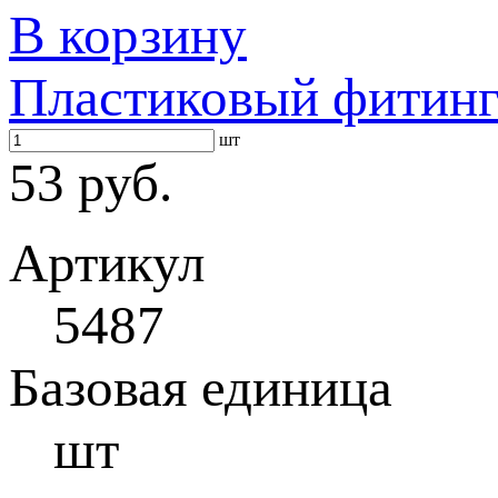
В корзину
Пластиковый фитинг 
шт
53 руб.
Артикул
5487
Базовая единица
шт