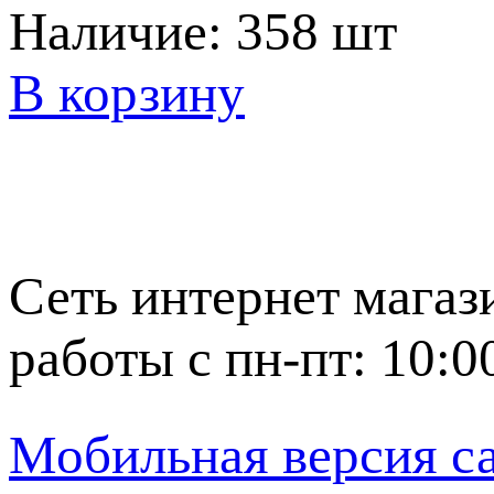
Наличие:
358 шт
В корзину
Сеть интернет магаз
работы с пн-пт: 10:0
Мобильная версия с