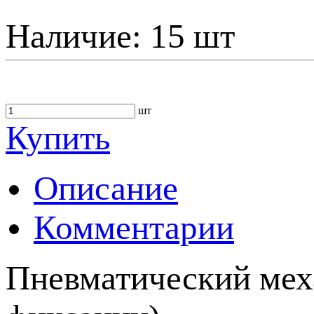
Наличие:
15 шт
шт
Купить
Описание
Комментарии
Пневматический мех