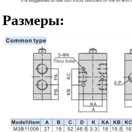
Размеры: