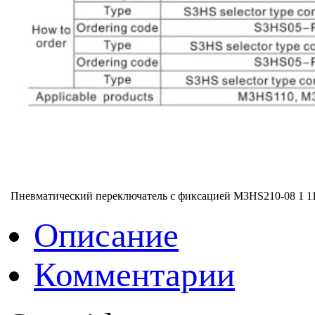
Пневматический переключатель с фиксацией M3HS210-08
1 1
Описание
Комментарии