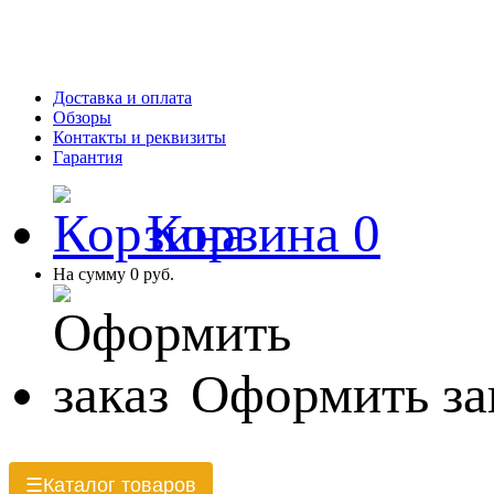
Доставка и оплата
Обзоры
Контакты и реквизиты
Гарантия
Корзина
0
На сумму
0 руб.
Оформить за
Каталог товаров
☰