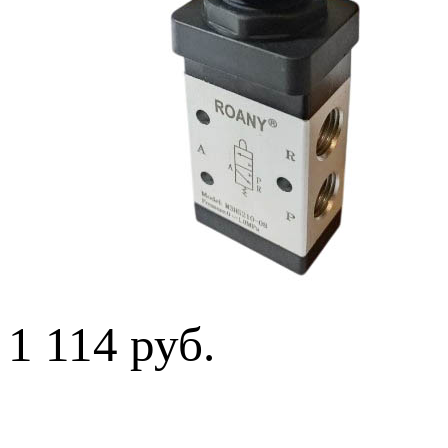
1 114 руб.