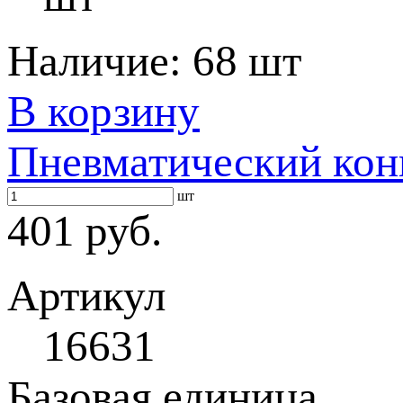
Наличие:
68 шт
В корзину
Пневматический ко
шт
401 руб.
Артикул
16631
Базовая единица