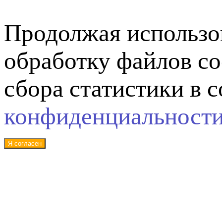
Продолжая использов
обработку файлов co
сбора статистики в 
конфиденциальност
Я согласен