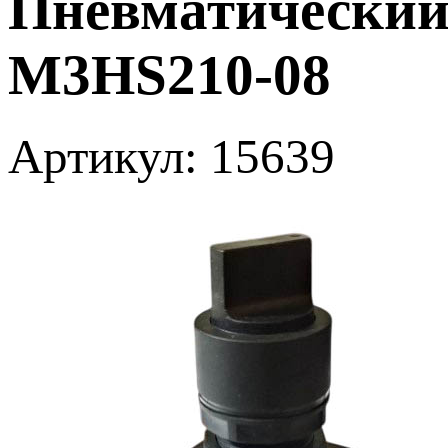
Пневматический
M3HS210-08
Артикул: 15639