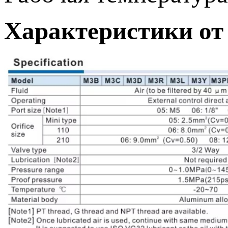
Характеристики от