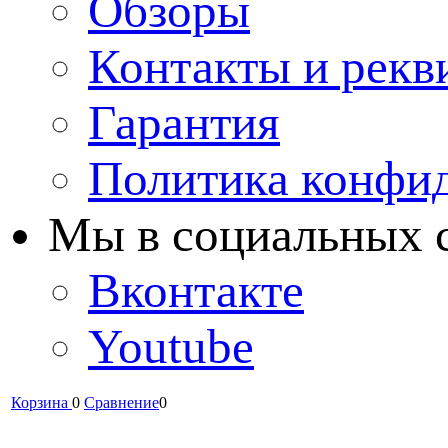
Обзоры
Контакты и рекв
Гарантия
Политика конфи
Мы в cоциальных 
Вконтакте
Youtube
Корзина
0
Сравнение
0