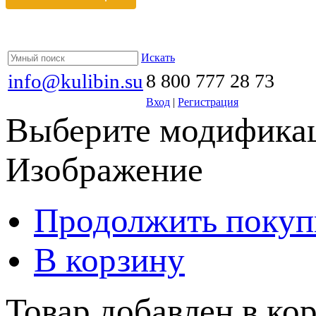
Искать
info@kulibin.su
8 800 777 28 73
Вход
|
Регистрация
Выберите модификац
Изображение
Продолжить покуп
В корзину
Товар добавлен в кор