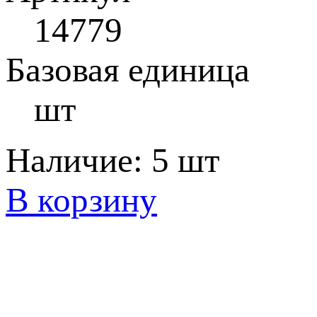
14779
Базовая единица
шт
Наличие:
5 шт
В корзину