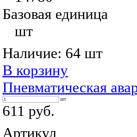
Базовая единица
шт
Наличие:
64 шт
В корзину
Пневматическая ава
шт
611 руб.
Артикул