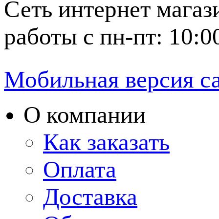
Сеть интернет магаз
работы с пн-пт: 10:0
Мобильная версия с
О компании
Как заказать
Оплата
Доставка