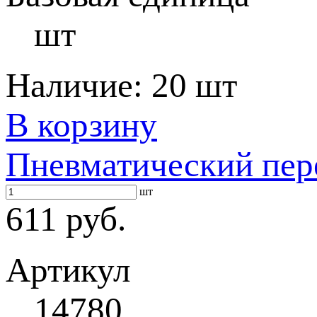
шт
Наличие:
20 шт
В корзину
Пневматический пер
шт
611 руб.
Артикул
14780