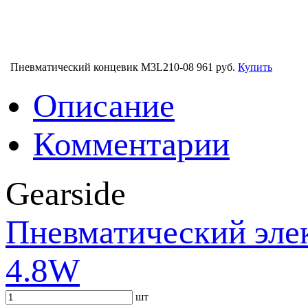
Пневматический концевик M3L210-08
961 руб.
Купить
Описание
Комментарии
Gearside
Пневматический эле
4.8W
шт