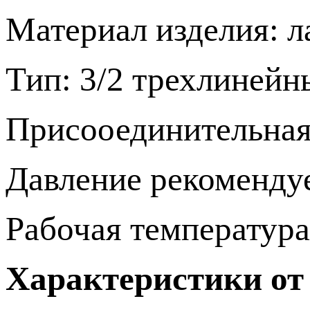
Материал изделия: л
Тип: 3/2 трехлиней
Присооединительная
Давление рекомендуе
Рабочая температура
Характеристики от