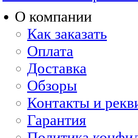
О компании
Как заказать
Оплата
Доставка
Обзоры
Контакты и рекв
Гарантия
Политика конфи