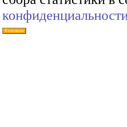
конфиденциальност
Я согласен