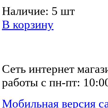
Наличие:
5 шт
В корзину
Сеть интернет магаз
работы с пн-пт: 10:0
Мобильная версия с