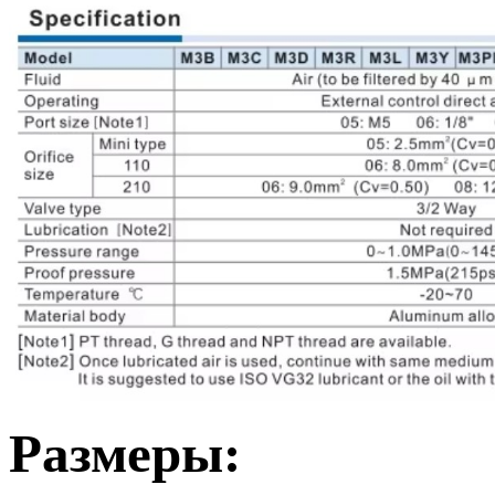
Размеры: