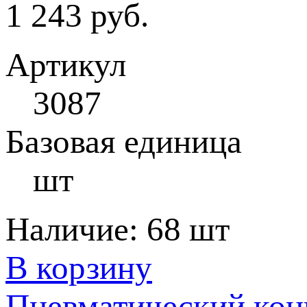
1 243 руб.
Артикул
3087
Базовая единица
шт
Наличие:
68 шт
В корзину
Пневматический ко