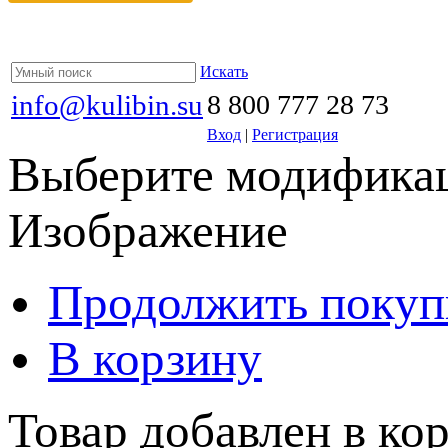
Искать
info@kulibin.su
8 800 777 28 73
Вход
|
Регистрация
Выберите модификац
Изображение
Продолжить покуп
В корзину
Товар добавлен в кор