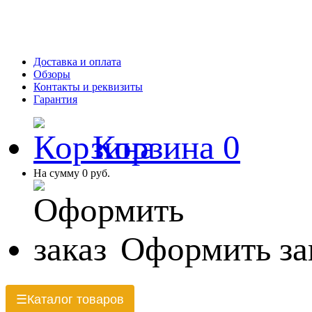
Доставка и оплата
Обзоры
Контакты и реквизиты
Гарантия
Корзина
0
На сумму
0 руб.
Оформить за
Каталог товаров
☰