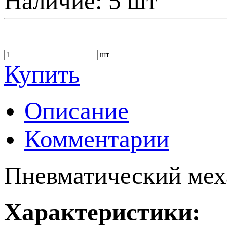
Наличие:
5 шт
шт
Купить
Описание
Комментарии
Пневматический мех
Характеристики: