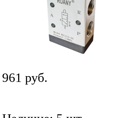
961 руб.