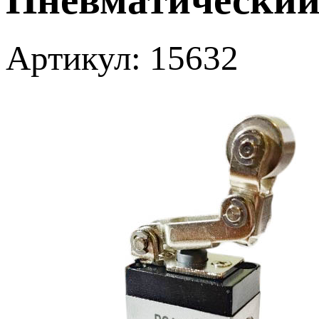
Артикул: 15632