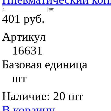
шт
401 руб.
Артикул
16631
Базовая единица
шт
Наличие:
20 шт
В корзину