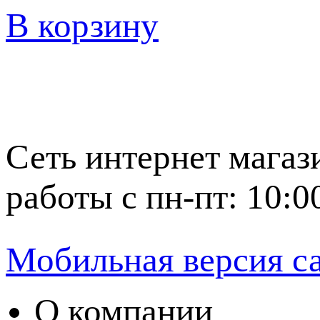
В корзину
Сеть интернет магаз
работы с пн-пт: 10:0
Мобильная версия с
О компании