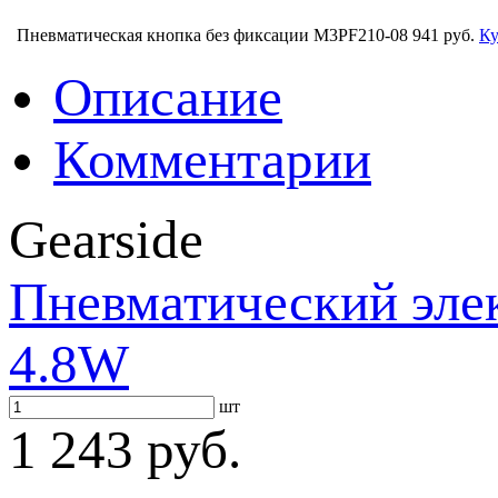
Пневматическая кнопка без фиксации M3PF210-08
941 руб.
Ку
Описание
Комментарии
Gearside
Пневматический эле
4.8W
шт
1 243 руб.