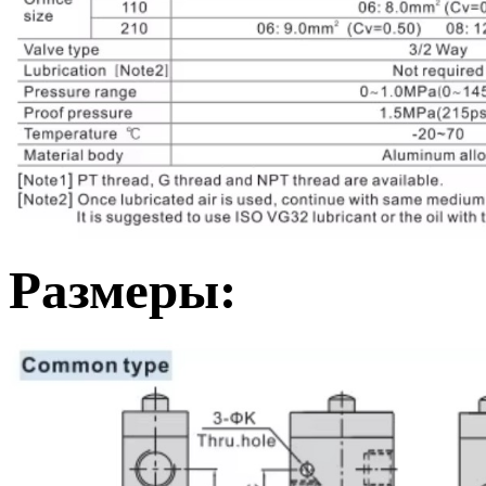
Размеры: