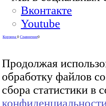
Вконтакте
Youtube
Корзина
0
Сравнение
0
Продолжая использов
обработку файлов co
сбора статистики в 
конфиденциальност