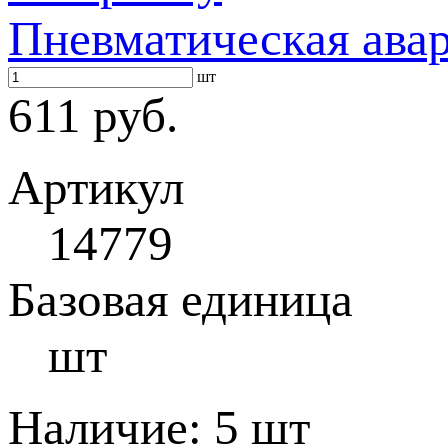
Пневматическая ава
шт
611 руб.
Артикул
14779
Базовая единица
шт
Наличие:
5 шт