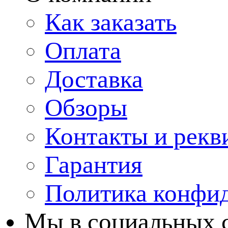
Как заказать
Оплата
Доставка
Обзоры
Контакты и рекв
Гарантия
Политика конфи
Мы в cоциальных 