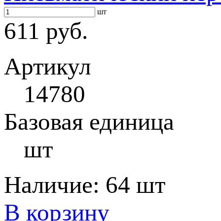
шт
611 руб.
Артикул
14780
Базовая единица
шт
Наличие:
64 шт
В корзину