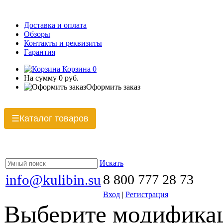
Доставка и оплата
Обзоры
Контакты и реквизиты
Гарантия
Корзина
0
На сумму
0 руб.
Оформить заказ
Каталог товаров
☰
Искать
info@kulibin.su
8 800 777 28 73
Вход
|
Регистрация
Выберите модификац