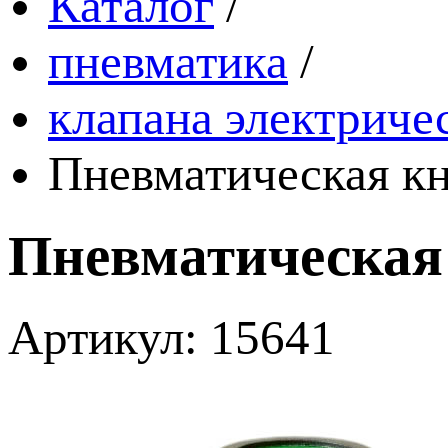
Каталог
/
пневматика
/
клапана электриче
Пневматическая к
Пневматическая
Артикул: 15641