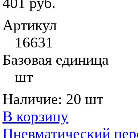
401 руб.
Артикул
16631
Базовая единица
шт
Наличие:
20 шт
В корзину
Пневматический пер