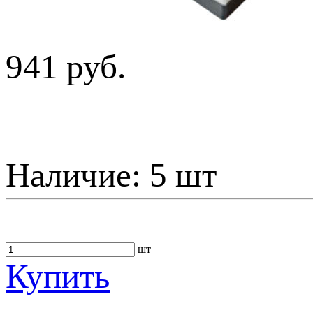
941 руб.
Наличие:
5 шт
шт
Купить