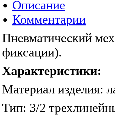
Описание
Комментарии
Пневматический мех
фиксации).
Характеристики:
Материал изделия: л
Тип: 3/2 трехлиней