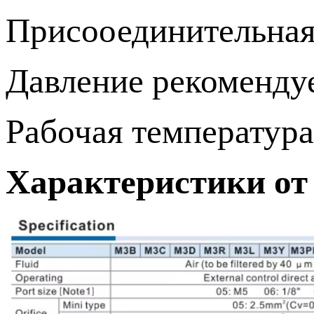
Присооединительная
Давление рекомендуе
Рабочая температура
Характеристики от