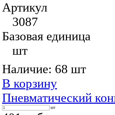
Артикул
3087
Базовая единица
шт
Наличие:
68 шт
В корзину
Пневматический ко
шт