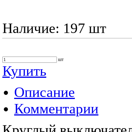
Наличие:
197 шт
шт
Купить
Описание
Комментарии
Круглый выключател