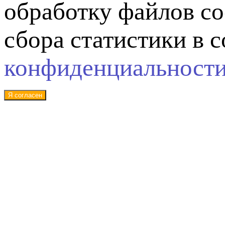
обработку файлов co
сбора статистики в 
конфиденциальност
Я согласен