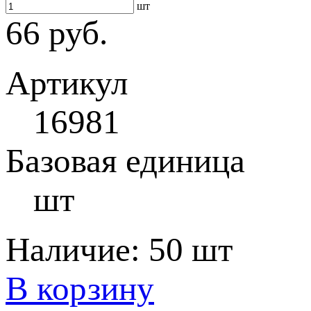
шт
66 руб.
Артикул
16981
Базовая единица
шт
Наличие:
50 шт
В корзину