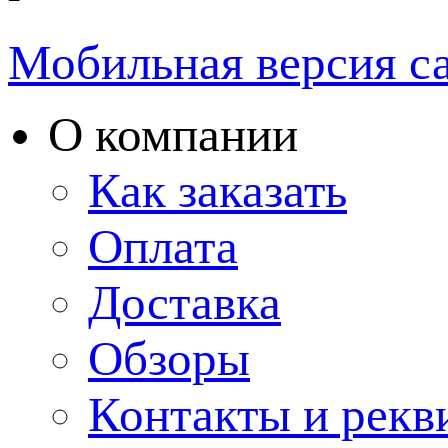
Мобильная версия с
О компании
Как заказать
Оплата
Доставка
Обзоры
Контакты и рекв