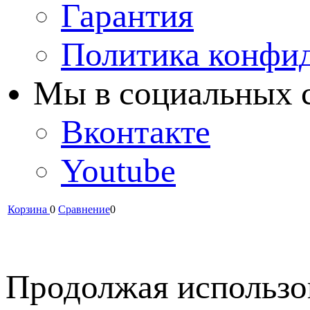
Гарантия
Политика конфи
Мы в cоциальных 
Вконтакте
Youtube
Корзина
0
Сравнение
0
Продолжая использов