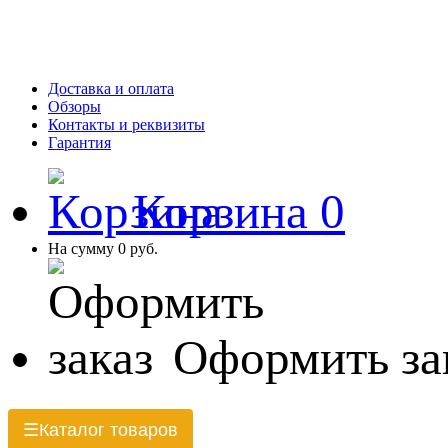
Доставка и оплата
Обзоры
Контакты и реквизиты
Гарантия
Корзина
0
На сумму
0 руб.
Оформить за
Каталог товаров
☰