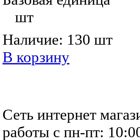
шт
Наличие:
130 шт
В корзину
Сеть интернет магаз
работы с пн-пт: 10:0