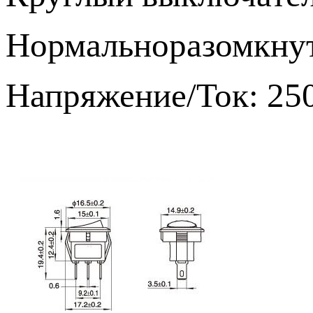
Нормальноразомкну
Напряжение/Ток: 250