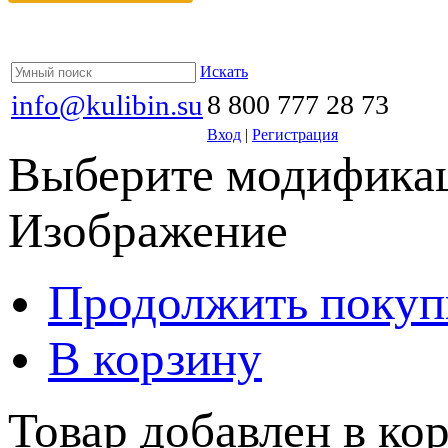
Искать
info@kulibin.su
8 800 777 28 73
Вход
|
Регистрация
Выберите модификац
Изображение
Продолжить покуп
В корзину
Товар добавлен в кор