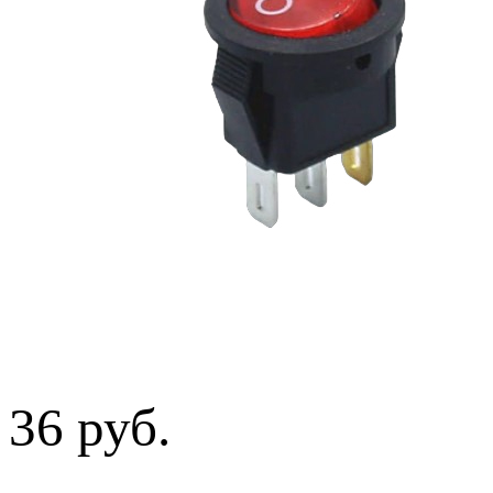
36 руб.