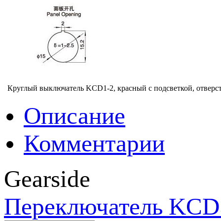
Круглый выключатель KCD1-2, красный с подсветкой, отверст
Описание
Комментарии
Gearside
Переключатель KCD5