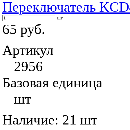
Переключатель KCD4
шт
65 руб.
Артикул
2956
Базовая единица
шт
Наличие:
21 шт