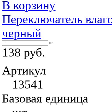
В корзину
Переключатель влаг
черный
шт
138 руб.
Артикул
13541
Базовая единица