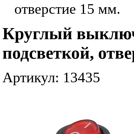
отверстие 15 мм.
Круглый выключ
подсветкой, отве
Артикул: 13435