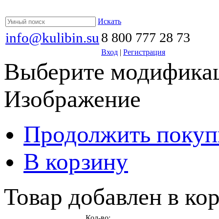
Искать
info@kulibin.su
8 800 777 28 73
Вход
|
Регистрация
Выберите модификац
Изображение
Продолжить покуп
В корзину
Товар добавлен в кор
Кол-во: