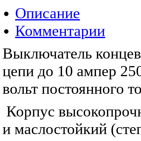
Описание
Комментарии
Выключатель концев
цепи до 10 ампер 250
вольт постоянного то
Корпус высокопроч
и маслостойкий (сте