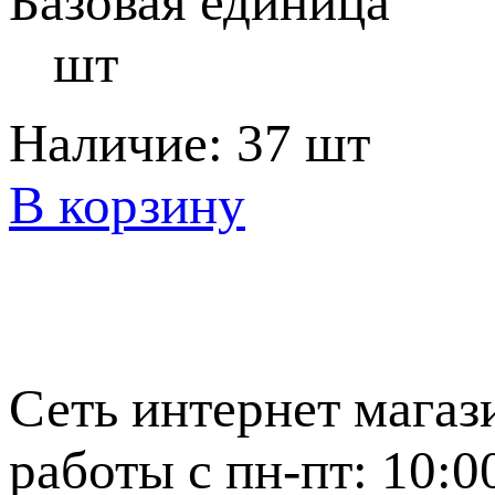
Базовая единица
шт
Наличие:
37 шт
В корзину
Сеть интернет магаз
работы с пн-пт: 10:0