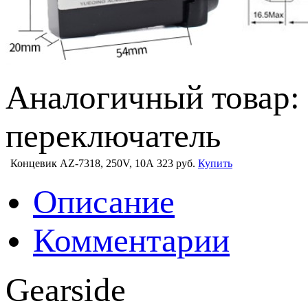
Аналогичный товар:
переключатель
Концевик AZ-7318, 250V, 10A
323 руб.
Купить
Описание
Комментарии
Gearside