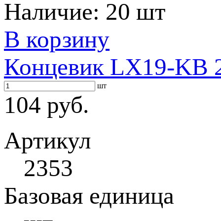
Наличие:
20 шт
В корзину
Концевик LX19-KB 
шт
104 руб.
Артикул
2353
Базовая единица