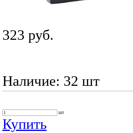
323 руб.
Наличие:
32 шт
шт
Купить