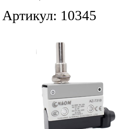
Артикул: 10345