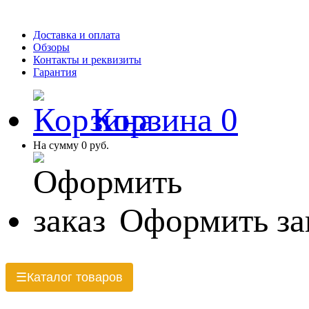
Доставка и оплата
Обзоры
Контакты и реквизиты
Гарантия
Корзина
0
На сумму
0 руб.
Оформить за
Каталог товаров
☰