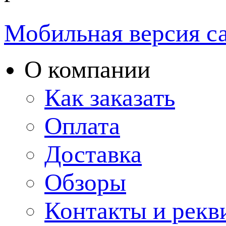
Мобильная версия с
О компании
Как заказать
Оплата
Доставка
Обзоры
Контакты и рекв