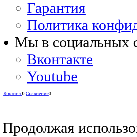
Гарантия
Политика конфи
Мы в cоциальных 
Вконтакте
Youtube
Корзина
0
Сравнение
0
Продолжая использов