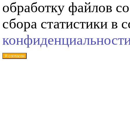
обработку файлов co
сбора статистики в 
конфиденциальност
Я согласен