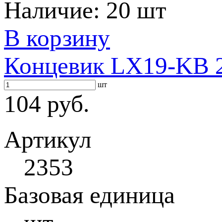
Наличие:
20 шт
В корзину
Концевик LX19-KB 
шт
104 руб.
Артикул
2353
Базовая единица