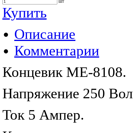
шт
Купить
Описание
Комментарии
Концевик ME-8108.
Напряжение 250 Вол
Ток 5 Ампер.