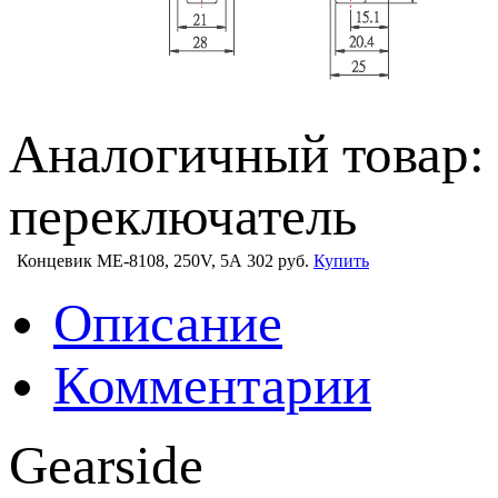
Аналогичный товар:
переключатель
Концевик ME-8108, 250V, 5A
302 руб.
Купить
Описание
Комментарии
Gearside