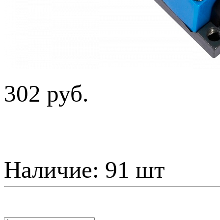
302 руб.
Наличие:
91 шт