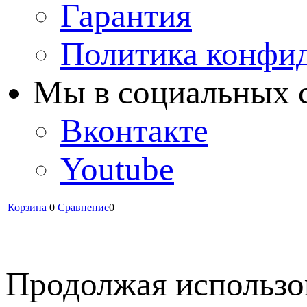
Гарантия
Политика конфи
Мы в cоциальных 
Вконтакте
Youtube
Корзина
0
Сравнение
0
Продолжая использов