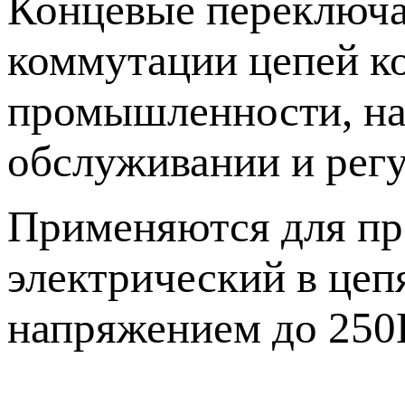
Концевые переключа
коммутации цепей ко
промышленности, на
обслуживании и регу
Применяются для пр
электрический в цепя
напряжением до 250