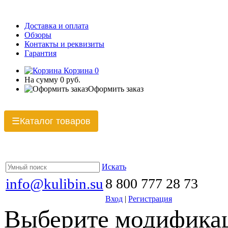
Доставка и оплата
Обзоры
Контакты и реквизиты
Гарантия
Корзина
0
На сумму
0 руб.
Оформить заказ
Каталог товаров
☰
Искать
info@kulibin.su
8 800 777 28 73
Вход
|
Регистрация
Выберите модификац