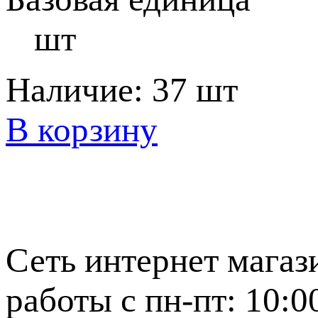
шт
Наличие:
37 шт
В корзину
Сеть интернет магаз
работы с пн-пт: 10:0