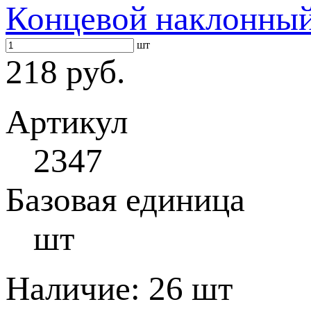
Концевой наклонны
шт
218 руб.
Артикул
2347
Базовая единица
шт
Наличие:
26 шт