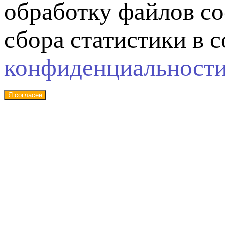
обработку файлов co
сбора статистики в 
конфиденциальност
Я согласен