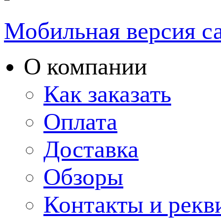
Мобильная версия с
О компании
Как заказать
Оплата
Доставка
Обзоры
Контакты и рекв