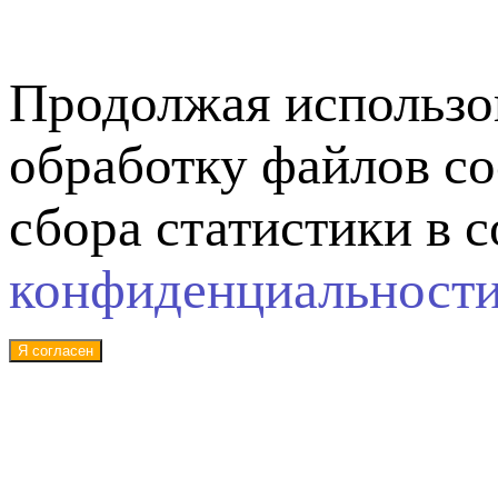
Продолжая использов
обработку файлов co
сбора статистики в 
конфиденциальност
Я согласен