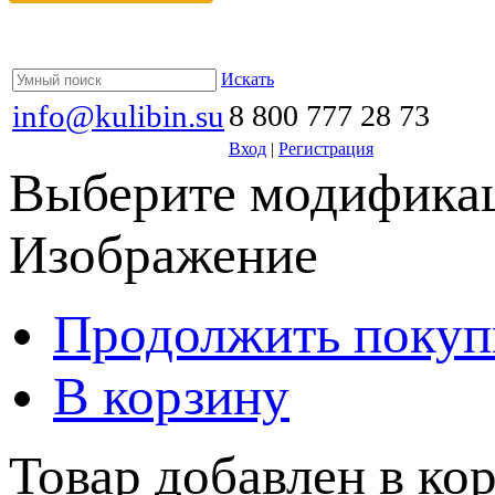
Искать
info@kulibin.su
8 800 777 28 73
Вход
|
Регистрация
Выберите модификац
Изображение
Продолжить покуп
В корзину
Товар добавлен в кор