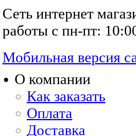
Сеть интернет магаз
работы с пн-пт: 10:0
Мобильная версия с
О компании
Как заказать
Оплата
Доставка