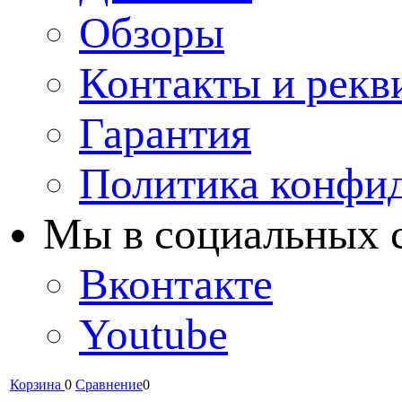
Обзоры
Контакты и рекв
Гарантия
Политика конфи
Мы в cоциальных 
Вконтакте
Youtube
Корзина
0
Сравнение
0