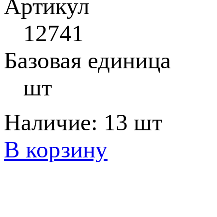
Артикул
12741
Базовая единица
шт
Наличие:
13 шт
В корзину