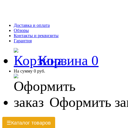
Доставка и оплата
Обзоры
Контакты и реквизиты
Гарантия
Корзина
0
На сумму
0 руб.
Оформить за
Каталог товаров
☰