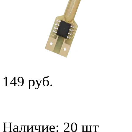
149 руб.
Наличие:
20 шт