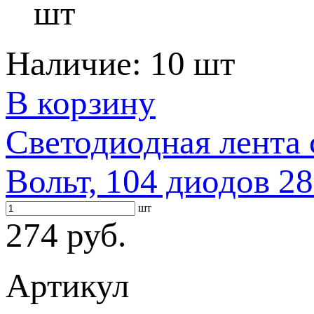
шт
Наличие:
10 шт
В корзину
Светодиодная лента 
Вольт, 104 диодов 28
шт
274 руб.
Артикул