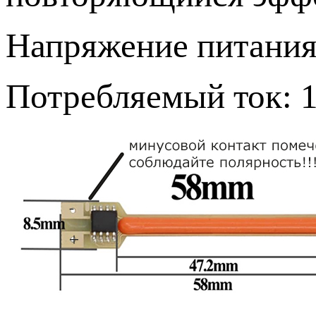
Напряжение питания 
Потребляемый ток: 1