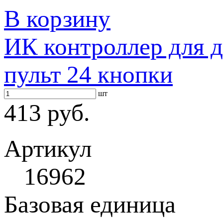
В корзину
ИК контроллер для д
пульт 24 кнопки
шт
413 руб.
Артикул
16962
Базовая единица