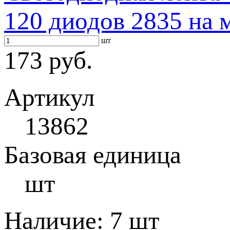
120 диодов 2835 на 
шт
173 руб.
Артикул
13862
Базовая единица
шт
Наличие:
7 шт