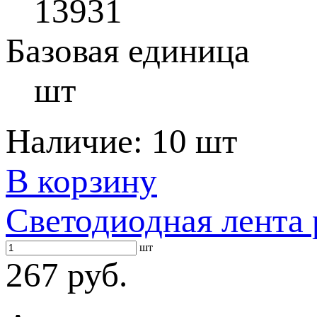
13931
Базовая единица
шт
Наличие:
10 шт
В корзину
Светодиодная лента 
шт
267 руб.