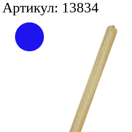
Артикул: 13834