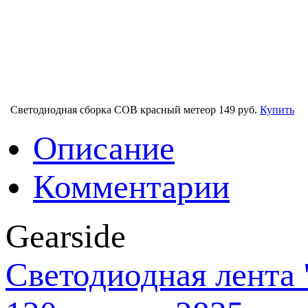
Светодиодная сборка COB красный метеор
149 руб.
Купить
Описание
Комментарии
Gearside
Светодиодная лента 