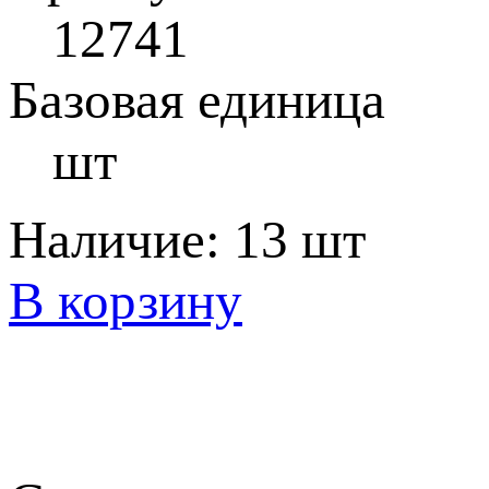
12741
Базовая единица
шт
Наличие:
13 шт
В корзину