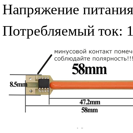
Напряжение питания 
Потребляемый ток: 1