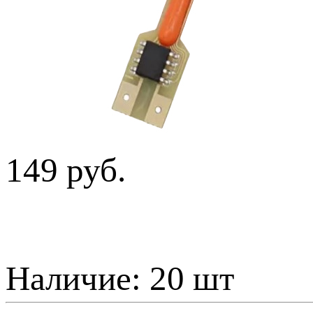
149 руб.
Наличие:
20 шт