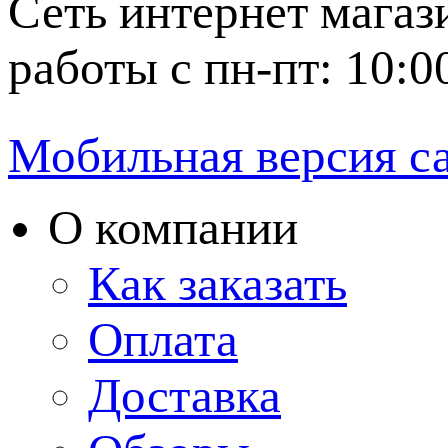
Сеть интернет магаз
работы с пн-пт: 10:0
Мобильная версия с
О компании
Как заказать
Оплата
Доставка