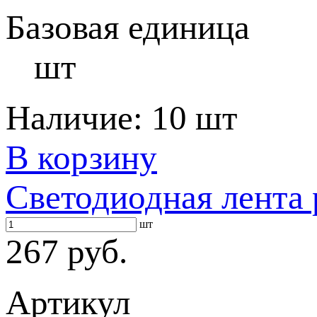
Базовая единица
шт
Наличие:
10 шт
В корзину
Светодиодная лента 
шт
267 руб.
Артикул