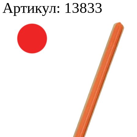
Артикул: 13833