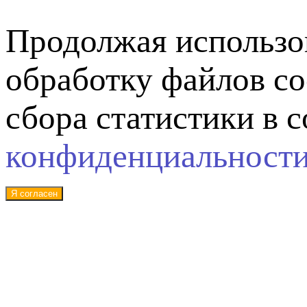
Продолжая использов
обработку файлов co
сбора статистики в 
конфиденциальност
Я согласен