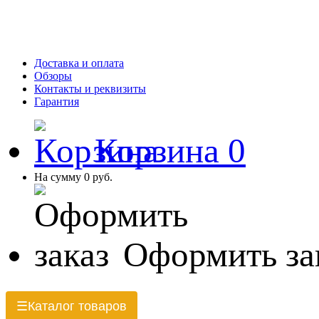
Доставка и оплата
Обзоры
Контакты и реквизиты
Гарантия
Корзина
0
На сумму
0 руб.
Оформить за
Каталог товаров
☰