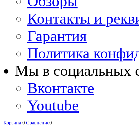
Обзоры
Контакты и рекв
Гарантия
Политика конфи
Мы в cоциальных 
Вконтакте
Youtube
Корзина
0
Сравнение
0