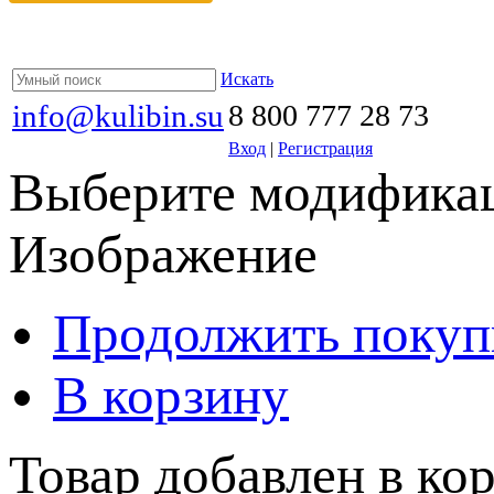
Искать
info@kulibin.su
8 800 777 28 73
Вход
|
Регистрация
Выберите модификац
Изображение
Продолжить покуп
В корзину
Товар добавлен в кор