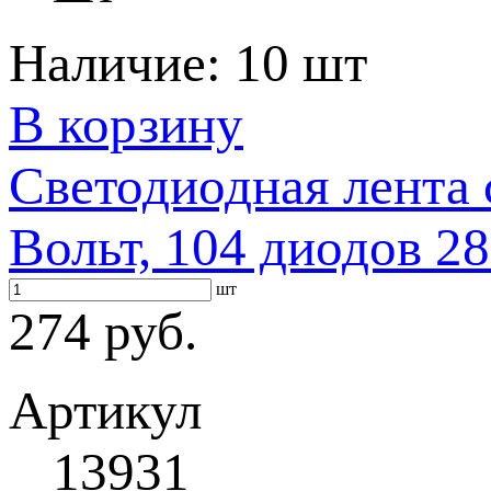
Наличие:
10 шт
В корзину
Светодиодная лента 
Вольт, 104 диодов 28
шт
274 руб.
Артикул
13931