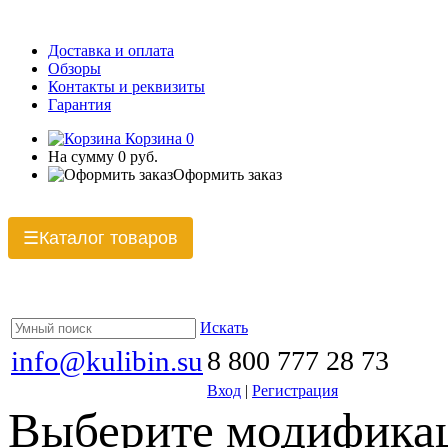
Доставка и оплата
Обзоры
Контакты и реквизиты
Гарантия
Корзина
0
На сумму
0 руб.
Оформить заказ
Каталог товаров
☰
Искать
info@kulibin.su
8 800 777 28 73
Вход
|
Регистрация
Выберите модификац