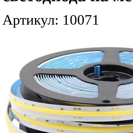
Артикул: 10071