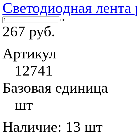
Светодиодная лента 
шт
267 руб.
Артикул
12741
Базовая единица
шт
Наличие:
13 шт