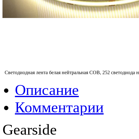
Светодиодная лента белая нейтральная COB, 252 светодиода н
Описание
Комментарии
Gearside