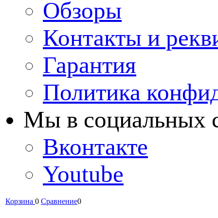
Обзоры
Контакты и рекв
Гарантия
Политика конфи
Мы в cоциальных 
Вконтакте
Youtube
Корзина
0
Сравнение
0