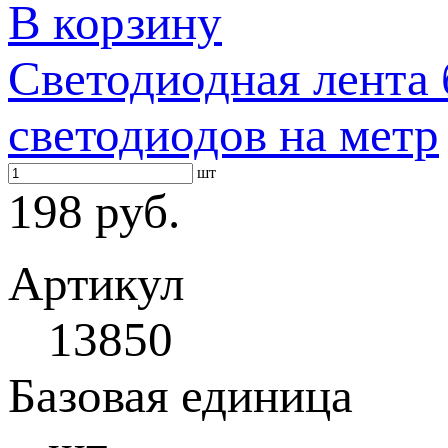
В корзину
Светодиодная лента 
светодиодов на метр
шт
198 руб.
Артикул
13850
Базовая единица