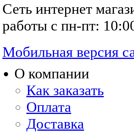
Сеть интернет магаз
работы с пн-пт: 10:0
Мобильная версия с
О компании
Как заказать
Оплата
Доставка