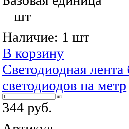
Базовая единица
шт
Наличие:
1 шт
В корзину
Светодиодная лента 
светодиодов на метр
шт
344 руб.
Артикул