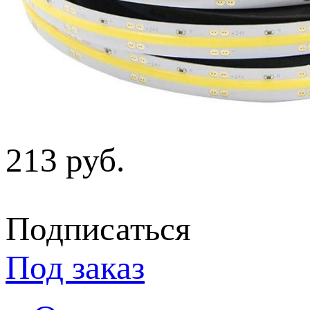
213 руб.
Подписаться
Под заказ