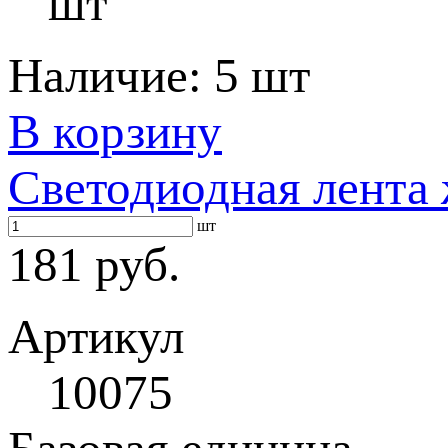
шт
Наличие:
5 шт
В корзину
Светодиодная лента 
шт
181 руб.
Артикул
10075