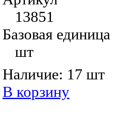
13851
Базовая единица
шт
Наличие:
17 шт
В корзину