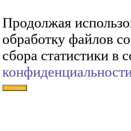
Продолжая использов
обработку файлов co
сбора статистики в 
конфиденциальност
Я согласен