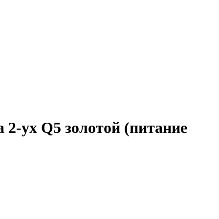
 2-ух Q5 золотой (питание