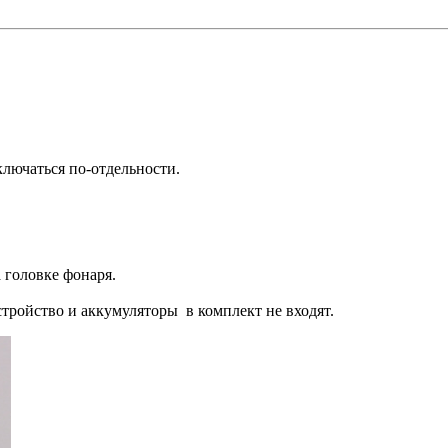
ключаться по-отдельности.
 головке фонаря.
тройство и аккумуляторы в комплект не входят.