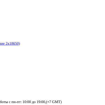
ие 2х18650)
оты с пн-пт: 10:00 до 19:00,(+7 GMT)