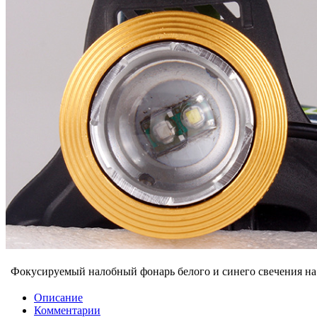
Фокусируемый налобный фонарь белого и синего свечения на 
Описание
Комментарии