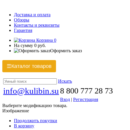
Доставка и оплата
Обзоры
Контакты и реквизиты
Гарантия
Корзина
0
На сумму
0 руб.
Оформить заказ
Каталог товаров
☰
Искать
info@kulibin.su
8 800 777 28 73
Вход
|
Регистрация
Выберите модификацию товара.
Изображение
Продолжить покупки
В корзину