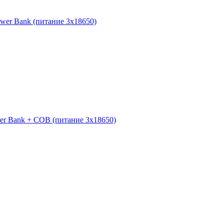
wer Bank (питание 3х18650)
r Bank + COB (питание 3х18650)