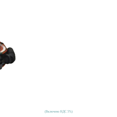
(Включено НДС 5%)