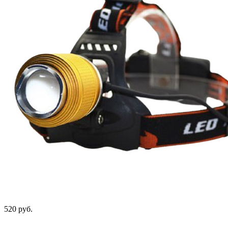
520 руб.