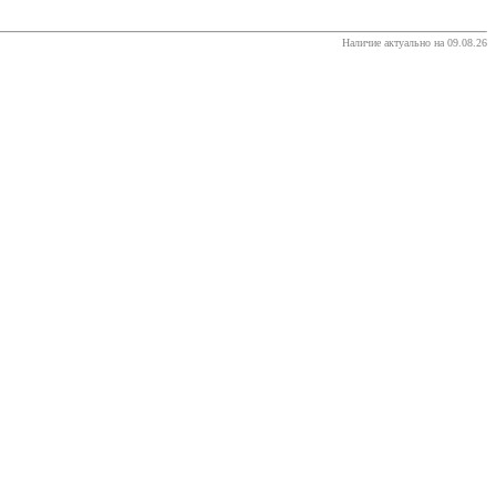
Наличие актуально на 09.08.26