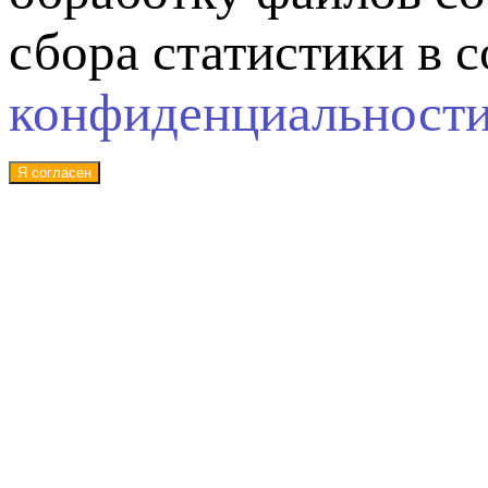
сбора статистики в 
конфиденциальност
Я согласен