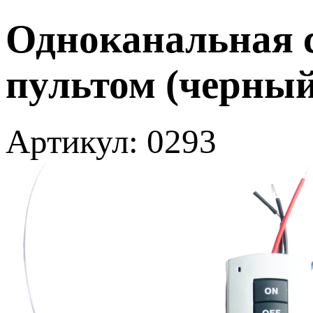
Одноканальная с
пультом (черный
Артикул: 0293