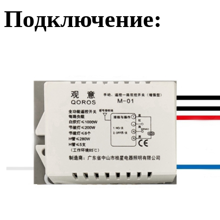
Подключение: