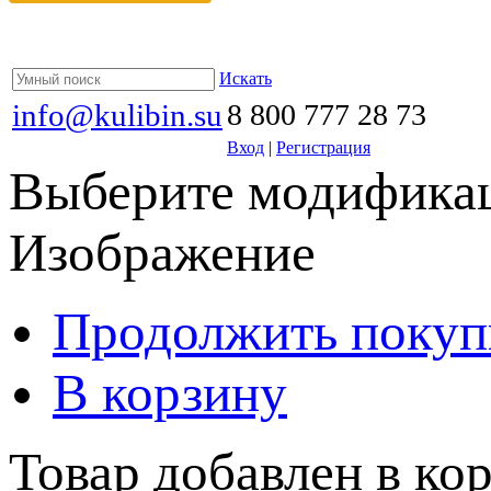
Искать
info@kulibin.su
8 800 777 28 73
Вход
|
Регистрация
Выберите модификац
Изображение
Продолжить покуп
В корзину
Товар добавлен в кор