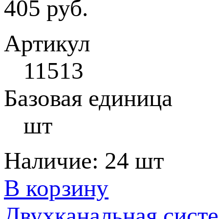
405 руб.
Артикул
11513
Базовая единица
шт
Наличие:
24 шт
В корзину
Двухканальная систе