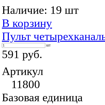
Наличие:
19 шт
В корзину
Пульт четырехканал
шт
591 руб.
Артикул
11800
Базовая единица