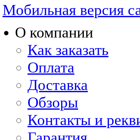
Мобильная версия с
О компании
Как заказать
Оплата
Доставка
Обзоры
Контакты и рекв
Гарантия