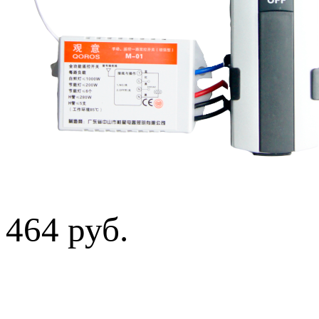
464 руб.