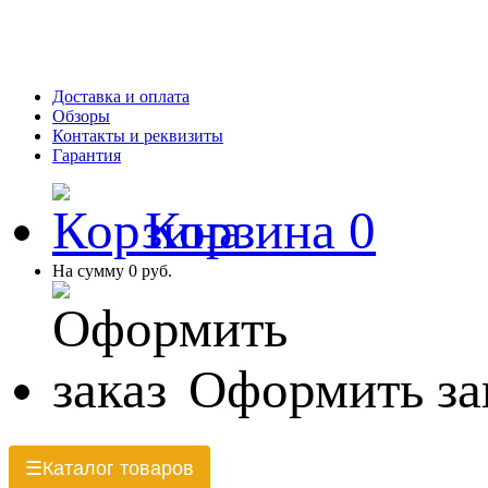
Доставка и оплата
Обзоры
Контакты и реквизиты
Гарантия
Корзина
0
На сумму
0 руб.
Оформить за
Каталог товаров
☰