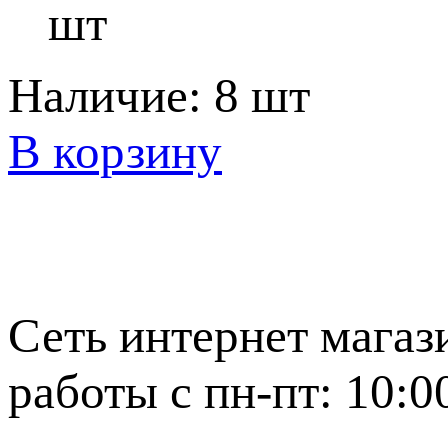
шт
Наличие:
8 шт
В корзину
Сеть интернет магаз
работы с пн-пт: 10:0