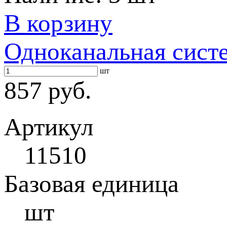
В корзину
Одноканальная систе
шт
857 руб.
Артикул
11510
Базовая единица
шт