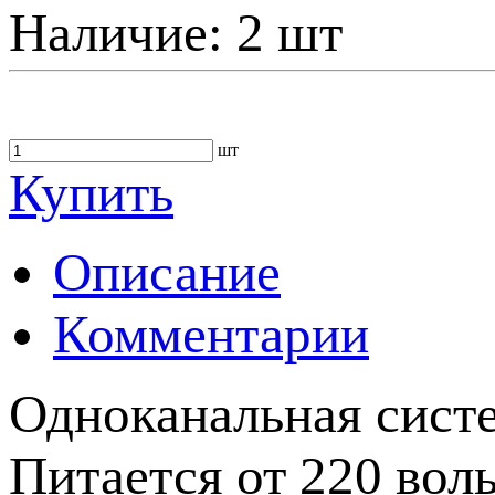
Наличие:
2 шт
шт
Купить
Описание
Комментарии
Одноканальная сист
Питается от 220 воль