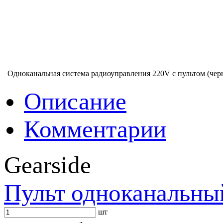
Одноканальная система радиоуправления 220V с пультом (чер
Описание
Комментарии
Gearside
Пульт одноканальны
шт