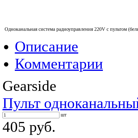
Одноканальная система радиоуправления 220V с пультом (бел
Описание
Комментарии
Gearside
Пульт одноканальны
шт
405 руб.