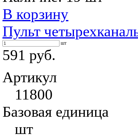
В корзину
Пульт четырехканал
шт
591 руб.
Артикул
11800
Базовая единица
шт