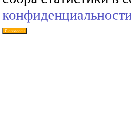
конфиденциальност
Я согласен