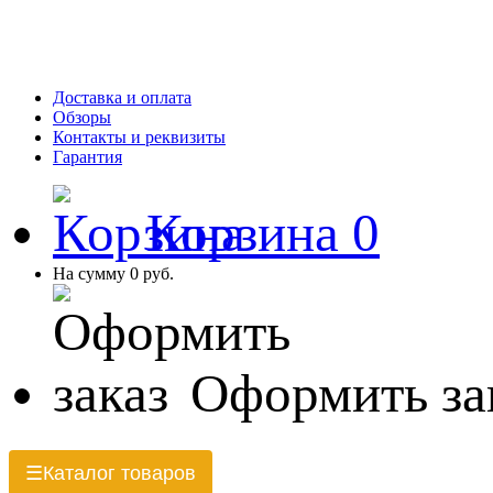
Доставка и оплата
Обзоры
Контакты и реквизиты
Гарантия
Корзина
0
На сумму
0 руб.
Оформить за
Каталог товаров
☰