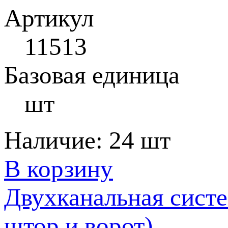
Артикул
11513
Базовая единица
шт
Наличие:
24 шт
В корзину
Двухканальная систе
штор и ворот)