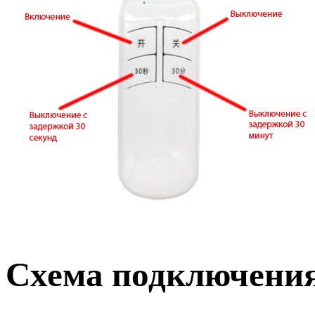
Схема подключени