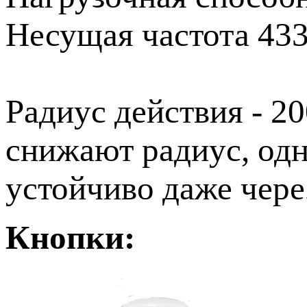
Несущая частота 43
Радиус действия - 2
снижают радиус, одн
устойчиво даже чере
Кнопки: