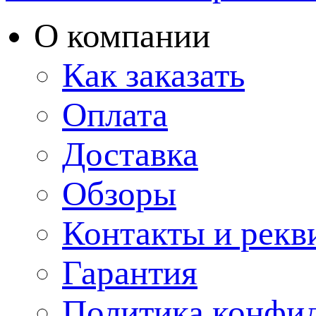
О компании
Как заказать
Оплата
Доставка
Обзоры
Контакты и рекв
Гарантия
Политика конфи