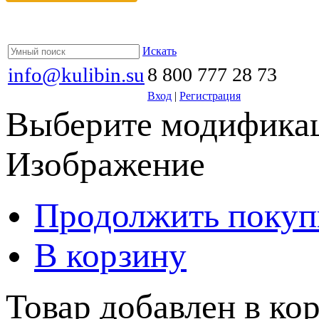
Искать
info@kulibin.su
8 800 777 28 73
Вход
|
Регистрация
Выберите модификац
Изображение
Продолжить покуп
В корзину
Товар добавлен в кор