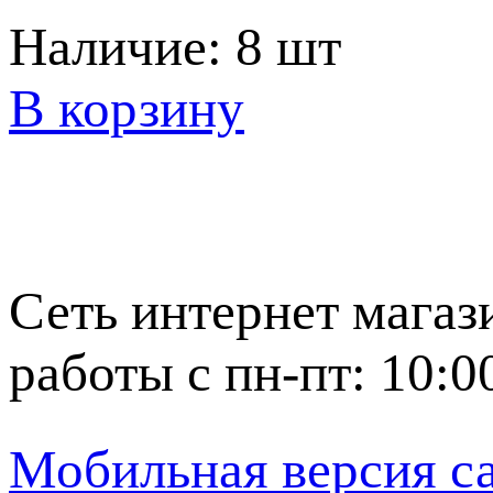
Наличие:
8 шт
В корзину
Сеть интернет магаз
работы с пн-пт: 10:0
Мобильная версия с