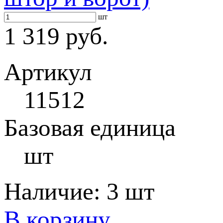
шт
1 319 руб.
Артикул
11512
Базовая единица
шт
Наличие:
3 шт
В корзину