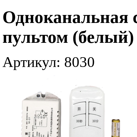
Одноканальная с
пультом (белый)
Артикул: 8030