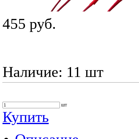
455 руб.
Наличие:
11 шт
шт
Купить