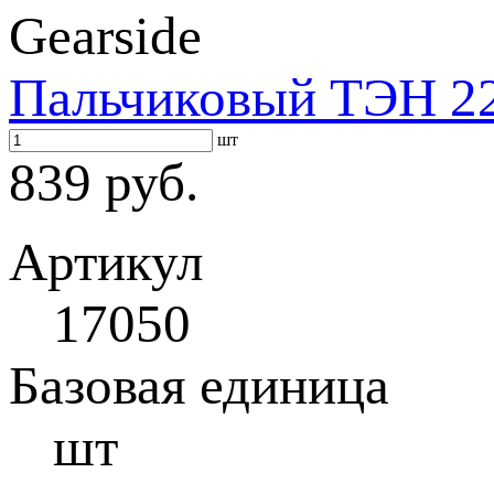
Gearside
Пальчиковый ТЭН 22
шт
839 руб.
Артикул
17050
Базовая единица
шт