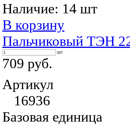
Наличие:
14 шт
В корзину
Пальчиковый ТЭН 22
шт
709 руб.
Артикул
16936
Базовая единица