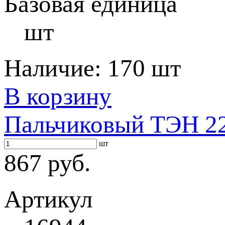
Базовая единица
шт
Наличие:
170 шт
В корзину
Пальчиковый ТЭН 22
шт
867 руб.
Артикул