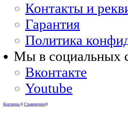
Контакты и рекв
Гарантия
Политика конфи
Мы в cоциальных 
Вконтакте
Youtube
Корзина
0
Сравнение
0