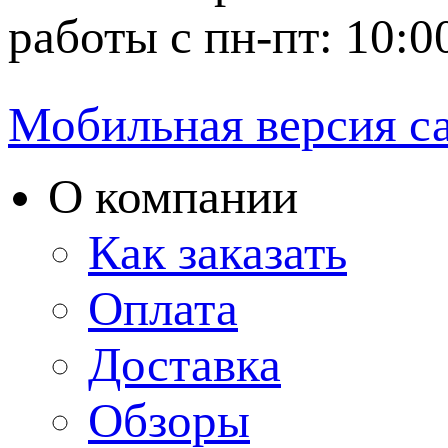
работы с пн-пт: 10:0
Мобильная версия с
О компании
Как заказать
Оплата
Доставка
Обзоры