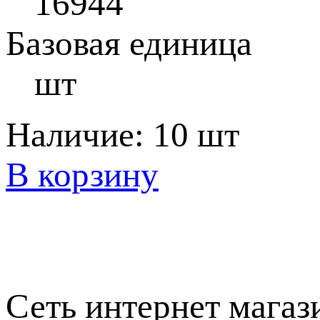
16944
Базовая единица
шт
Наличие:
10 шт
В корзину
Сеть интернет магаз