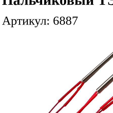
Артикул: 6887