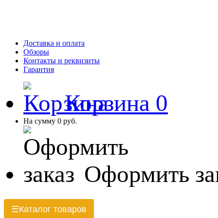
Доставка и оплата
Обзоры
Контакты и реквизиты
Гарантия
Корзина
0
На сумму
0 руб.
Оформить за
Каталог товаров
☰