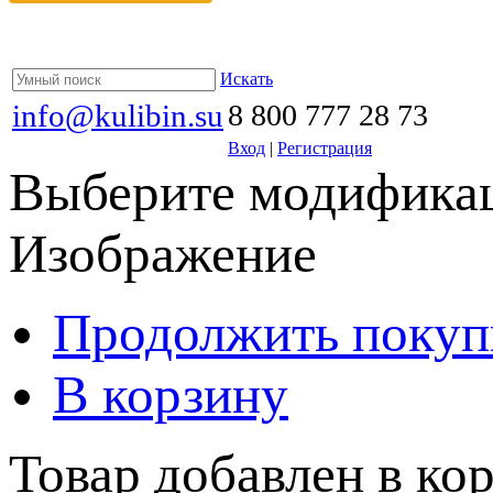
Искать
info@kulibin.su
8 800 777 28 73
Вход
|
Регистрация
Выберите модификац
Изображение
Продолжить покуп
В корзину
Товар добавлен в кор