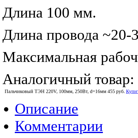
Длина 100 мм.
Длина провода ~20-3
Максимальная рабоча
Аналогичный товар
Пальчиковый ТЭН 220V, 100мм, 250Вт, d=16мм
455 руб.
Купи
Описание
Комментарии