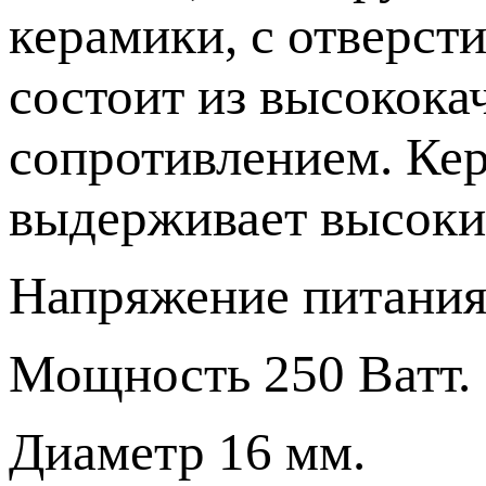
керамики, с отверст
состоит из высокока
сопротивлением. Кер
выдерживает высоки
Напряжение питания:
Мощность 250 Ватт.
Диаметр 16 мм.