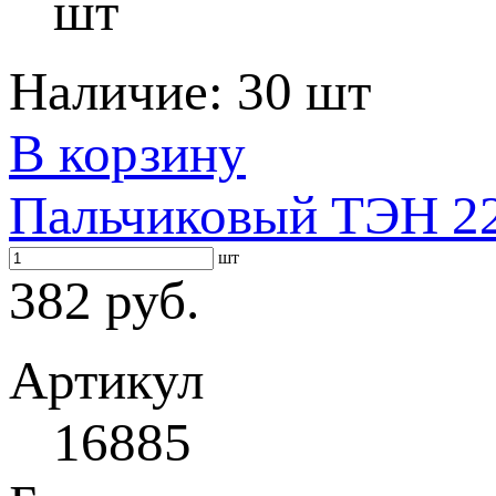
шт
Наличие:
30 шт
В корзину
Пальчиковый ТЭН 22
шт
382 руб.
Артикул
16885