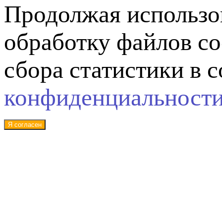
Продолжая использов
обработку файлов co
сбора статистики в 
конфиденциальност
Я согласен