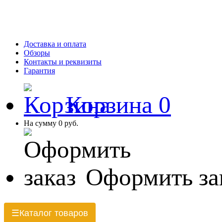
Доставка и оплата
Обзоры
Контакты и реквизиты
Гарантия
Корзина
0
На сумму
0 руб.
Оформить за
Каталог товаров
☰