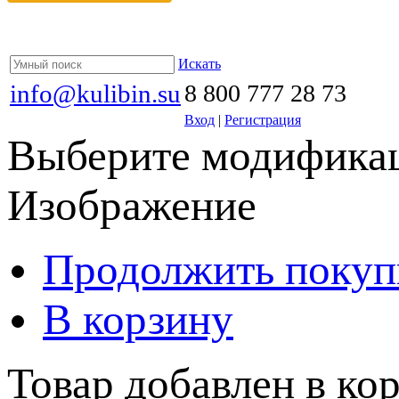
Искать
info@kulibin.su
8 800 777 28 73
Вход
|
Регистрация
Выберите модификац
Изображение
Продолжить покуп
В корзину
Товар добавлен в кор