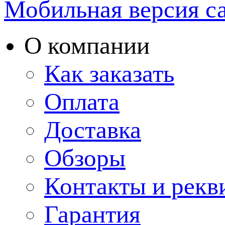
Мобильная версия с
О компании
Как заказать
Оплата
Доставка
Обзоры
Контакты и рекв
Гарантия