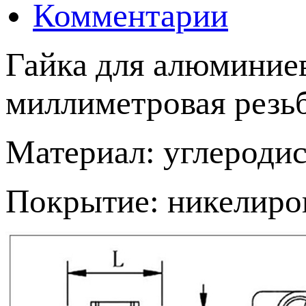
Комментарии
Гайка для алюминие
миллиметровая резь
Материал: углеродис
Покрытие: никелиро