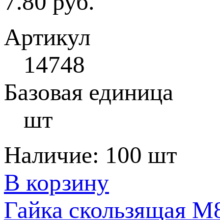
7.80 руб.
Артикул
14748
Базовая единица
шт
Наличие:
100 шт
В корзину
Гайка скользящая M8