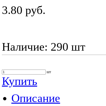
3.80 руб.
Наличие:
290 шт
шт
Купить
Описание