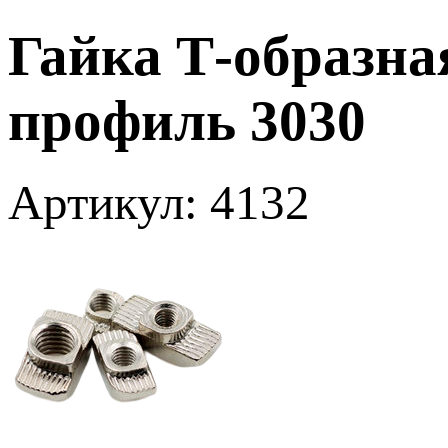
Гайка Т-образна
профиль 3030
Артикул: 4132