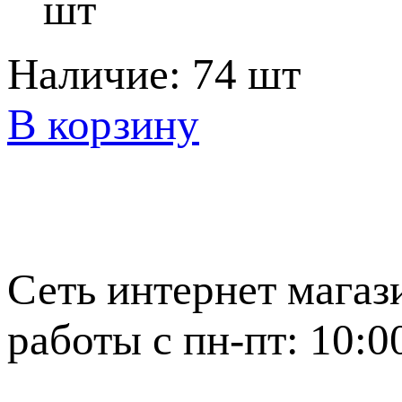
шт
Наличие:
74 шт
В корзину
Сеть интернет магаз
работы с пн-пт: 10:0