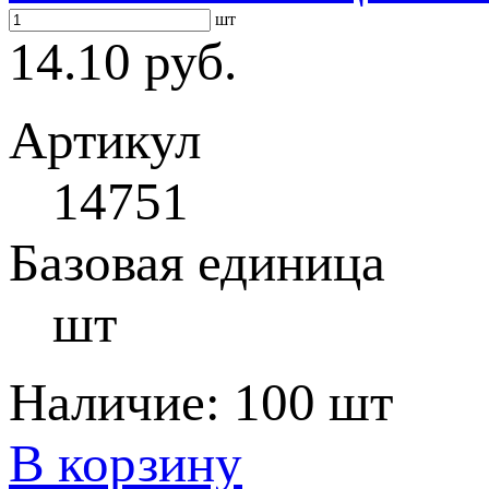
шт
14.10 руб.
Артикул
14751
Базовая единица
шт
Наличие:
100 шт
В корзину