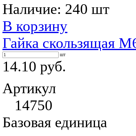
Наличие:
240 шт
В корзину
Гайка скользящая M6
шт
14.10 руб.
Артикул
14750
Базовая единица