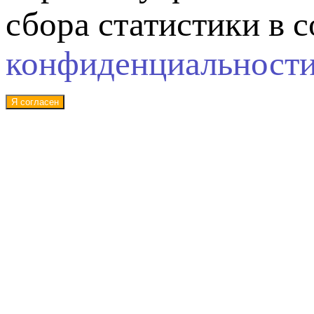
сбора статистики в 
конфиденциальност
Я согласен