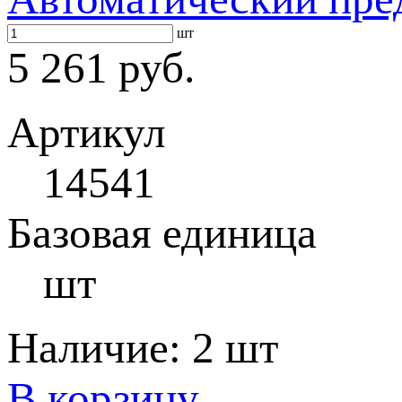
шт
5 261 руб.
Артикул
14541
Базовая единица
шт
Наличие:
2 шт
В корзину