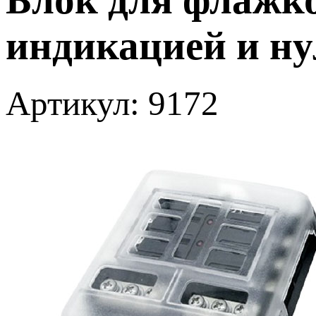
индикацией и н
Артикул: 9172