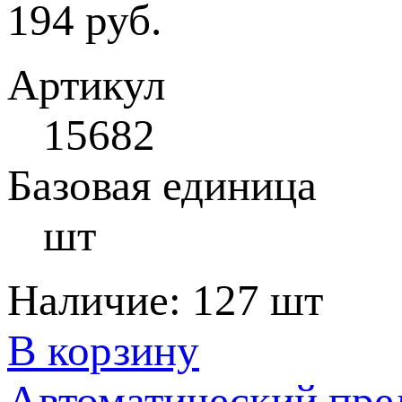
194 руб.
Артикул
15682
Базовая единица
шт
Наличие:
127 шт
В корзину
Автоматический пре