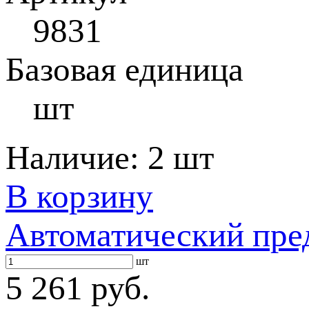
9831
Базовая единица
шт
Наличие:
2 шт
В корзину
Автоматический пре
шт
5 261 руб.