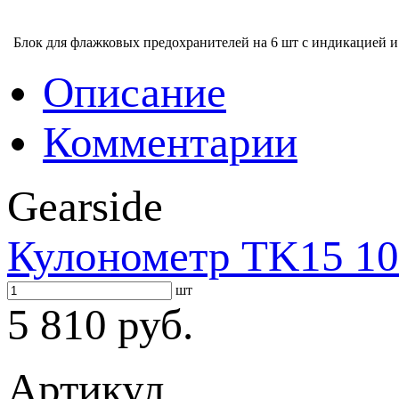
Блок для флажковых предохранителей на 6 шт с индикацией 
Описание
Комментарии
Gearside
Кулонометр TK15 10
шт
5 810 руб.
Артикул