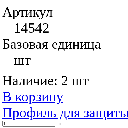
Артикул
14542
Базовая единица
шт
Наличие:
2 шт
В корзину
Профиль для защиты
шт