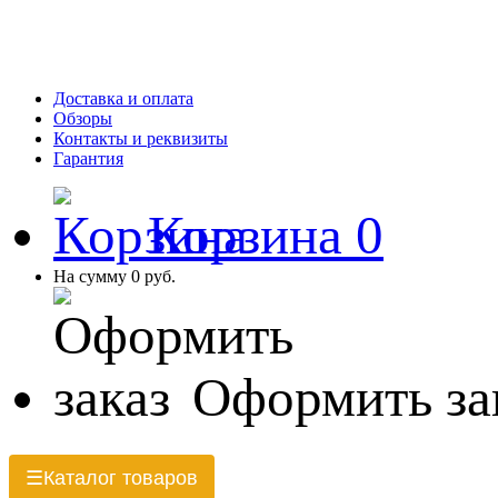
Доставка и оплата
Обзоры
Контакты и реквизиты
Гарантия
Корзина
0
На сумму
0 руб.
Оформить за
Каталог товаров
☰