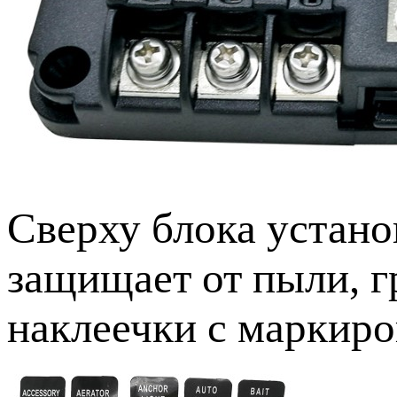
Сверху блока устано
защищает от пыли, гр
наклеечки с маркиро