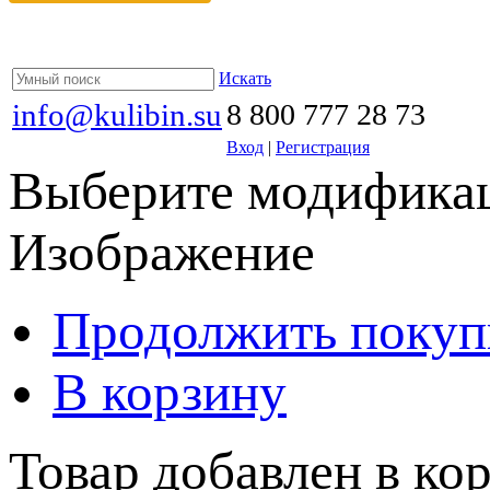
Искать
info@kulibin.su
8 800 777 28 73
Вход
|
Регистрация
Выберите модификац
Изображение
Продолжить покуп
В корзину
Товар добавлен в кор