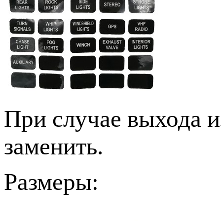
При случае выхода и
заменить.
Размеры: