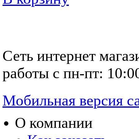
Сеть интернет магаз
работы с пн-пт: 10:0
Мобильная версия с
О компании