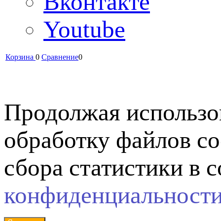
Вконтакте
Youtube
Корзина
0
Сравнение
0
Продолжая использов
обработку файлов co
сбора статистики в 
конфиденциальност