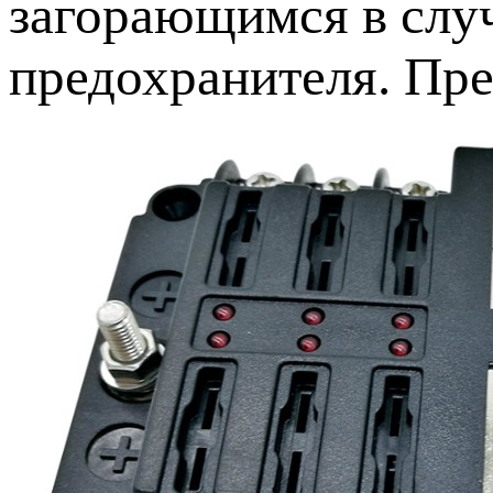
загорающимся в слу
предохранителя. Пре