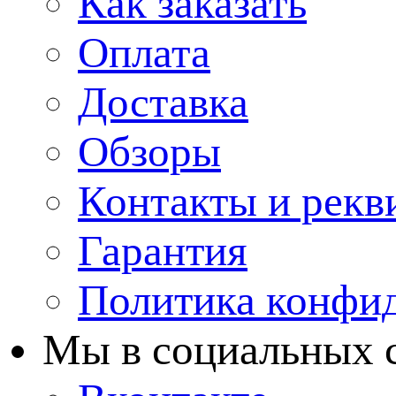
Как заказать
Оплата
Доставка
Обзоры
Контакты и рекв
Гарантия
Политика конфи
Мы в cоциальных 