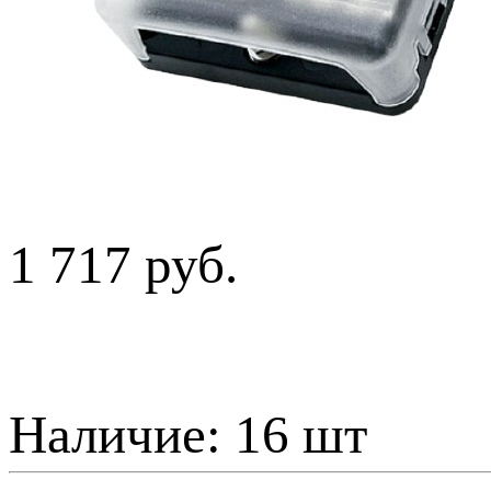
1 717 руб.
Наличие:
16 шт