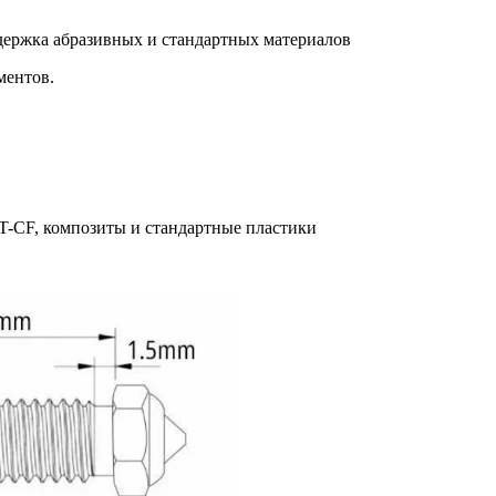
держка абразивных и стандартных материалов
ментов.
T-CF, композиты и стандартные пластики