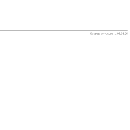
Наличие актуально на 06.08.26