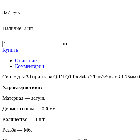
827 руб.
Наличие:
2 шт
шт
Купить
Описание
Комментарии
Сопло для 3d принтера QIDI Q1 Pro/Max3/Plus3/Smart3 1.75мм 0
Характеристики:
Материал — латунь.
Диаметр сопла — 0.6 мм
Количество — 1 шт.
Резьба — M6.