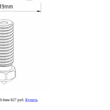
 0.6мм
827 руб.
Купить