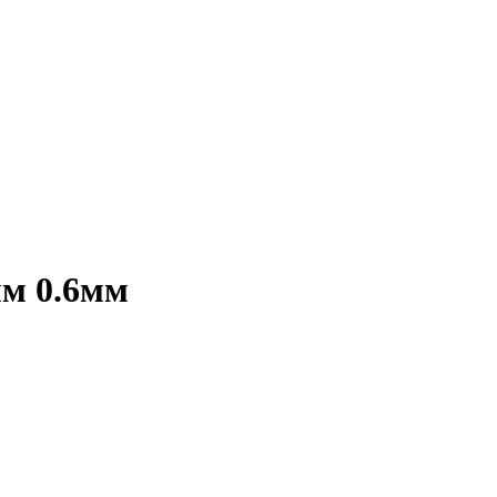
мм 0.6мм