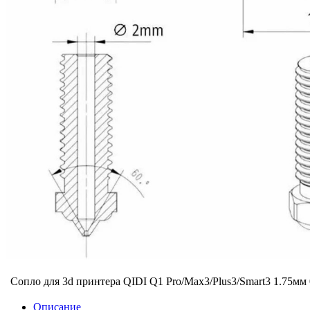
Сопло для 3d принтера QIDI Q1 Pro/Max3/Plus3/Smart3 1.75мм
Описание