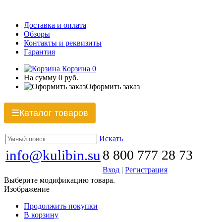
Доставка и оплата
Обзоры
Контакты и реквизиты
Гарантия
Корзина
0
На сумму
0 руб.
Оформить заказ
Каталог товаров
☰
Искать
info@kulibin.su
8 800 777 28 73
Вход
|
Регистрация
Выберите модификацию товара.
Изображение
Продолжить покупки
В корзину