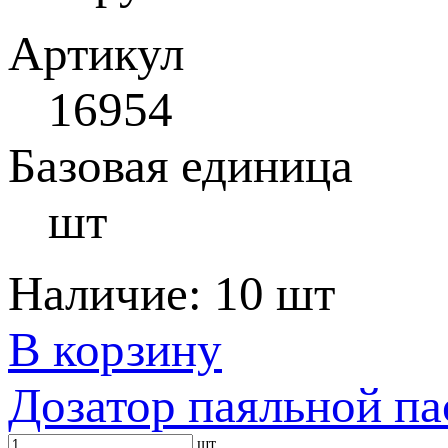
Артикул
16954
Базовая единица
шт
Наличие:
10 шт
В корзину
Дозатор паяльной па
шт