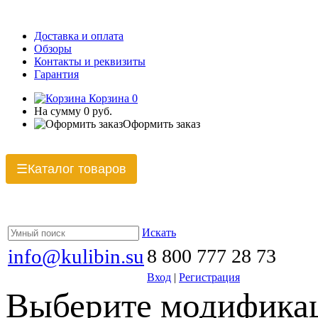
Доставка и оплата
Обзоры
Контакты и реквизиты
Гарантия
Корзина
0
На сумму
0 руб.
Оформить заказ
Каталог товаров
☰
Искать
info@kulibin.su
8 800 777 28 73
Вход
|
Регистрация
Выберите модификац