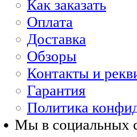
Как заказать
Оплата
Доставка
Обзоры
Контакты и рекв
Гарантия
Политика конфи
Мы в cоциальных 