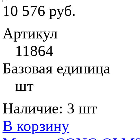
10 576 руб.
Артикул
11864
Базовая единица
шт
Наличие:
3 шт
В корзину