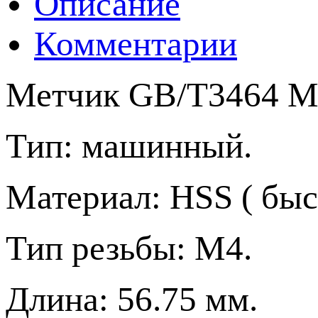
Описание
Комментарии
Метчик GB/T3464 M4
Тип: машинный.
Материал: HSS ( бы
Тип резьбы: М4.
Длина: 56.75 мм.