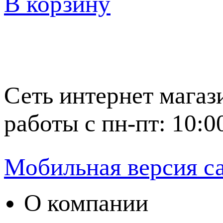
В корзину
Сеть интернет магаз
работы с пн-пт: 10:0
Мобильная версия с
О компании