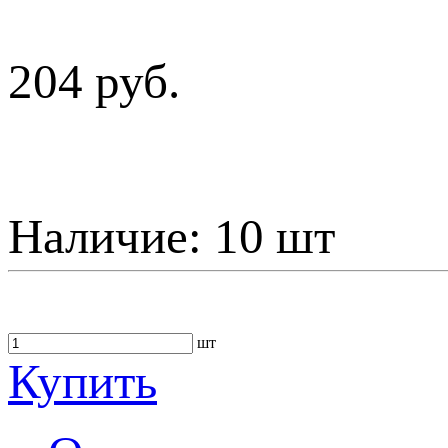
204 руб.
Наличие:
10 шт
шт
Купить