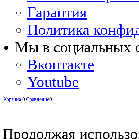
Гарантия
Политика конфи
Мы в cоциальных 
Вконтакте
Youtube
Корзина
0
Сравнение
0
Продолжая использов