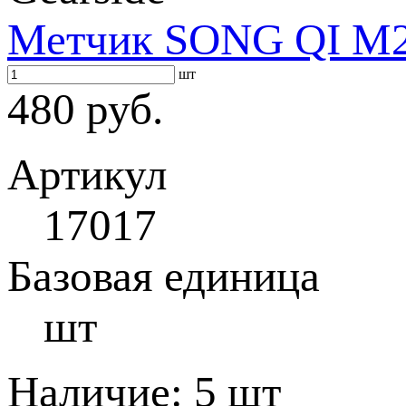
Метчик SONG QI M2 
шт
480 руб.
Артикул
17017
Базовая единица
шт
Наличие:
5 шт