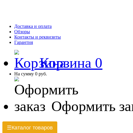
Доставка и оплата
Обзоры
Контакты и реквизиты
Гарантия
Корзина
0
На сумму
0 руб.
Оформить за
Каталог товаров
☰