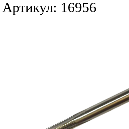
Артикул: 16956