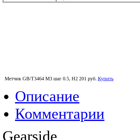
Метчик GB/T3464 M3 шаг 0.5, H2
201 руб.
Купить
Описание
Комментарии
Gearside