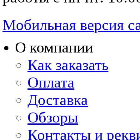
Мобильная версия с
О компании
Как заказать
Оплата
Доставка
Обзоры
Контакты и рекв