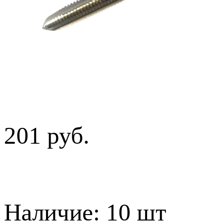
201 руб.
Наличие:
10 шт