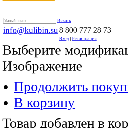
Искать
info@kulibin.su
8 800 777 28 73
Вход
|
Регистрация
Выберите модификац
Изображение
Продолжить покуп
В корзину
Товар добавлен в кор