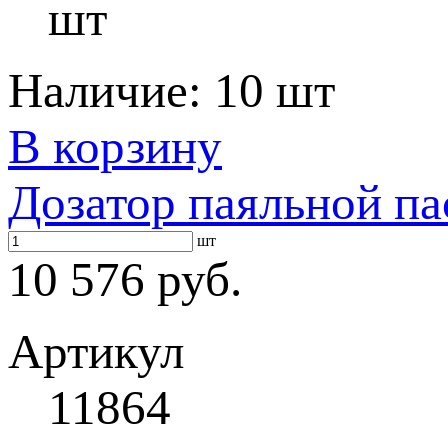
шт
Наличие:
10 шт
В корзину
Дозатор паяльной па
шт
10 576 руб.
Артикул
11864