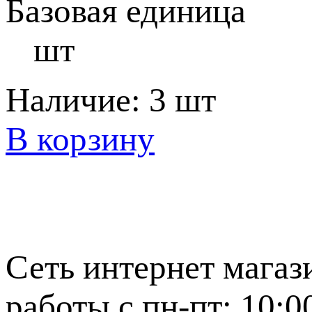
Базовая единица
шт
Наличие:
3 шт
В корзину
Сеть интернет магаз
работы с пн-пт: 10:0