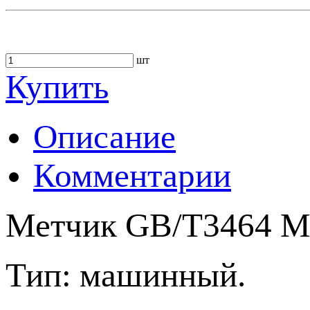
шт
Купить
Описание
Комментарии
Метчик GB/T3464 M3
Тип: машинный.