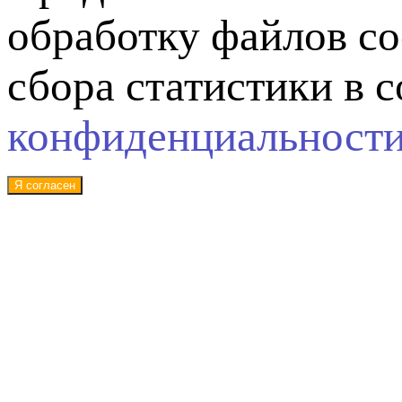
обработку файлов co
сбора статистики в 
конфиденциальност
Я согласен