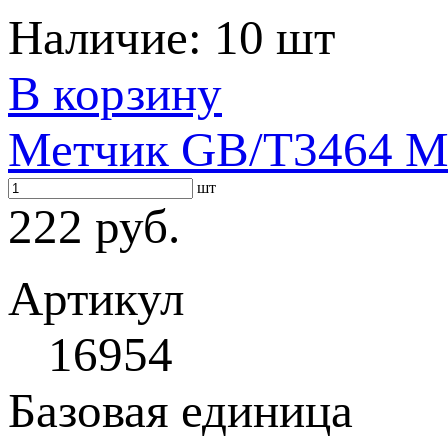
Наличие:
10 шт
В корзину
Метчик GB/T3464 M2
шт
222 руб.
Артикул
16954
Базовая единица