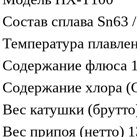
Состав сплава Sn63 
Температура плавле
Содержание флюса 1
Содержание хлора (
Вес катушки (брутто)
Вес припоя (нетто) 13