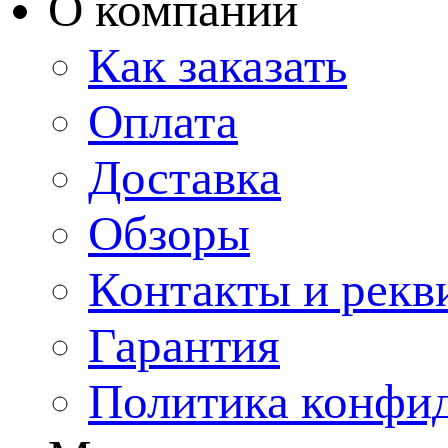
О компании
Как заказать
Оплата
Доставка
Обзоры
Контакты и рекв
Гарантия
Политика конфи