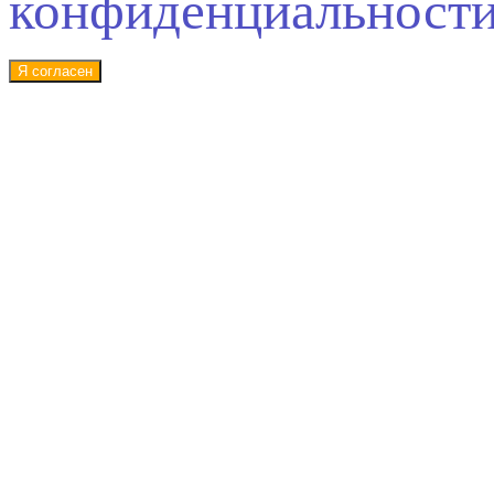
конфиденциальност
Я согласен