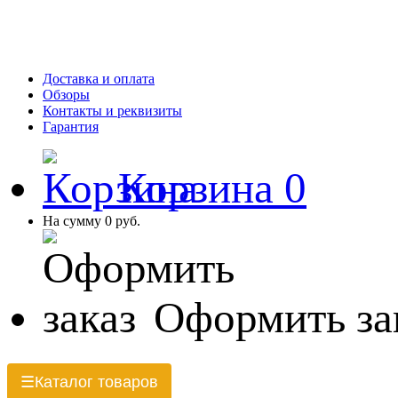
Доставка и оплата
Обзоры
Контакты и реквизиты
Гарантия
Корзина
0
На сумму
0 руб.
Оформить за
Каталог товаров
☰