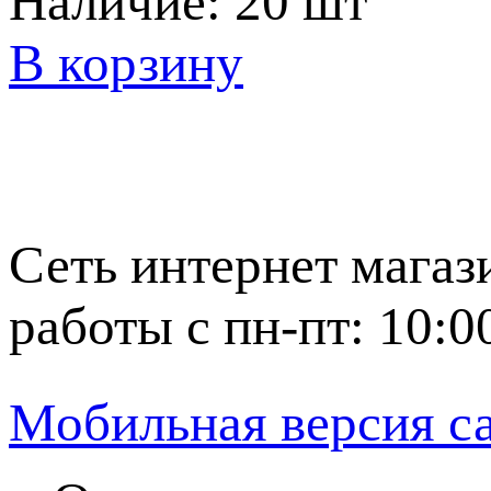
Наличие:
20 шт
В корзину
Сеть интернет магаз
работы с пн-пт: 10:0
Мобильная версия с