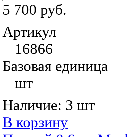
5 700 руб.
Артикул
16866
Базовая единица
шт
Наличие:
3 шт
В корзину