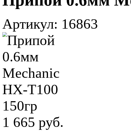
Артикул: 16863
1 665 руб.