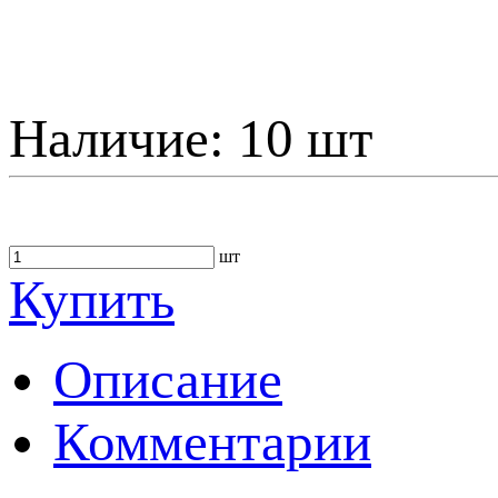
Наличие:
10 шт
шт
Купить
Описание
Комментарии