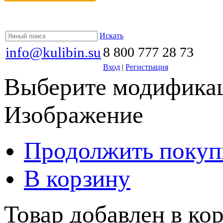
Искать
info@kulibin.su
8 800 777 28 73
Вход
|
Регистрация
Выберите модификац
Изображение
Продолжить покуп
В корзину
Товар добавлен в кор