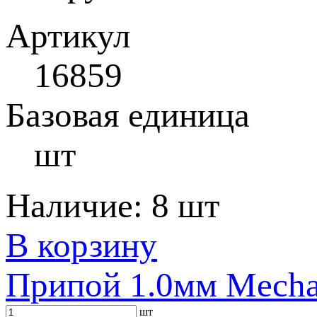
Артикул
16859
Базовая единица
шт
Наличие:
8 шт
В корзину
Припой 1.0мм Mecha
шт