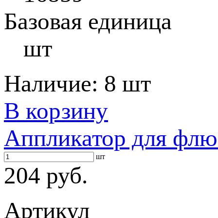
Базовая единица
шт
Наличие:
8 шт
В корзину
Аппликатор для флю
шт
204 руб.
Артикул