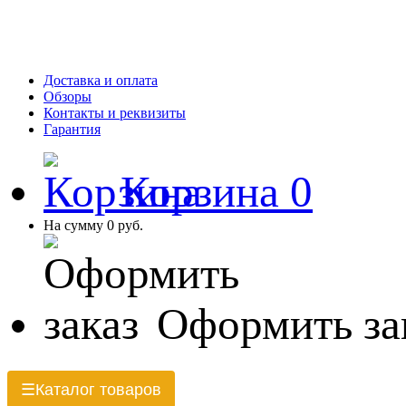
Доставка и оплата
Обзоры
Контакты и реквизиты
Гарантия
Корзина
0
На сумму
0 руб.
Оформить за
Каталог товаров
☰