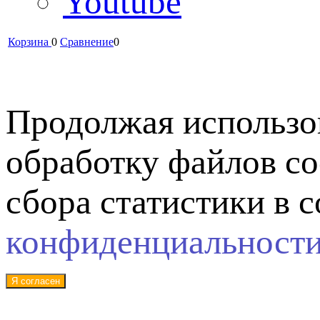
Youtube
Корзина
0
Сравнение
0
Продолжая использов
обработку файлов co
сбора статистики в 
конфиденциальност
Я согласен