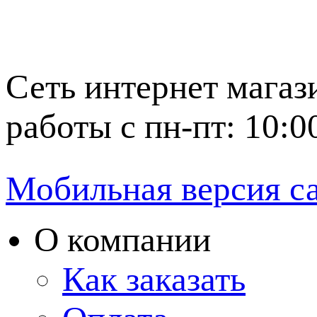
Сеть интернет магаз
работы с пн-пт: 10:0
Мобильная версия с
О компании
Как заказать