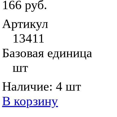
166 руб.
Артикул
13411
Базовая единица
шт
Наличие:
4 шт
В корзину