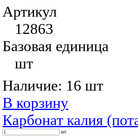
Артикул
12863
Базовая единица
шт
Наличие:
16 шт
В корзину
Карбонат калия (пот
шт