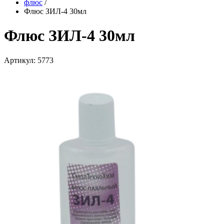
флюс
/
Флюс ЗИЛ-4 30мл
Флюс ЗИЛ-4 30мл
Артикул: 5773