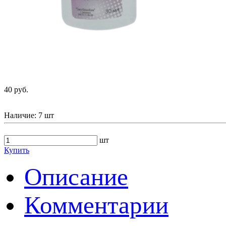
40 руб.
Наличие:
7 шт
шт
Купить
Описание
Комментарии