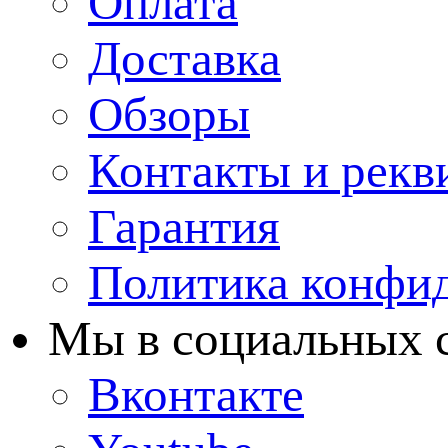
Оплата
Доставка
Обзоры
Контакты и рекв
Гарантия
Политика конфи
Мы в cоциальных 
Вконтакте