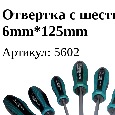
Отвертка с шес
6mm*125mm
Артикул: 5602