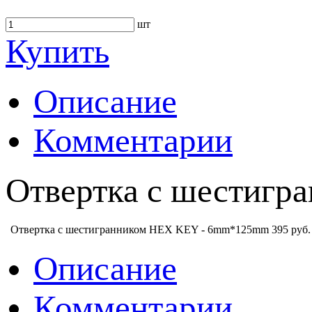
шт
Купить
Описание
Комментарии
Отвертка с шестиг
Отвертка с шестигранником HEX KEY - 6mm*125mm
395 руб.
Описание
Комментарии