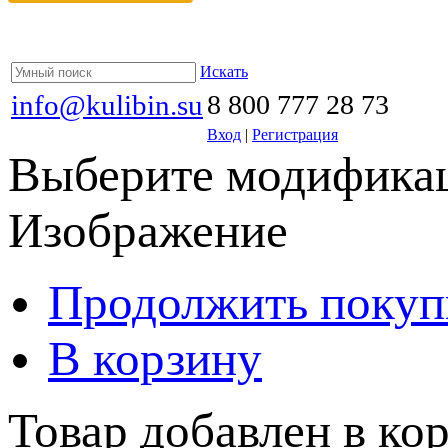
Искать
info@kulibin.su
8 800 777 28 73
Вход
|
Регистрация
Выберите модификац
Изображение
Продолжить покуп
В корзину
Товар добавлен в кор