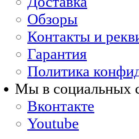
Доставка
Обзоры
Контакты и рекв
Гарантия
Политика конфи
Мы в cоциальных 
Вконтакте
Youtube