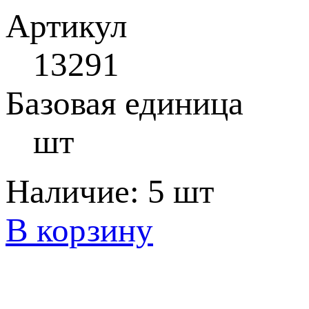
Артикул
13291
Базовая единица
шт
Наличие:
5 шт
В корзину