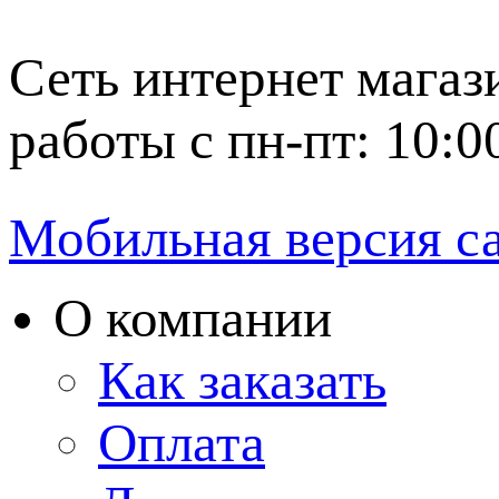
Сеть интернет магаз
работы с пн-пт: 10:0
Мобильная версия с
О компании
Как заказать
Оплата