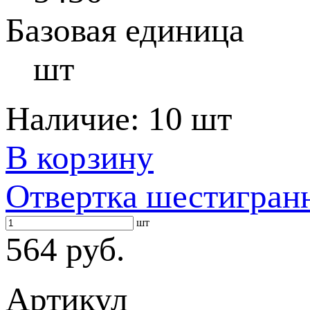
Базовая единица
шт
Наличие:
10 шт
В корзину
Отвертка шестигран
шт
564 руб.
Артикул