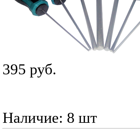
395 руб.
Наличие:
8 шт