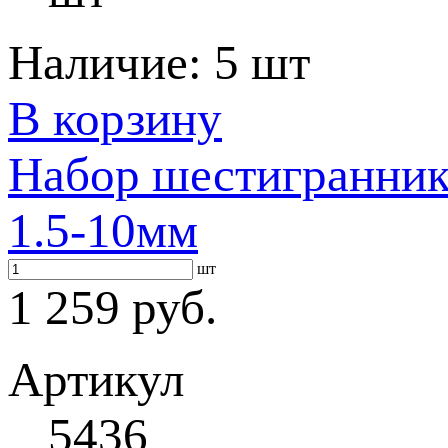
Наличие:
5 шт
В корзину
Набор шестигранник
1.5-10мм
шт
1 259 руб.
Артикул
5436