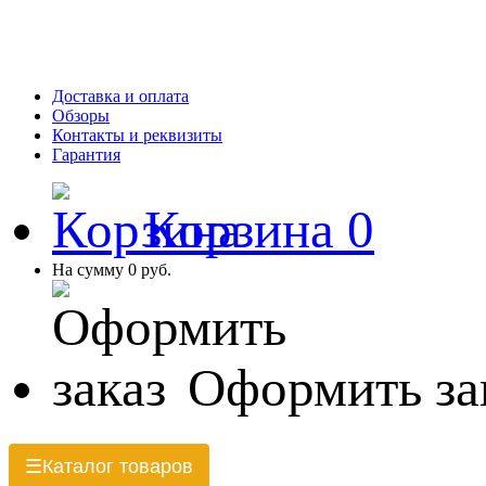
Доставка и оплата
Обзоры
Контакты и реквизиты
Гарантия
Корзина
0
На сумму
0 руб.
Оформить за
Каталог товаров
☰