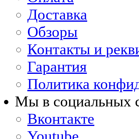
Доставка
Обзоры
Контакты и рекв
Гарантия
Политика конфи
Мы в cоциальных 
Вконтакте
Youtube