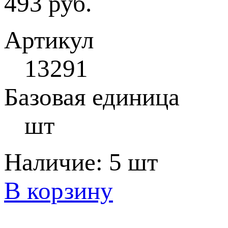
493 руб.
Артикул
13291
Базовая единица
шт
Наличие:
5 шт
В корзину