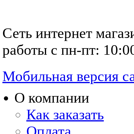
Сеть интернет магаз
работы с пн-пт: 10:0
Мобильная версия с
О компании
Как заказать
Оплата