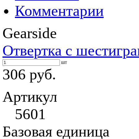
Комментарии
Gearside
Отвертка с шестиг
шт
306 руб.
Артикул
5601
Базовая единица