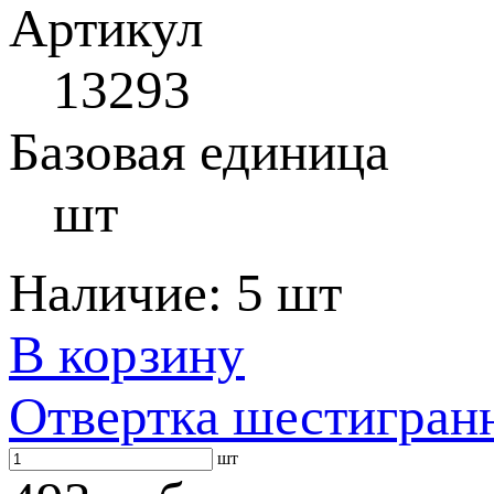
Артикул
13293
Базовая единица
шт
Наличие:
5 шт
В корзину
Отвертка шестигран
шт