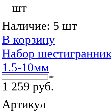
шт
Наличие:
5 шт
В корзину
Набор шестигранник
1.5-10мм
шт
1 259 руб.
Артикул