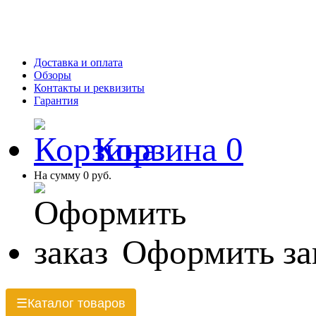
Доставка и оплата
Обзоры
Контакты и реквизиты
Гарантия
Корзина
0
На сумму
0 руб.
Оформить за
Каталог товаров
☰