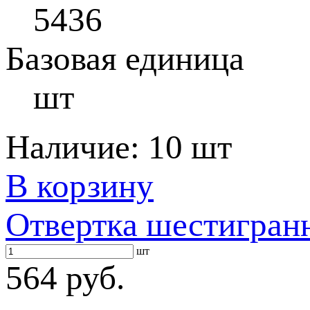
5436
Базовая единица
шт
Наличие:
10 шт
В корзину
Отвертка шестигран
шт
564 руб.