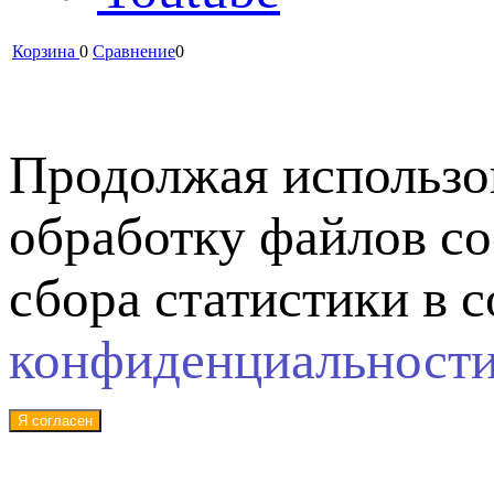
Корзина
0
Сравнение
0
Продолжая использов
обработку файлов co
сбора статистики в 
конфиденциальност
Я согласен