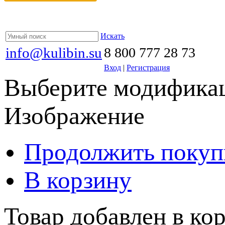
Искать
info@kulibin.su
8 800 777 28 73
Вход
|
Регистрация
Выберите модификац
Изображение
Продолжить покуп
В корзину
Товар добавлен в кор