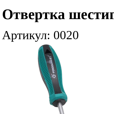
Отвертка шести
Артикул: 0020