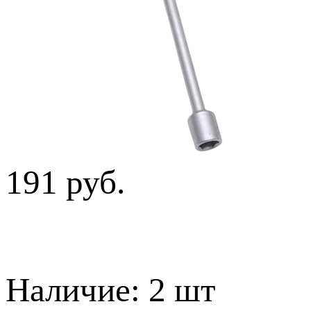
191 руб.
Наличие:
2 шт