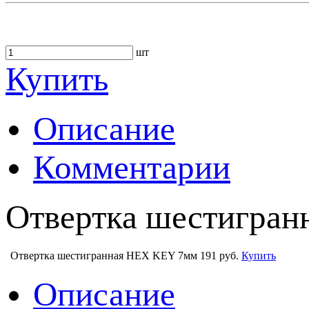
шт
Купить
Описание
Комментарии
Отвертка шестигран
Отвертка шестигранная HEX KEY 7мм
191 руб.
Купить
Описание