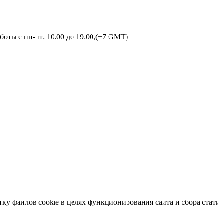
оты с пн-пт: 10:00 до 19:00,(+7 GMT)
тку файлов cookie в целях функционирования сайта и сбора стат