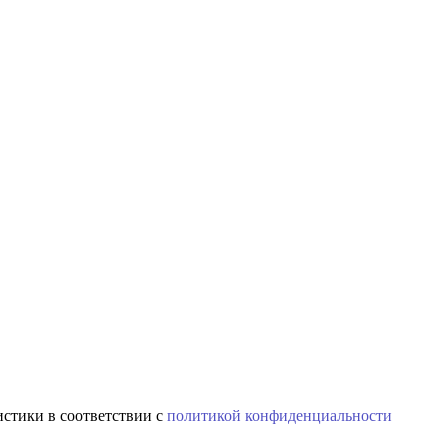
истики в соответствии с
политикой конфиденциальности