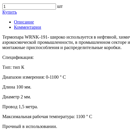
шт
Купить
Описание
Комментарии
Термопара WRNK-191- широко используется в нефтяной, химиче
аэрокосмической промышленности, в промышленном секторе и 
монтажные приспособления и распределительные коробки.
Спецификация:
Тип: тип К
Диапазон измерения: 0-1100 ° C
Длина 100 мм.
Диаметр 2 мм.
Провод 1,5 метра.
Максимальная рабочая температура: 1100 ° C
Прочный в использовании.