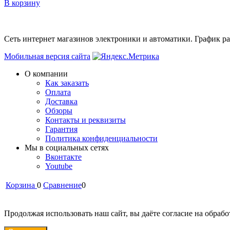
В корзину
Сеть интернет магазинов электроники и автоматики. График раб
Мобильная версия сайта
О компании
Как заказать
Оплата
Доставка
Обзоры
Контакты и реквизиты
Гарантия
Политика конфиденциальности
Мы в cоциальных сетях
Вконтакте
Youtube
Корзина
0
Сравнение
0
Продолжая использовать наш сайт, вы даёте согласие на обрабо