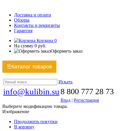
Доставка и оплата
Обзоры
Контакты и реквизиты
Гарантия
Корзина
0
На сумму
0 руб.
Оформить заказ
Каталог товаров
☰
Искать
info@kulibin.su
8 800 777 28 73
Вход
|
Регистрация
Выберите модификацию товара.
Изображение
Продолжить покупки
В корзину