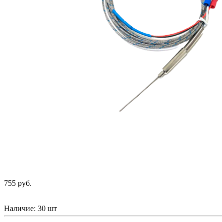
755 руб.
Наличие:
30 шт