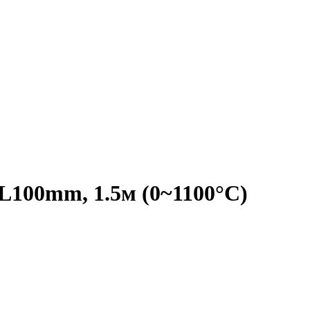
L100mm, 1.5м (0~1100°C)