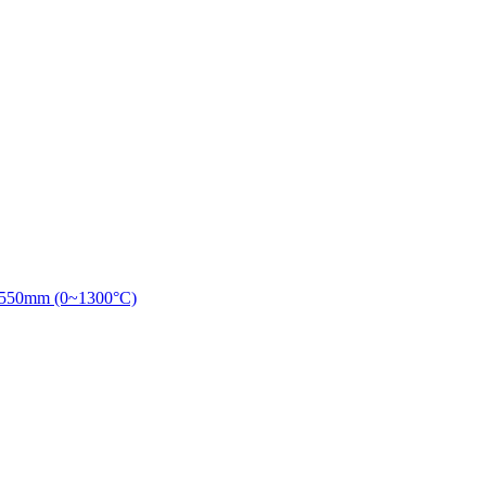
L550mm (0~1300°C)