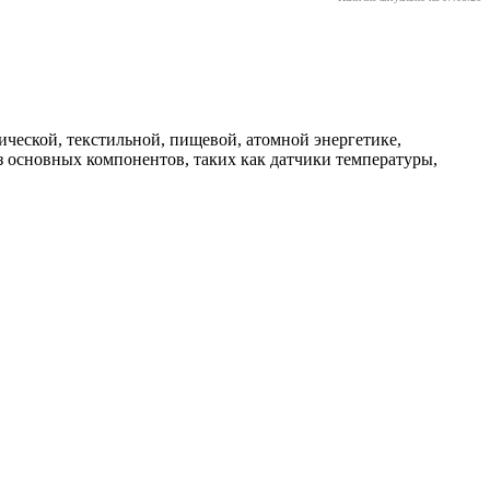
ческой, текстильной, пищевой, атомной энергетике,
 основных компонентов, таких как датчики температуры,