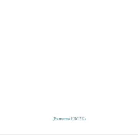
(Включено НДС 5%)