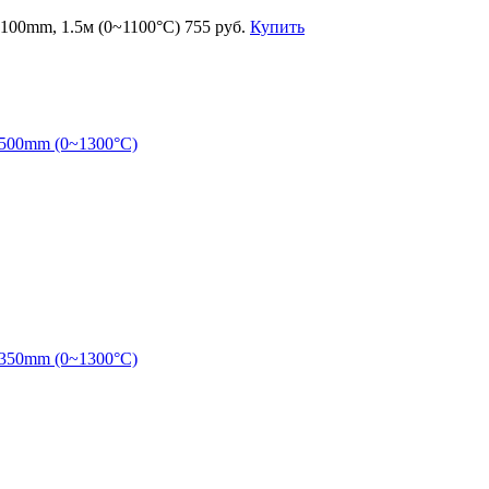
100mm, 1.5м (0~1100°C)
755 руб.
Купить
L500mm (0~1300°C)
L350mm (0~1300°C)