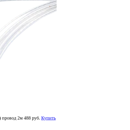
) провод 2м
488 руб.
Купить