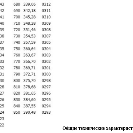
Общие технические характерис