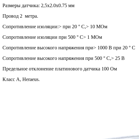
Размеры датчика: 2,5х2.0х0.75 мм
Провод 2 метра.
Сопротивление изоляции:> при 20 ° C,> 10 МОм
Сопротивление изоляции при 500 ° C> 1 МОм
Сопротивление высокого напряжения при> 1000 В при 20 ° C
Сопротивление высокого напряжения при 500 ° С,> 25 В
Предельное отклонение платинового датчика 100 Ом
Класс А, Heraeus.