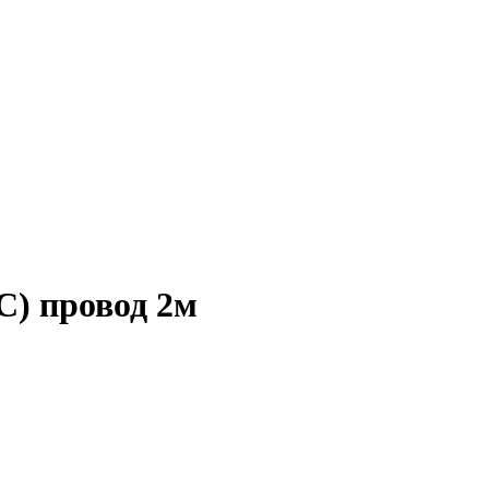
C) провод 2м