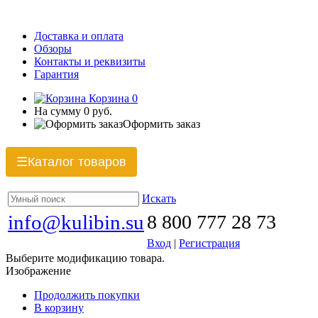
Доставка и оплата
Обзоры
Контакты и реквизиты
Гарантия
Корзина
0
На сумму
0 руб.
Оформить заказ
Каталог товаров
☰
Искать
info@kulibin.su
8 800 777 28 73
Вход
|
Регистрация
Выберите модификацию товара.
Изображение
Продолжить покупки
В корзину