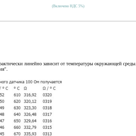
(Включено НДС 5%)
практически линейно зависит от температуры окружающей среды
ия".