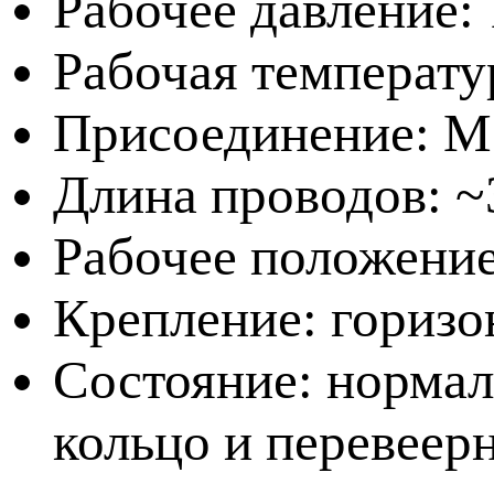
Рабочее давление:
Рабочая температур
Присоединение: М
Длина проводов: ~
Рабочее положение
Крепление: горизо
Состояние: нормал
кольцо и перевеерн