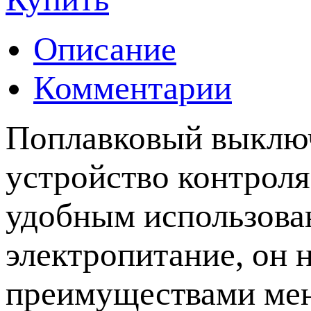
Описание
Комментарии
Поплавковый выключ
устройство контроля
удобным использова
электропитание, он 
преимуществами мен