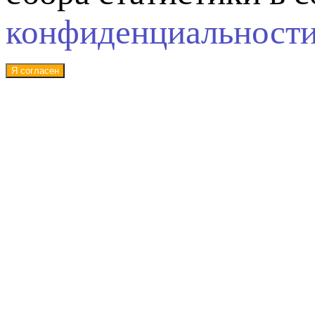
конфиденциальност
Я согласен