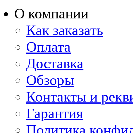
О компании
Как заказать
Оплата
Доставка
Обзоры
Контакты и рекв
Гарантия
Политика конфи