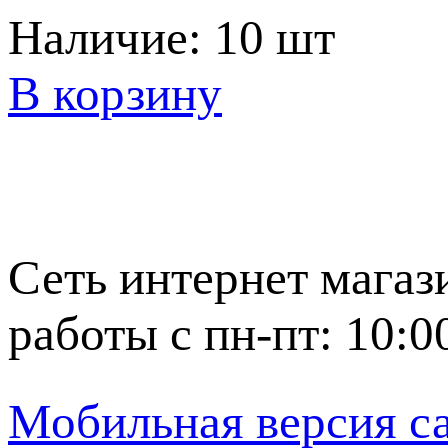
Наличие:
10 шт
В корзину
Сеть интернет магаз
работы с пн-пт: 10:0
Мобильная версия с