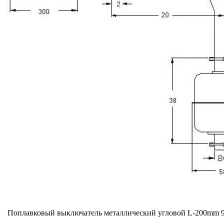
Поплавковый выключатель металлический угловой L-200mm