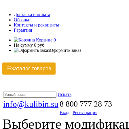
Доставка и оплата
Обзоры
Контакты и реквизиты
Гарантия
Корзина
0
На сумму
0 руб.
Оформить заказ
Каталог товаров
☰
Искать
info@kulibin.su
8 800 777 28 73
Вход
|
Регистрация
Выберите модификац