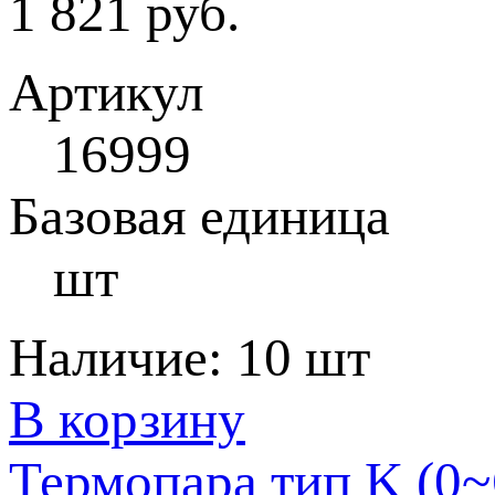
1 821 руб.
Артикул
16999
Базовая единица
шт
Наличие:
10 шт
В корзину
Термопара тип K (0~