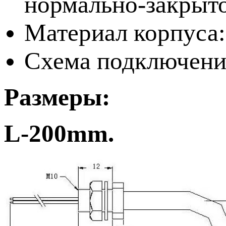
нормально-закрыто
Материал корпуса
Схема подключения
Размеры:
L-200mm.