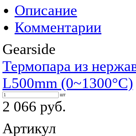
Описание
Комментарии
Gearside
Термопара из нержа
L500mm (0~1300°C)
шт
2 066 руб.
Артикул