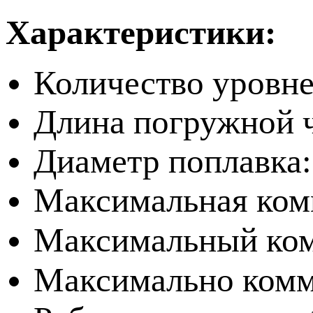
Характеристики:
Количество уровне
Длина погружной ч
Диаметр поплавка:
Максимальная ком
Максимальный ком
Максимально комм