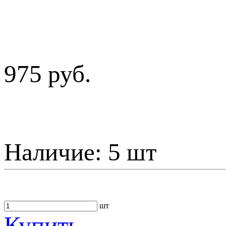
975 руб.
Наличие:
5 шт
шт
Купить