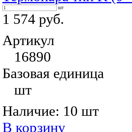
шт
1 574 руб.
Артикул
16890
Базовая единица
шт
Наличие:
10 шт
В корзину