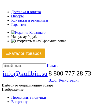
Доставка и оплата
Обзоры
Контакты и реквизиты
Гарантия
Корзина
0
На сумму
0 руб.
Оформить заказ
Каталог товаров
☰
Искать
info@kulibin.su
8 800 777 28 73
Вход
|
Регистрация
Выберите модификацию товара.
Изображение
Продолжить покупки
В корзину