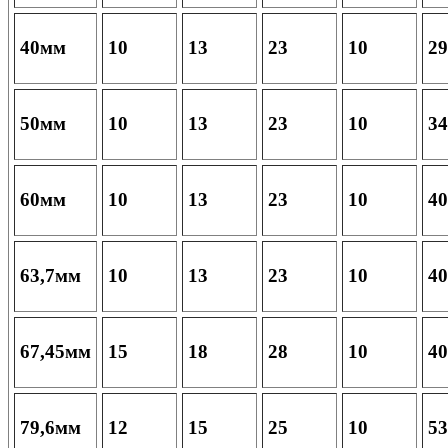
40мм
10
13
23
10
29
50мм
10
13
23
10
34
60мм
10
13
23
10
40
63,7мм
10
13
23
10
40
67,45мм
15
18
28
10
40
79,6мм
12
15
25
10
53