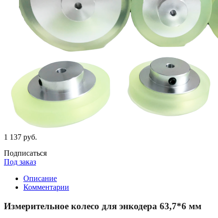
1 137 руб.
Подписаться
Под заказ
Описание
Комментарии
Измерительное колесо для энкодера 63,7*6 мм