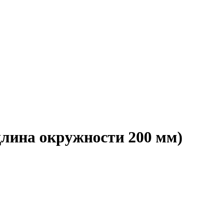
длина окружности 200 мм)