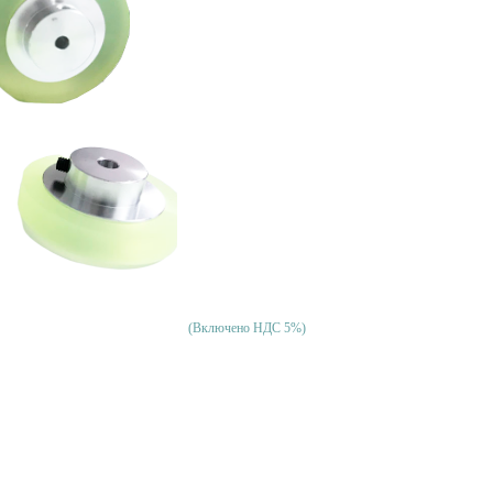
(Включено НДС 5%)