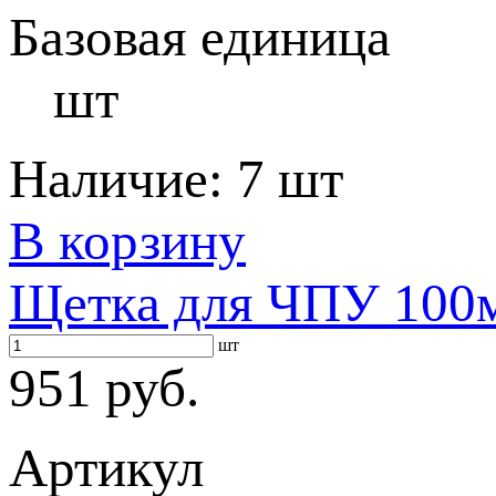
Базовая единица
шт
Наличие:
7 шт
В корзину
Щетка для ЧПУ 100мм
шт
951 руб.
Артикул