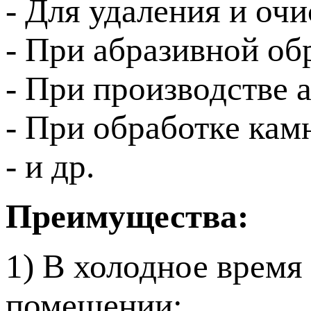
- Для удаления и очи
- При абразивной об
- При производстве
- При обработке кам
- и др.
Преимущества:
1) В холодное время 
помещении;