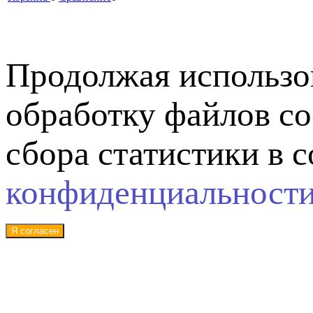
Продолжая использов
обработку файлов co
сбора статистики в 
конфиденциальност
Я согласен