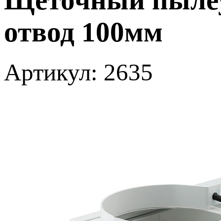
отвод 100мм
Артикул: 2635