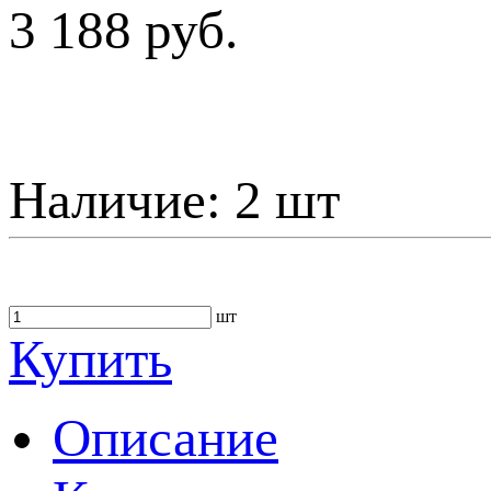
3 188 руб.
Наличие:
2 шт
шт
Купить
Описание