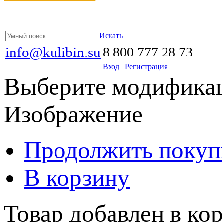
Искать
info@kulibin.su
8 800 777 28 73
Вход
|
Регистрация
Выберите модификац
Изображение
Продолжить покуп
В корзину
Товар добавлен в кор