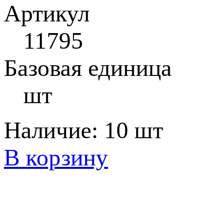
Артикул
11795
Базовая единица
шт
Наличие:
10 шт
В корзину