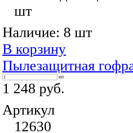
шт
Наличие:
8 шт
В корзину
Пылезащитная гофра
шт
1 248 руб.
Артикул
12630