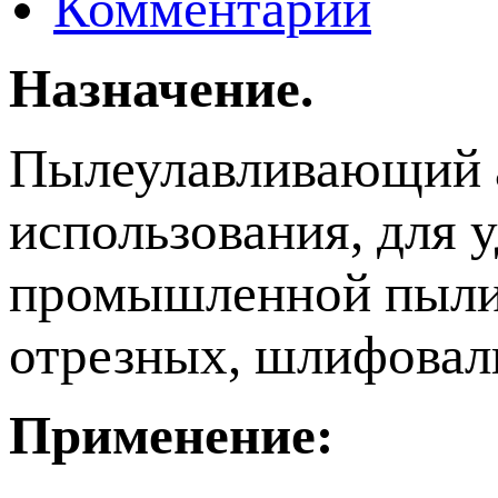
Комментарии
Назначение.
Пылеулавливающий а
использования, для у
промышленной пыли,
отрезных, шлифовал
Применение: