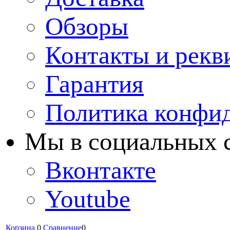
Обзоры
Контакты и рекв
Гарантия
Политика конфи
Мы в cоциальных 
Вконтакте
Youtube
Корзина
0
Сравнение
0