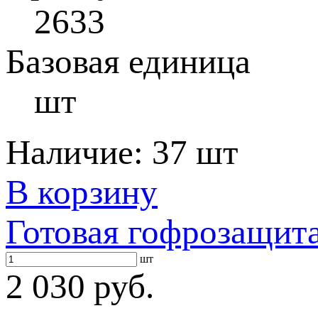
2633
Базовая единица
шт
Наличие:
37 шт
В корзину
Готовая гофрозащит
шт
2 030 руб.