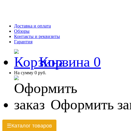
Доставка и оплата
Обзоры
Контакты и реквизиты
Гарантия
Корзина
0
На сумму
0 руб.
Оформить за
Каталог товаров
☰