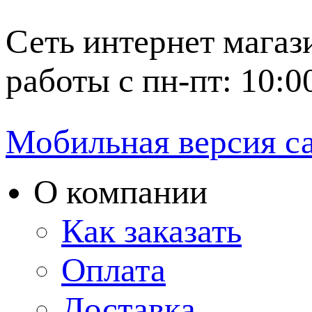
Сеть интернет магаз
работы с пн-пт: 10:0
Мобильная версия с
О компании
Как заказать
Оплата
Доставка