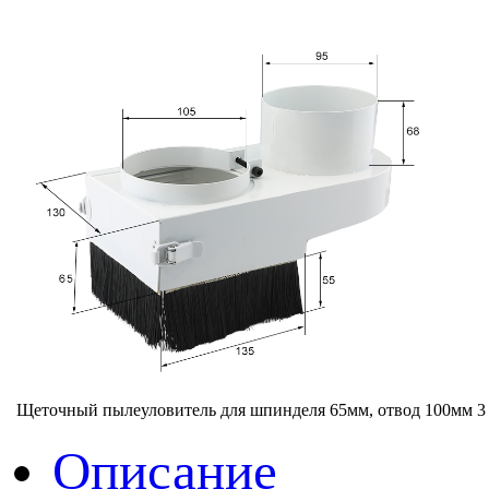
Щеточный пылеуловитель для шпинделя 65мм, отвод 100мм
3
Описание