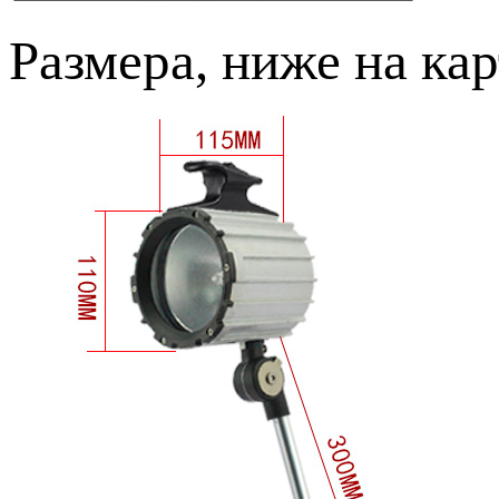
Размера, ниже на кар