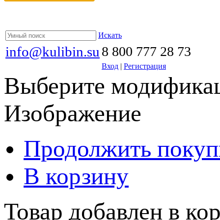
Искать
info@kulibin.su
8 800 777 28 73
Вход
|
Регистрация
Выберите модификац
Изображение
Продолжить покуп
В корзину
Товар добавлен в кор