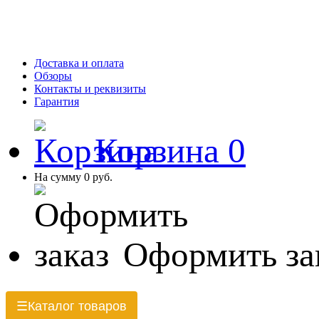
Доставка и оплата
Обзоры
Контакты и реквизиты
Гарантия
Корзина
0
На сумму
0 руб.
Оформить за
Каталог товаров
☰