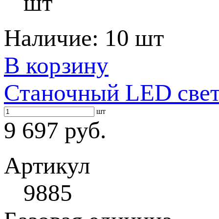
шт
Наличие:
10 шт
В корзину
Станочный LED свет
шт
9 697 руб.
Артикул
9885