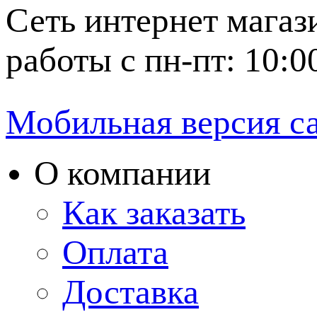
Сеть интернет магаз
работы с пн-пт: 10:0
Мобильная версия с
О компании
Как заказать
Оплата
Доставка