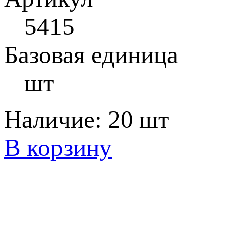
5415
Базовая единица
шт
Наличие:
20 шт
В корзину