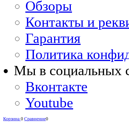
Обзоры
Контакты и рекв
Гарантия
Политика конфи
Мы в cоциальных 
Вконтакте
Youtube
Корзина
0
Сравнение
0