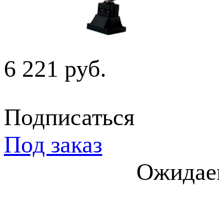
6 221 руб.
Подписаться
Под заказ
Ожидаем