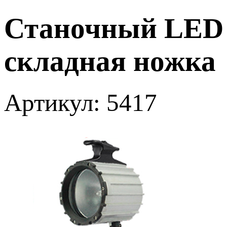
Станочный LED с
складная ножка
Артикул: 5417