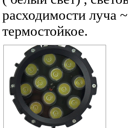
расходимости луча ~
термостойкое.