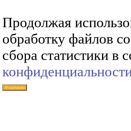
Продолжая использов
обработку файлов co
сбора статистики в 
конфиденциальност
Я согласен