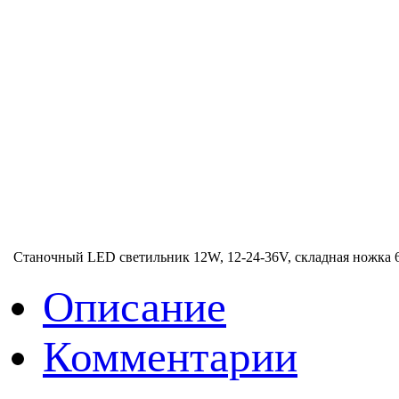
Станочный LED светильник 12W, 12-24-36V, складная ножка
Описание
Комментарии