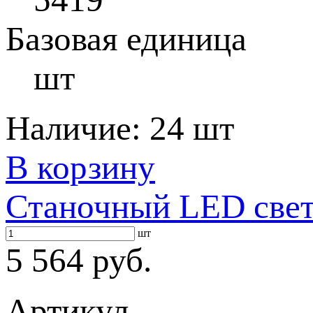
Базовая единица
шт
Наличие:
24 шт
В корзину
Станочный LED свет
шт
5 564 руб.
Артикул