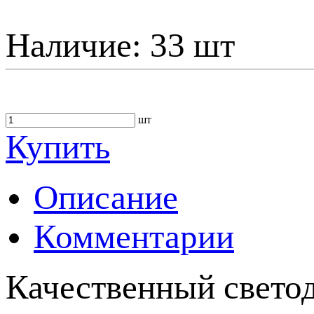
Наличие:
33 шт
шт
Купить
Описание
Комментарии
Качественный свето