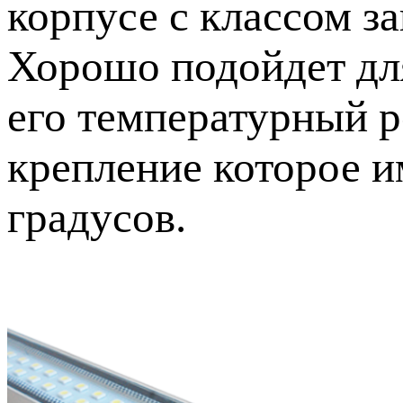
корпусе с классом з
Хорошо подойдет для
его температурный ре
крепление которое и
градусов.