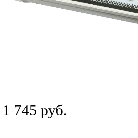
1 745 руб.