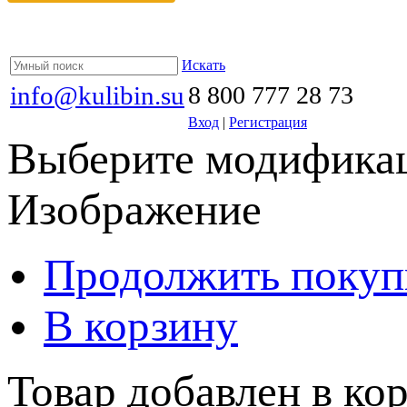
Искать
info@kulibin.su
8 800 777 28 73
Вход
|
Регистрация
Выберите модификац
Изображение
Продолжить покуп
В корзину
Товар добавлен в кор