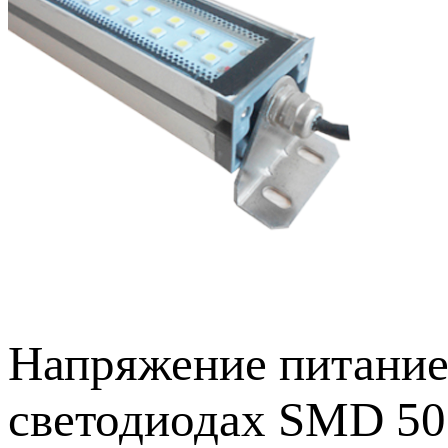
Напряжение питание 
светодиодах SMD 505