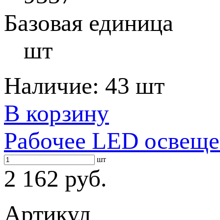
Базовая единица
шт
Наличие:
43 шт
В корзину
Рабочее LED освеще
шт
2 162 руб.
Артикул