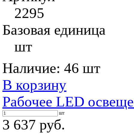
2295
Базовая единица
шт
Наличие:
46 шт
В корзину
Рабочее LED освеще
шт
3 637 руб.