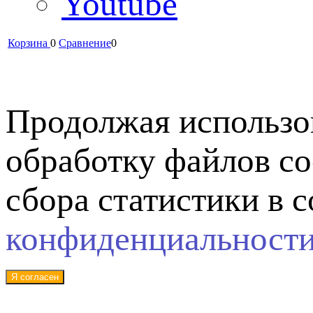
Youtube
Корзина
0
Сравнение
0
Продолжая использов
обработку файлов co
сбора статистики в 
конфиденциальност
Я согласен