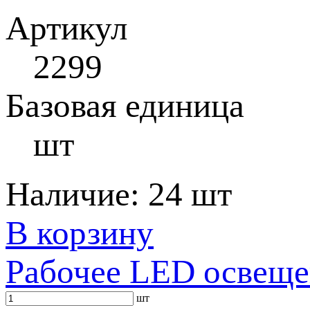
Артикул
2299
Базовая единица
шт
Наличие:
24 шт
В корзину
Рабочее LED освеще
шт