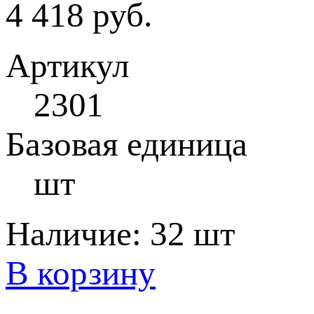
4 418 руб.
Артикул
2301
Базовая единица
шт
Наличие:
32 шт
В корзину