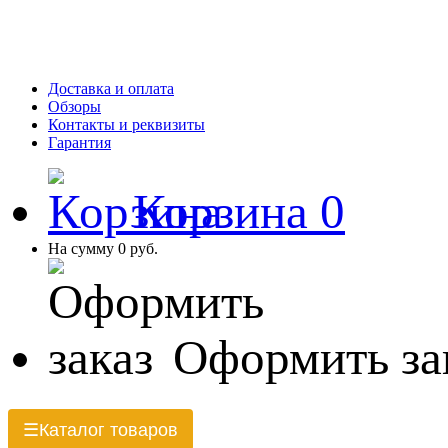
Доставка и оплата
Обзоры
Контакты и реквизиты
Гарантия
Корзина
0
На сумму
0 руб.
Оформить за
Каталог товаров
☰