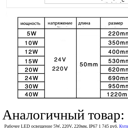
Аналогичный товар: 
Рабочее LED освещение 5W, 220V, 220мм, IP67
1 745 руб.
Куп