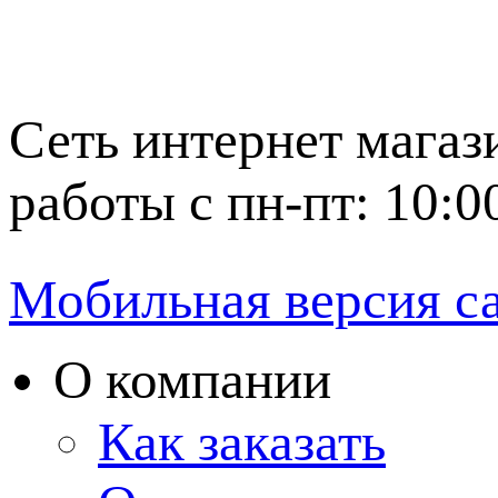
Сеть интернет магаз
работы с пн-пт: 10:0
Мобильная версия с
О компании
Как заказать