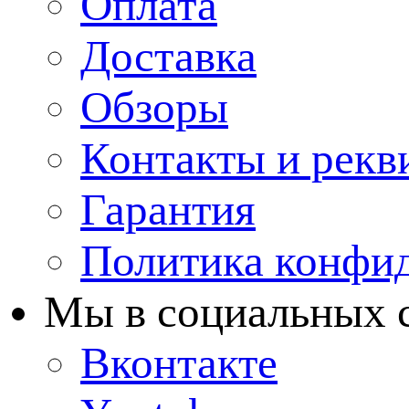
Оплата
Доставка
Обзоры
Контакты и рекв
Гарантия
Политика конфи
Мы в cоциальных 
Вконтакте