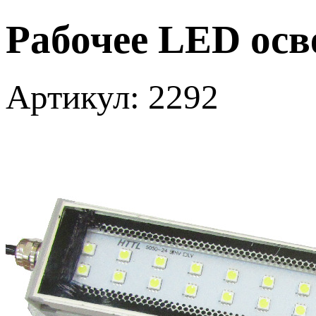
Рабочее LED осв
Артикул: 2292