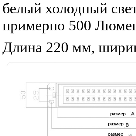
белый холодный свет
примерно 500 Люмен,
Длина 220 мм, шири