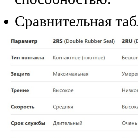
Сравнительная таб