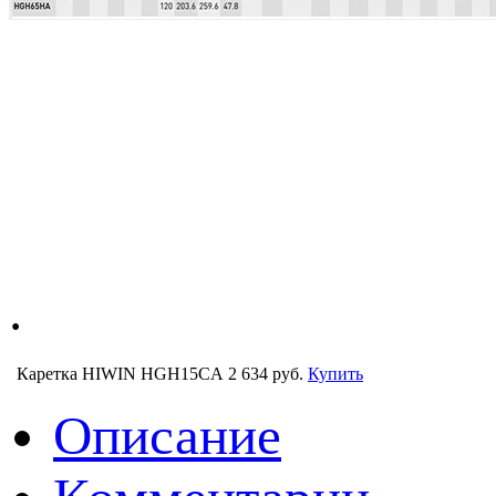
.
Каретка HIWIN HGH15CA
2 634 руб.
Купить
Описание