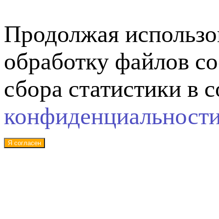
Продолжая использов
обработку файлов co
сбора статистики в 
конфиденциальност
Я согласен