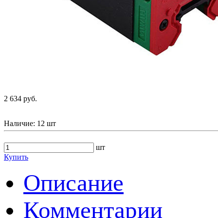
2 634 руб.
Наличие:
12 шт
шт
Купить
Описание
Комментарии