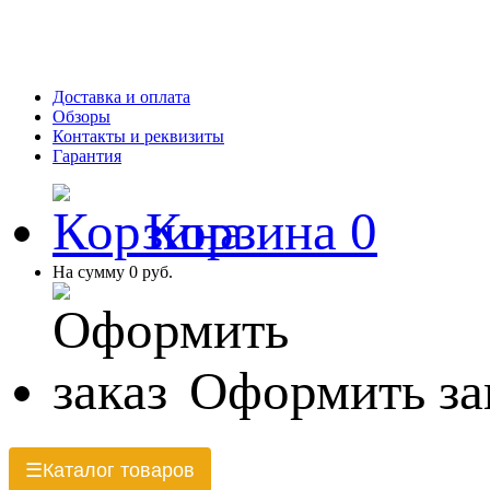
Доставка и оплата
Обзоры
Контакты и реквизиты
Гарантия
Корзина
0
На сумму
0 руб.
Оформить за
Каталог товаров
☰