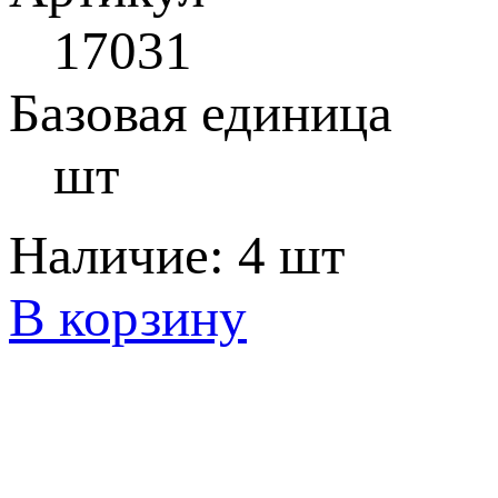
17031
Базовая единица
шт
Наличие:
4 шт
В корзину