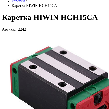
каретки
/
Каретка HIWIN HGH15CA
Каретка HIWIN HGH15CA
Артикул: 2242