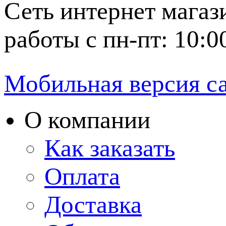
Сеть интернет магаз
работы с пн-пт: 10:0
Мобильная версия с
О компании
Как заказать
Оплата
Доставка