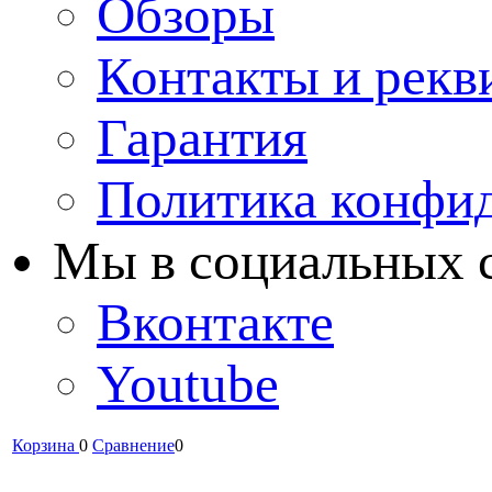
Обзоры
Контакты и рекв
Гарантия
Политика конфи
Мы в cоциальных 
Вконтакте
Youtube
Корзина
0
Сравнение
0