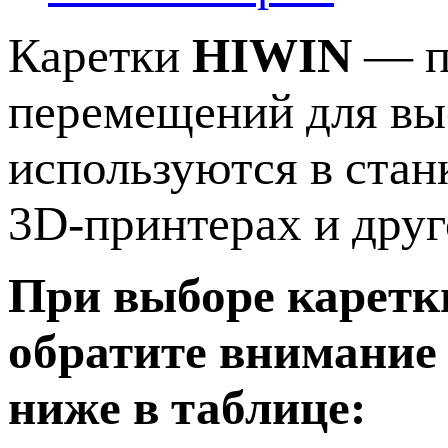
Каретки
HIWIN
— п
перемещений для вы
используются в стан
3D-принтерах и дру
При выборе каретк
обратите внимание
ниже в таблице: