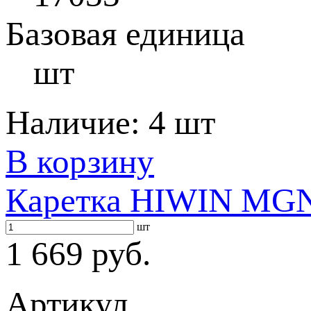
Базовая единица
шт
Наличие:
4 шт
В корзину
Каретка HIWIN MG
шт
1 669 руб.
Артикул