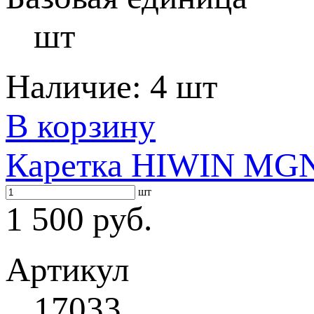
шт
Наличие:
4 шт
В корзину
Каретка HIWIN MG
шт
1 500 руб.
Артикул
17033