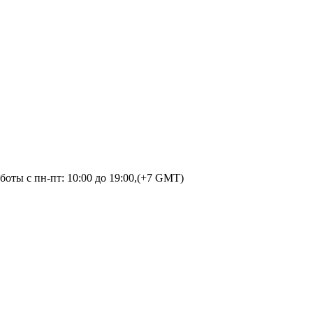
оты с пн-пт: 10:00 до 19:00,(+7 GMT)