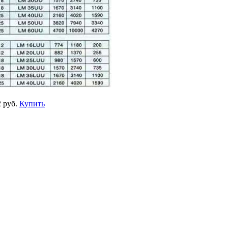
 руб.
Купить