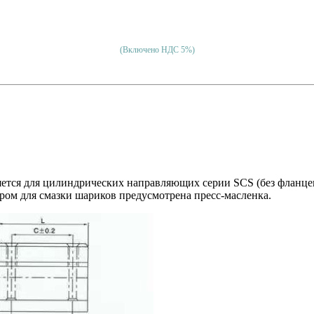
(Включено НДС 5%)
ется для цилиндрических направляющих серии SCS (без фланце
ром для смазки шариков предусмотрена пресс-масленка.