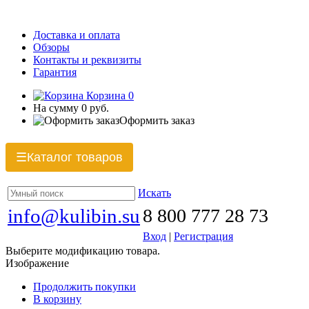
Доставка и оплата
Обзоры
Контакты и реквизиты
Гарантия
Корзина
0
На сумму
0 руб.
Оформить заказ
Каталог товаров
☰
Искать
info@kulibin.su
8 800 777 28 73
Вход
|
Регистрация
Выберите модификацию товара.
Изображение
Продолжить покупки
В корзину